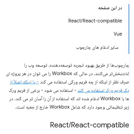
در این صفحه
React/React-compatible
Vue
سایر ادغام های چارچوب
چارچوب‌ها از طریق بهبود تجربه توسعه‌دهنده، توسعه وب را
لذت‌بخش‌تر می‌کنند. در حالی که Workbox را می توان در هر پروژه ای
صرف نظر از اینکه از چه فریم ورکی استفاده می کند
- یا اینکه اصلاً از
یک فریم ورک استفاده می کند
- استفاده می شود - برخی از فریم ورک
ها با Workbox ادغام شده اند که استفاده از آن را آسان تر می کند. در
زیر تنظیماتی وجود دارد که شامل Workbox خارج از
جعبه
است.
React
/
React-compatible