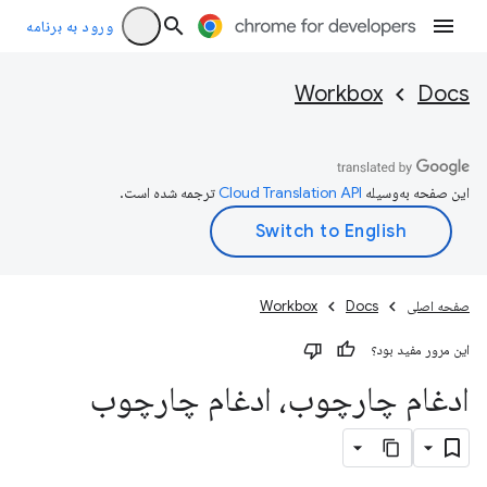
ورود به برنامه
Workbox
Docs
این صفحه به‌وسیله
ترجمه شده است.
صفحه اصلی
Docs
Workbox
این مرور مفید بود؟
ادغام چارچوب، ادغام چارچوب