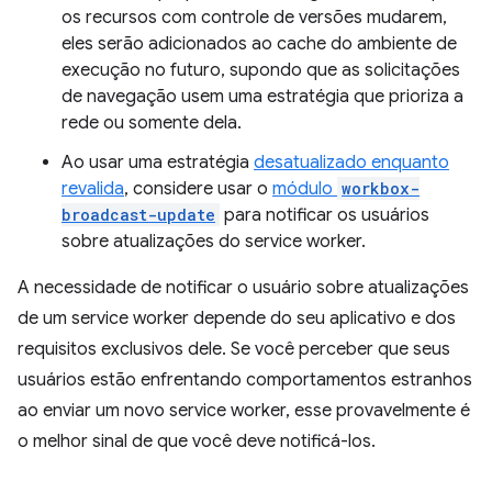
os recursos com controle de versões mudarem,
eles serão adicionados ao cache do ambiente de
execução no futuro, supondo que as solicitações
de navegação usem uma estratégia que prioriza a
rede ou somente dela.
Ao usar uma estratégia
desatualizado enquanto
revalida
, considere usar o
módulo
workbox-
broadcast-update
para notificar os usuários
sobre atualizações do service worker.
A necessidade de notificar o usuário sobre atualizações
de um service worker depende do seu aplicativo e dos
requisitos exclusivos dele. Se você perceber que seus
usuários estão enfrentando comportamentos estranhos
ao enviar um novo service worker, esse provavelmente é
o melhor sinal de que você deve notificá-los.