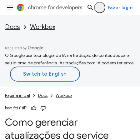
Fazer login
Docs
Workbox
O Google usa tecnologia de IA na tradução de conteúdos para
seu idioma de preferência. As traduções com IA podem ter erros.
Página inicial
Docs
Workbox
Isso foi útil?
Como gerenciar
atualizações do service