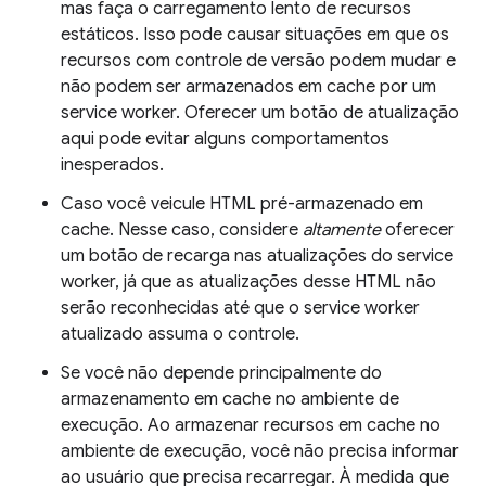
mas faça o carregamento lento de recursos
estáticos. Isso pode causar situações em que os
recursos com controle de versão podem mudar e
não podem ser armazenados em cache por um
service worker. Oferecer um botão de atualização
aqui pode evitar alguns comportamentos
inesperados.
Caso você veicule HTML pré-armazenado em
cache. Nesse caso, considere
altamente
oferecer
um botão de recarga nas atualizações do service
worker, já que as atualizações desse HTML não
serão reconhecidas até que o service worker
atualizado assuma o controle.
Se você não depende principalmente do
armazenamento em cache no ambiente de
execução. Ao armazenar recursos em cache no
ambiente de execução, você não precisa informar
ao usuário que precisa recarregar. À medida que