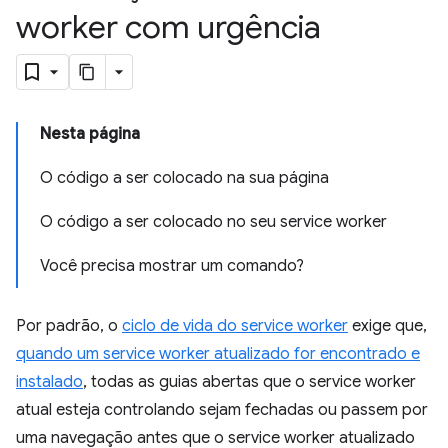
worker com urgência
Nesta página
O código a ser colocado na sua página
O código a ser colocado no seu service worker
Você precisa mostrar um comando?
Por padrão, o
ciclo de vida do service worker
exige que,
quando um service worker atualizado for encontrado e
instalado
, todas as guias abertas que o service worker
atual esteja controlando sejam fechadas ou passem por
uma navegação antes que o service worker atualizado