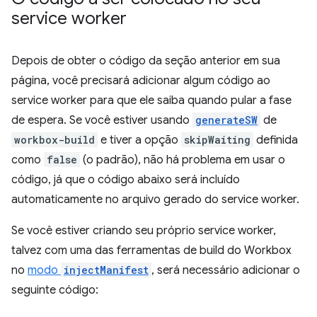
service worker
Depois de obter o código da seção anterior em sua
página, você precisará adicionar algum código ao
service worker para que ele saiba quando pular a fase
de espera. Se você estiver usando
generateSW
de
workbox-build
e tiver a opção
skipWaiting
definida
como
false
(o padrão), não há problema em usar o
código, já que o código abaixo será incluído
automaticamente no arquivo gerado do service worker.
Se você estiver criando seu próprio service worker,
talvez com uma das ferramentas de build do Workbox
no
modo
injectManifest
, será necessário adicionar o
seguinte código: