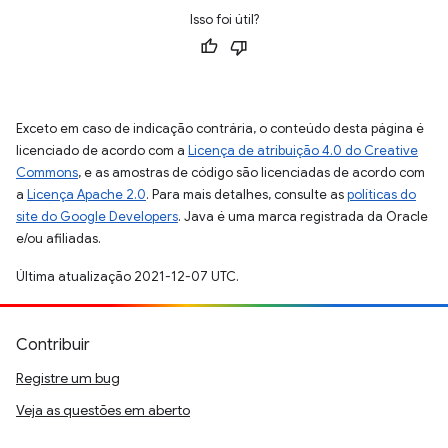
Isso foi útil?
Exceto em caso de indicação contrária, o conteúdo desta página é
licenciado de acordo com a
Licença de atribuição 4.0 do Creative
Commons
, e as amostras de código são licenciadas de acordo com
a
Licença Apache 2.0
. Para mais detalhes, consulte as
políticas do
site do Google Developers
. Java é uma marca registrada da Oracle
e/ou afiliadas.
Última atualização 2021-12-07 UTC.
Contribuir
Registre um bug
Veja as questões em aberto