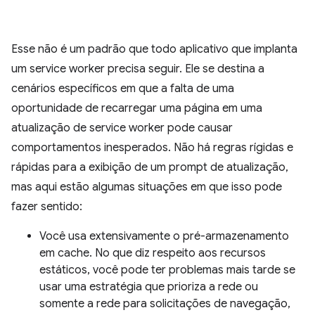
Esse não é um padrão que todo aplicativo que implanta
um service worker precisa seguir. Ele se destina a
cenários específicos em que a falta de uma
oportunidade de recarregar uma página em uma
atualização de service worker pode causar
comportamentos inesperados. Não há regras rígidas e
rápidas para a exibição de um prompt de atualização,
mas aqui estão algumas situações em que isso pode
fazer sentido:
Você usa extensivamente o pré-armazenamento
em cache. No que diz respeito aos recursos
estáticos, você pode ter problemas mais tarde se
usar uma estratégia que prioriza a rede ou
somente a rede para solicitações de navegação,