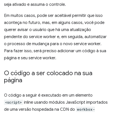
seja ativado e assuma o controle.
Em muitos casos, pode ser aceitável permitir que isso
aconteça no futuro, mas, em alguns casos, você pode
querer avisar o usuário que há uma atualização
pendente do service worker e, em seguida, automatizar
o processo de mudança para o novo service worker.
Para fazer isso, será preciso adicionar um código à sua
página e seu service worker.
O código a ser colocado na sua
página
O código a seguir é executado em um elemento
<script>
inline usando módulos JavaScript importados
de uma versão hospedada na CDN do
workbox-