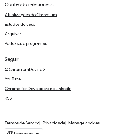
Conteúdo relacionado
Atualizações do Chromium
Estudos de caso
Arquivar
Podcasts e programas
Seguir
@ChromiumDev no X
YouTube
Chrome for Developers no LinkedIn
RSS
Termos de Serviço
Privacidade
Manage cookies