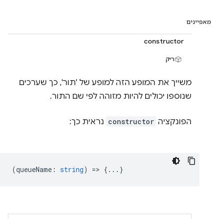
מאפיינים
constructor
ריק
משייך את המופע הזה למופע של 'תור', כך שערכים
שנוספו יכולים להיות מזוהה לפי שם התור.
הפונקציה
constructor
נראית כך:
(
queueName
:
string
) => {...}