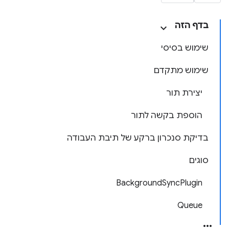
בדף הזה
שימוש בסיסי
שימוש מתקדם
יצירת תור
הוספת בקשה לתור
בדיקת סנכרון ברקע של תיבת העבודה
סוגים
BackgroundSyncPlugin
Queue