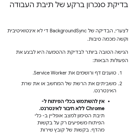
בדיקת סנכרון ברקע של תיבת העבודה
לצערי, הבדיקה של BackgroundSync די לא אינטואיטיבית
וקשה מכמה סיבות.
הגישה הטובה ביותר לבדיקת ההטמעה היא לבצע את
הפעולות הבאות:
טוענים דף ורושמים את Service Worker.
משביתים את הרשת של המחשב או את שרת
האינטרנט.
אין להשתמש בכלי הפיתוח ל-
Chrome ללא חיבור לאינטרנט.
תיבת הסימון למצב אופליין ב- כלי
הפיתוח משפיעים רק על בקשות
מהדף. בקשות של קובץ שירות