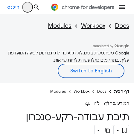
היכנס
Modules
Workbox
Docs
‫Google משתמשת בטכנולוגיית AI כדי לתרגם תוכן לשפה המועדפת
עליך. בתרגומים כאלו עשויות להיות שגיאות.
דף הבית
Docs
Workbox
Modules
המידע עזר לך?
תיבת עבודה-רקע-סנכרון