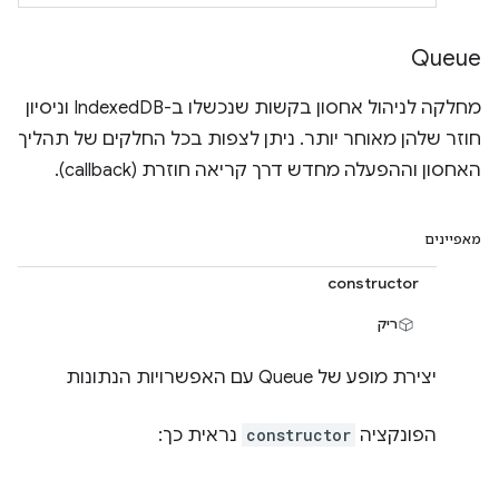
Queue
מחלקה לניהול אחסון בקשות שנכשלו ב-IndexedDB וניסיון
חוזר שלהן מאוחר יותר. ניתן לצפות בכל החלקים של תהליך
האחסון וההפעלה מחדש דרך קריאה חוזרת (callback).
מאפיינים
constructor
ריק
יצירת מופע של Queue עם האפשרויות הנתונות
הפונקציה
constructor
נראית כך: