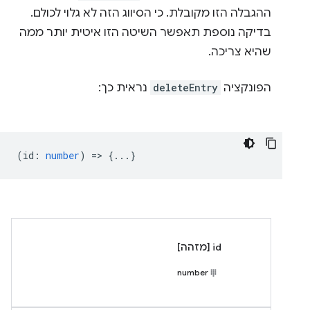
ההגבלה הזו מקובלת. כי הסיווג הזה לא גלוי לכולם.
בדיקה נוספת תאפשר השיטה הזו איטית יותר ממה
שהיא צריכה.
הפונקציה
deleteEntry
נראית כך:
(
id
:
number
) => {...}
id [מזהה]
number