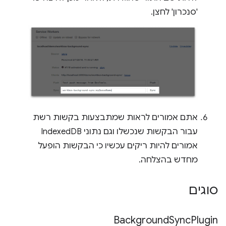
'סנכרון' לחצן.
אתם אמורים לראות שמתבצעות בקשות רשת
עבור הבקשות שנכשלו וגם נתוני IndexedDB
אמורים להיות ריקים עכשיו כי הבקשות הופעל
מחדש בהצלחה.
סוגים
Background
Sync
Plugin