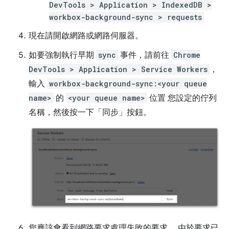
DevTools > Application > IndexedDB >
workbox-background-sync > requests
現在請開啟網路或網路伺服器。
如要強制執行早期
sync
事件，請前往
Chrome
DevTools > Application > Service Workers
，
輸入
workbox-background-sync:<your queue
name>
的
<your queue name>
位置 您設定的佇列
名稱，然後按一下「同步」按鈕。
您應該會看到網路要求處理失敗的要求， 由於要求已