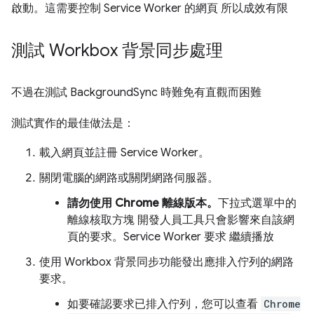
啟動。這需要控制 Service Worker 的網頁 所以成效有限
測試 Workbox 背景同步處理
不過在測試 BackgroundSync 時難免有直觀而困難
測試實作的最佳做法是：
載入網頁並註冊 Service Worker。
關閉電腦的網路或關閉網路伺服器。
請勿使用 Chrome 離線版本。
下拉式選單中的
離線核取方塊 開發人員工具只會影響來自該網
頁的要求。Service Worker 要求 繼續播放
使用 Workbox 背景同步功能發出應排入佇列的網路
要求。
如要確認要求已排入佇列，您可以查看
Chrome