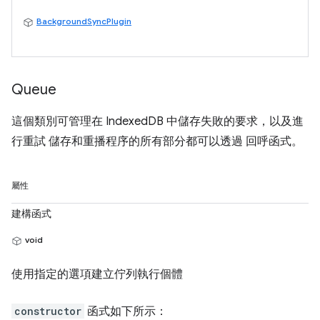
BackgroundSyncPlugin
Queue
這個類別可管理在 IndexedDB 中儲存失敗的要求，以及進
行重試 儲存和重播程序的所有部分都可以透過 回呼函式。
屬性
建構函式
void
使用指定的選項建立佇列執行個體
constructor
函式如下所示：