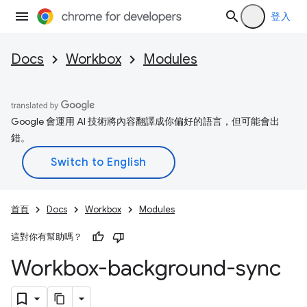
登入
Docs
Workbox
Modules
Google 會運用 AI 技術將內容翻譯成你偏好的語言，但可能會出
錯。
首頁
Docs
Workbox
Modules
這對你有幫助嗎？
Workbox-background-sync