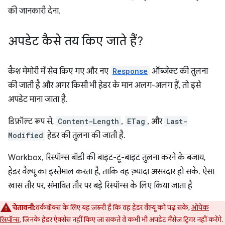
की जानकारी देना.
अपडेट कैसे तय किए जाते हैं?
कैश मेमोरी में सेव किए गए और नए
Response
ऑब्जेक्ट की तुलना
की जाती है और अगर किसी भी हेडर के मान अलग-अलग हैं, तो इसे
अपडेट माना जाता है.
डिफ़ॉल्ट रूप से,
Content-Length
,
ETag
, और
Last-
Modified
हेडर की तुलना की जाती है.
Workbox, रिस्पॉन्स बॉडी की बाइट-टू-बाइट तुलना करने के बजाय,
हेडर वैल्यू का इस्तेमाल करता है, ताकि वह ज़्यादा असरदार हो सके. ऐसा
खास तौर पर, संभावित तौर पर बड़े रिस्पॉन्स के लिए किया जाता है
चेतावनी:
वर्कबॉक्स के लिए यह ज़रूरी है कि वह हेडर वैल्यू को पढ़ सके,
ओपेक
रिस्पॉन्स
, जिनके हेडर ऐक्सेस नहीं किए जा सकते वे कभी भी अपडेट मैसेज ट्रिगर नहीं करेंगे.