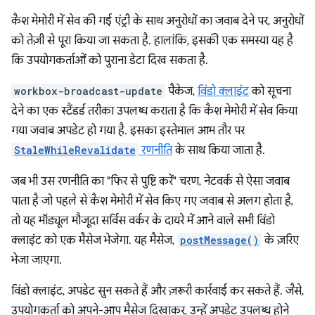
कैश मेमोरी में सेव की गई एंट्री के साथ अनुरोधों का जवाब देने पर, अनुरोधों
को तेज़ी से पूरा किया जा सकता है. हालांकि, इसकी एक समस्या यह है
कि उपयोगकर्ताओं को पुराना डेटा दिख सकता है.
workbox-broadcast-update
पैकेज,
विंडो क्लाइंट
को सूचना
देने का एक स्टैंडर्ड तरीका उपलब्ध कराता है कि कैश मेमोरी में सेव किया
गया जवाब अपडेट हो गया है. इसका इस्तेमाल आम तौर पर
StaleWhileRevalidate
रणनीति
के साथ किया जाता है.
जब भी उस रणनीति का "फिर से पुष्टि करें" चरण, नेटवर्क से ऐसा जवाब
पाता है जो पहले से कैश मेमोरी में सेव किए गए जवाब से अलग होता है,
तो यह मॉड्यूल मौजूदा सर्विस वर्कर के दायरे में आने वाले सभी विंडो
क्लाइंट को एक मैसेज भेजेगा. यह मैसेज,
postMessage()
के ज़रिए
भेजा जाएगा.
विंडो क्लाइंट, अपडेट सुन सकते हैं और ज़रूरी कार्रवाई कर सकते हैं. जैसे,
उपयोगकर्ता को अपने-आप मैसेज दिखाकर, उन्हें अपडेट उपलब्ध होने