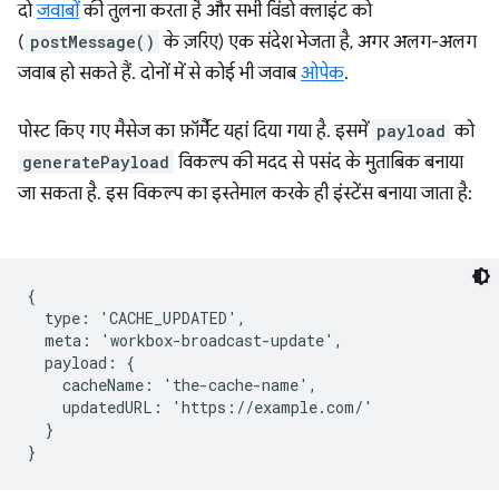
दो
जवाबों
की तुलना करता है और सभी विंडो क्लाइंट को
(
postMessage()
के ज़रिए) एक संदेश भेजता है, अगर अलग-अलग
जवाब हो सकते हैं. दोनों में से कोई भी जवाब
ओपेक
.
पोस्ट किए गए मैसेज का फ़ॉर्मैट यहां दिया गया है. इसमें
payload
को
generatePayload
विकल्प की मदद से पसंद के मुताबिक बनाया
जा सकता है. इस विकल्प का इस्तेमाल करके ही इंस्टेंस बनाया जाता है:
{

  type: 'CACHE_UPDATED',

  meta: 'workbox-broadcast-update',

  payload: {

    cacheName: 'the-cache-name',

    updatedURL: 'https://example.com/'

  }
