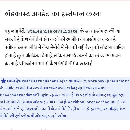
ब्रॉडकास्ट अपडेट का इस्तेमाल करना
यह लाइब्रेरी,
StaleWhileRevalidate
के साथ इस्तेमाल की जा
सकती है कैश मेमोरी में सेव करने की रणनीति का इस्तेमाल करता है,
क्योंकि उस रणनीति में कैश मेमोरी में सेव की गई वैल्यू को लौटाना शामिल
होता है तुरंत प्रतिक्रिया देता है, लेकिन अपडेट करने का तरीका भी प्रदान
करता है एसिंक्रोनस रूप से कैश मेमोरी में सेव करता है.
ध्यान दें:
का इस्तेमाल,
BroadcastUpdatePlugin
workbox-precaching
के अपडेट के बारे में जानकारी ब्रॉडकास्ट करने के लिए नहीं किया जा सकता.
यह पता लगाता है कि पहले से कैश किए गए यूआरएल
BroadcastUpdatePlugin
को नए कॉन्टेंट से कब ओवरराइट किया गया है.
, कॉन्टेंट से
workbox-precaching
मेल खाने वाले यूआरएल की मदद से कैश मेमोरी में एंट्री बनाता है. इसलिए, यह मौजूदा कैश
मेमोरी की एंट्री को कभी ओवरराइट नहीं करेगा.