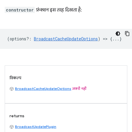
constructor
फ़ंक्शन इस तरह दिखता है:
(
options?
:
BroadcastCacheUpdateOptions
) => {...}
विकल्प
BroadcastCacheUpdateOptions
ज़रूरी नहीं
returns
BroadcastUpdatePlugin