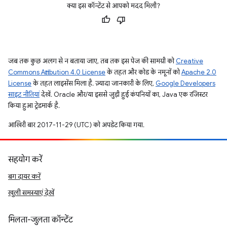
क्या इस कॉन्टेंट से आपको मदद मिली?
जब तक कुछ अलग से न बताया जाए, तब तक इस पेज की सामग्री को
Creative
Commons Attribution 4.0 License
के तहत और कोड के नमूनों को
Apache 2.0
License
के तहत लाइसेंस मिला है. ज़्यादा जानकारी के लिए,
Google Developers
साइट नीतियां
देखें. Oracle और/या इससे जुड़ी हुई कंपनियों का, Java एक रजिस्टर
किया हुआ ट्रेडमार्क है.
आखिरी बार 2017-11-29 (UTC) को अपडेट किया गया.
सहयोग करें
बग दायर करें
खुली समस्याएं देखें
मिलता-जुलता कॉन्टेंट