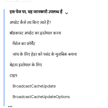
इस पेज पर, यह जानकारी उपलब्ध है
अपडेट कैसे तय किए जाते हैं?
ब्रॉडकास्ट अपडेट का इस्तेमाल करना
मैसेज का फ़ॉर्मैट
जांच के लिए हेडर को पसंद के मुताबिक बनाना
बेहतर इस्तेमाल के लिए
टाइप
BroadcastCacheUpdate
BroadcastCacheUpdateOptions