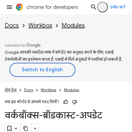
प्रवेश करें
Docs
Workbox
Modules
Google आपकी पसंदीदा भाषा में कॉन्टेंट का अनुवाद करने के लिए, एआई
टेक्नोलॉजी का इस्तेमाल करता है. एआई से मिले अनुवादों में गलतियां हो सकती हैं.
होम पेज
Docs
Workbox
Modules
क्या इस कॉन्टेंट से आपको मदद मिली?
वर्कबॉक्स-ब्रॉडकास्ट-अपडेट