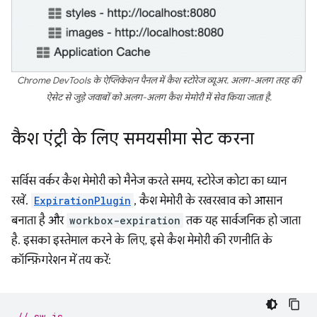
Chrome DevTools के ऐप्लिकेशन पैनल में कैश स्टोरेज व्यूअर. अलग-अलग तरह की
ऐसेट से जुड़े जवाबों को अलग-अलग कैश मेमोरी में सेव किया जाता है.
कैश एंट्री के लिए समयसीमा सेट करना
सर्विस वर्कर कैश मेमोरी को मैनेज करते समय, स्टोरेज कोटा का ध्यान
रखें.
ExpirationPlugin
, कैश मेमोरी के रखरखाव को आसान
बनाता है और
workbox-expiration
तक यह सार्वजनिक हो जाता
है. इसका इस्तेमाल करने के लिए, इसे कैश मेमोरी की रणनीति के
कॉन्फ़िगरेशन में तय करें:
// sw.js