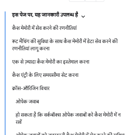
इस पेज पर, यह जानकारी उपलब्ध है
कैश मेमोरी में सेव करने की रणनीतियां
रूट मैचिंग की सुविधा के साथ कैश मेमोरी में डेटा सेव करने की
रणनीतियां लागू करना
एक से ज़्यादा कैश मेमोरी का इस्तेमाल करना
कैश एंट्री के लिए समयसीमा सेट करना
क्रॉस-ऑरिजिन विचार
ओपेक जवाब
हो सकता है कि वर्कबॉक्स ओपेक जवाबों को कैश मेमोरी में न
रखें