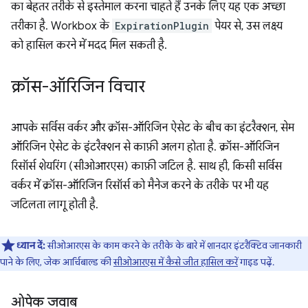
का बेहतर तरीके से इस्तेमाल करना चाहते हैं उनके लिए यह एक अच्छा
तरीका है. Workbox के
ExpirationPlugin
पेयर से, उस लक्ष्य
को हासिल करने में मदद मिल सकती है.
क्रॉस-ऑरिजिन विचार
आपके सर्विस वर्कर और क्रॉस-ऑरिजिन ऐसेट के बीच का इंटरैक्शन, सेम
ऑरिजिन ऐसेट के इंटरैक्शन से काफ़ी अलग होता है. क्रॉस-ऑरिजिन
रिसॉर्स शेयरिंग (सीओआरएस) काफ़ी जटिल है. साथ ही, किसी सर्विस
वर्कर में क्रॉस-ऑरिजिन रिसॉर्स को मैनेज करने के तरीके पर भी यह
जटिलता लागू होती है.
ध्यान दें:
सीओआरएस के काम करने के तरीके के बारे में शानदार इंटरैक्टिव जानकारी
पाने के लिए, जेक आर्चिबाल्ड की
सीओआरएस में कैसे जीत हासिल करें
गाइड पढ़ें.
ओपेक जवाब