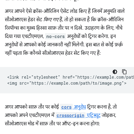
अगर आपने ऐसे क्रॉस-ऑरिजिन ऐसेट लोड किए हैं जिनमें अनुमति वाले
सीओआरएस हेडर सेट
किए गए
हैं, तो हो सकता है कि क्रॉस-ऑरिजिन
रिस्पॉन्स का मुख्य हिस्सा साफ़ तौर पर न दिखे. उदाहरण के लिए, नीचे
दिया गया एचटीएमएल,
no-cors
अनुरोधों को ट्रिगर करेगा. इन
अनुरोधों से आपको कोई जानकारी नहीं मिलेगी. इस बात से कोई फ़र्क़
नहीं पड़ता कि कौनसे सीओआरएस हेडर सेट किए गए हैं:
<link rel="stylesheet" href="https://example.com/path
अगर आपको साफ़ तौर पर कोई
cors
अनुरोध
ट्रिगर करना है, तो
आपको अपने एचटीएमएल में
crossorigin
एट्रिब्यूट
जोड़कर,
सीओआरएस मोड में साफ़ तौर पर ऑप्ट-इन करना होगा: