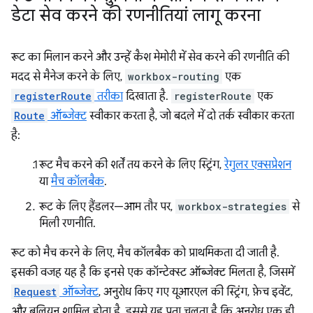
डेटा सेव करने की रणनीतियां लागू करना
रूट का मिलान करने और उन्हें कैश मेमोरी में सेव करने की रणनीति की
मदद से मैनेज करने के लिए,
workbox-routing
एक
registerRoute
तरीका
दिखाता है.
registerRoute
एक
Route
ऑब्जेक्ट
स्वीकार करता है, जो बदले में दो तर्क स्वीकार करता
है:
रूट मैच करने की शर्तें तय करने के लिए स्ट्रिंग,
रेगुलर एक्सप्रेशन
या
मैच कॉलबैक
.
रूट के लिए हैंडलर—आम तौर पर,
workbox-strategies
से
मिली रणनीति.
रूट को मैच करने के लिए, मैच कॉलबैक को प्राथमिकता दी जाती है.
इसकी वजह यह है कि इनसे एक कॉन्टेक्स्ट ऑब्जेक्ट मिलता है, जिसमें
Request
ऑब्जेक्ट
, अनुरोध किए गए यूआरएल की स्ट्रिंग, फ़ेच इवेंट,
और बूलियन शामिल होता है. इससे यह पता चलता है कि अनुरोध एक ही