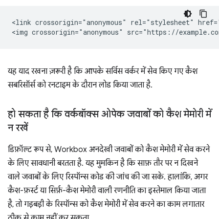
<link crossorigin="anonymous" rel="stylesheet" href=
यह याद रखना ज़रूरी है कि आपके सर्विस वर्कर में सेव किए गए कैश
सबरिसॉर्स को रनटाइम के दौरान लोड किया जाता है.
हो सकता है कि वर्कबॉक्स ओपेक जवाबों को कैश मेमोरी में
न रखें
डिफ़ॉल्ट रूप से, Workbox अनदेखी जवाबों को कैश मेमोरी में सेव करने
के लिए सावधानी बरतता है. यह मुमकिन है कि साफ़ तौर पर न दिखने
वाले जवाबों के लिए रिस्पॉन्स कोड की जांच की जा सके. हालांकि, अगर
कैश-फ़र्स्ट या सिर्फ़-कैश मेमोरी वाली रणनीति का इस्तेमाल किया जाता
है, तो गड़बड़ी के रिस्पॉन्स को कैश मेमोरी में सेव करने का काम लगातार
ठीक से काम नहीं कर सकता.