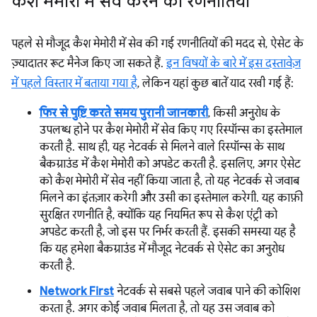
कैश मेमोरी में सेव करने की रणनीतियां
पहले से मौजूद कैश मेमोरी में सेव की गई रणनीतियों की मदद से, ऐसेट के
ज़्यादातर रूट मैनेज किए जा सकते हैं.
इन विषयों के बारे में इस दस्तावेज़
में पहले विस्तार में बताया गया है
, लेकिन यहां कुछ बातें याद रखी गई हैं:
फिर से पुष्टि करते समय पुरानी जानकारी
, किसी अनुरोध के
उपलब्ध होने पर कैश मेमोरी में सेव किए गए रिस्पॉन्स का इस्तेमाल
करती है. साथ ही, यह नेटवर्क से मिलने वाले रिस्पॉन्स के साथ
बैकग्राउंड में कैश मेमोरी को अपडेट करती है. इसलिए, अगर ऐसेट
को कैश मेमोरी में सेव नहीं किया जाता है, तो यह नेटवर्क से जवाब
मिलने का इंतज़ार करेगी और उसी का इस्तेमाल करेगी. यह काफ़ी
सुरक्षित रणनीति है, क्योंकि यह नियमित रूप से कैश एंट्री को
अपडेट करती है, जो इस पर निर्भर करती हैं. इसकी समस्या यह है
कि यह हमेशा बैकग्राउंड में मौजूद नेटवर्क से ऐसेट का अनुरोध
करती है.
Network First
नेटवर्क से सबसे पहले जवाब पाने की कोशिश
करता है. अगर कोई जवाब मिलता है, तो यह उस जवाब को