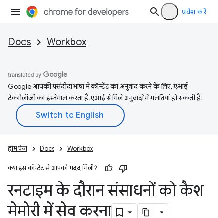
प्रवेश करें
Docs
Workbox
Google आपकी पसंदीदा भाषा में कॉन्टेंट का अनुवाद करने के लिए, एआई
टेक्नोलॉजी का इस्तेमाल करता है. एआई से मिले अनुवादों में गलतियां हो सकती हैं.
होम पेज
Docs
Workbox
क्या इस कॉन्टेंट से आपको मदद मिली?
रनटाइम के दौरान संसाधनों को कैश
मेमोरी में सेव करना