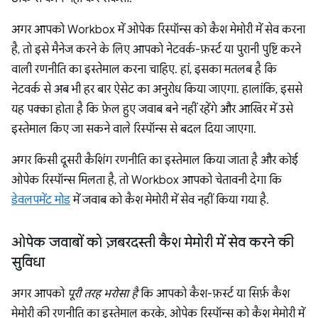
अगर आपको Workbox में ओपेक रिस्पॉन्स को कैश मेमोरी में सेव करना
है, तो इसे मैनेज करने के लिए आपको नेटवर्क-फ़र्स्ट या पुरानी पुष्टि करने
वाली रणनीति का इस्तेमाल करना चाहिए. हां, इसका मतलब है कि
नेटवर्क से अब भी हर बार ऐसेट का अनुरोध किया जाएगा. हालांकि, इससे
यह पक्का होता है कि फ़ेल हुए जवाब बने नहीं रहेंगे और आखिर में उसे
इस्तेमाल किए जा सकने वाले रिस्पॉन्स से बदल दिया जाएगा.
अगर किसी दूसरी कैशिंग रणनीति का इस्तेमाल किया जाता है और कोई
ओपेक रिस्पॉन्स मिलता है, तो Workbox आपको चेतावनी देगा कि
डेवलपमेंट मोड
में जवाब को कैश मेमोरी में सेव नहीं किया गया है.
ओपेक जवाबों को ज़बरदस्ती कैश मेमोरी में सेव करने की
सुविधा
अगर आपको
पूरी तरह भरोसा है
कि आपको कैश-फ़र्स्ट या सिर्फ़ कैश
मेमोरी की रणनीति का इस्तेमाल करके, ओपेक रिस्पॉन्स को कैश मेमोरी में