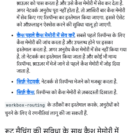
ब्राउज़र को पास करता है और उसे कैश मेमोरी में सेव कर देता है.
अगर नेटवर्क अनुरोध पूरा नहीं होता है, तो आखिरी बार कैश मेमोरी
में सेव किए गए रिस्पॉन्स का इस्तेमाल किया जाएगा. इससे ऐसेट
को ऑफ़लाइन ऐक्सेस करने की सुविधा चालू हो जाएगी.
कैश पहले कैश मेमोरी में सेव करें
, सबसे पहले रिस्पॉन्स के लिए
कैश मेमोरी की जांच करता है और उपलब्ध होने पर इसका
इस्तेमाल करता है. अगर अनुरोध कैश मेमोरी में सेव नहीं किया गया
है, तो नेटवर्क का इस्तेमाल किया जाता है और कोई भी मान्य
रिस्पॉन्स, ब्राउज़र में भेजे जाने से पहले कैश मेमोरी में जोड़ दिया
जाता है.
सिर्फ़ नेटवर्क
, नेटवर्क से रिस्पॉन्स भेजने को मजबूर करता है.
सिर्फ़ कैश
, रिस्पॉन्स को कैश मेमोरी से ज़बरदस्ती दिखाता है.
workbox-routing
के तरीकों का इस्तेमाल करके, अनुरोधों को
चुनने के लिए ये रणनीतियां लागू की जा सकती हैं.
रूट मैचिंग की सुविधा के साथ कैश मेमोरी में