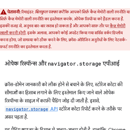
चेतावनी:
रिमाइंडर:
बिलकुल पक्का करें
कि आपको सिर्फ़ कैश मेमोरी वाली रणनीति या
सिर्फ़ कैश मेमोरी वाली रणनीति का इस्तेमाल करके, ओपेक रिस्पॉन्स को हैंडल करना है.
इसकी वजह से, अनुभव बार-बार खराब हो सकता है और आपको साफ़ तौर पर
कैश मेमोरी
खाली करनी होगी
. इसके अलावा, आपको कोई अपडेट किया गया सर्विस वर्कर डिप्लॉय
करना होगा, जो समस्या को ठीक करने के लिए, क्रॉस-ऑरिजिन अनुरोधों के लिए नेटवर्क-
फ़र्स्ट रणनीति का इस्तेमाल करता है.
ओपेक रिस्पॉन्स और
navigator
.
storage
एपीआई
क्रॉस-डोमेन जानकारी को लीक होने से बचाने के लिए, स्टोरेज कोटा की
सीमाओं का हिसाब लगाने के लिए इस्तेमाल किए जाने वाले ओपेक
रिस्पॉन्स के साइज़ में काफ़ी पैडिंग जोड़ दी जाती है. इससे,
navigator.storage
API
स्टोरेज कोटा रिपोर्ट करने के तरीके पर
असर पड़ता है.