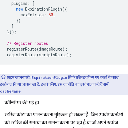
plugins
:
[
new
ExpirationPlugin
({
maxEntries
:
50
,
})
]
}));
// Register routes
registerRoute
(
imageRoute
);
registerRoute
(
scriptsRoute
);
अहम जानकारी:
सिर्फ़ रजिस्टर किए गए रास्तों के साथ
ExpirationPlugin
इस्तेमाल किया जा सकता है. इसके लिए, उस रणनीति का इस्तेमाल करें जिसमें
cacheName
कॉन्फ़िगर की गई हो
स्टोरेज कोटा का पालन करना मुश्किल हो सकता है. जिन उपयोगकर्ताओं
को स्टोरेज की समस्या का सामना करना पड़ रहा है या जो अपने स्टोरेज