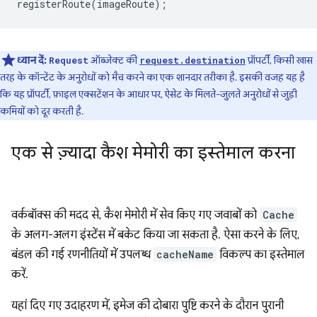
registerRoute
(
imageRoute
);
ध्यान दें:
ऑब्जेक्ट की
प्रॉपर्टी, किसी खास
Request
request.destination
तरह के कॉन्टेंट के अनुरोधों को मैच करने का एक शानदार तरीका है. इसकी वजह यह है
कि यह प्रॉपर्टी, फ़ाइल एक्सटेंशन के आधार पर, ऐसेट के मिलते-जुलते अनुरोधों से जुड़ी
कमियों को दूर करती है.
एक से ज़्यादा कैश मेमोरी का इस्तेमाल करना
वर्कबॉक्स की मदद से, कैश मेमोरी में सेव किए गए जवाबों को
Cache
के अलग-अलग इंस्टेंस में बकेट किया जा सकता है. ऐसा करने के लिए,
बंडल की गई रणनीतियों में उपलब्ध
cacheName
विकल्प का इस्तेमाल
करें.
यहां दिए गए उदाहरण में, इमेज की दोबारा पुष्टि करने के दौरान पुरानी