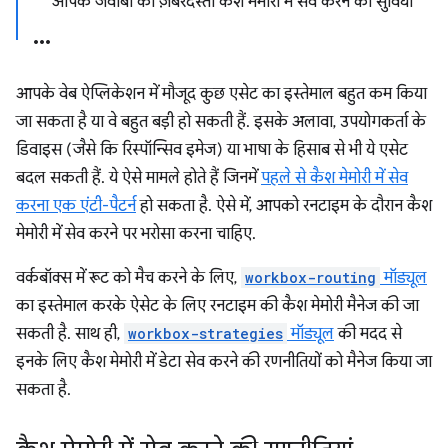
ओपेक जवाबों को ज़बरदस्ती कैश मेमोरी में सेव करने की सुविधा
आपके वेब ऐप्लिकेशन में मौजूद कुछ एसेट का इस्तेमाल बहुत कम किया
जा सकता है या वे बहुत बड़ी हो सकती हैं. इसके अलावा, उपयोगकर्ता के
डिवाइस (जैसे कि रिस्पॉन्सिव इमेज) या भाषा के हिसाब से भी ये एसेट
बदल सकती हैं. ये ऐसे मामले होते हैं जिनमें
पहले से कैश मेमोरी में सेव
करना एक एंटी-पैटर्न
हो सकता है. ऐसे में, आपको रनटाइम के दौरान कैश
मेमोरी में सेव करने पर भरोसा करना चाहिए.
वर्कबॉक्स में रूट को मैच करने के लिए,
workbox-routing
मॉड्यूल
का इस्तेमाल करके ऐसेट के लिए रनटाइम की कैश मेमोरी मैनेज की जा
सकती है. साथ ही,
workbox-strategies
मॉड्यूल
की मदद से
इनके लिए कैश मेमोरी में डेटा सेव करने की रणनीतियों को मैनेज किया जा
सकता है.