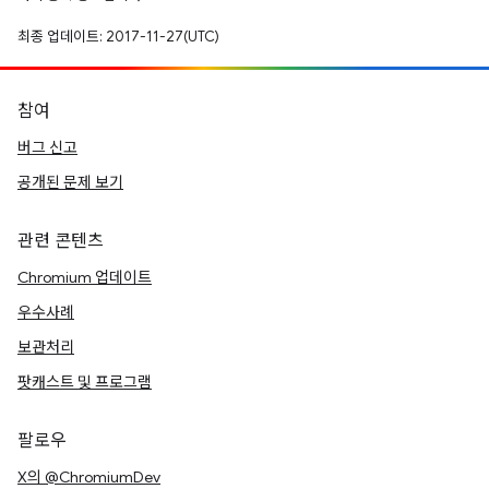
최종 업데이트: 2017-11-27(UTC)
참여
버그 신고
공개된 문제 보기
관련 콘텐츠
Chromium 업데이트
우수사례
보관처리
팟캐스트 및 프로그램
팔로우
X의 @ChromiumDev