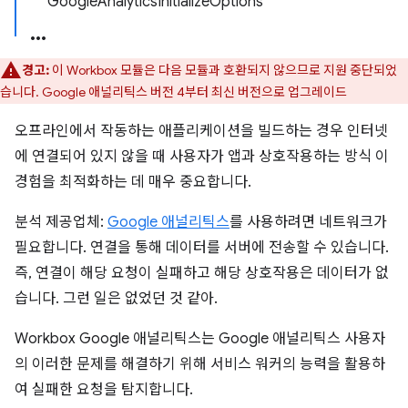
GoogleAnalyticsInitializeOptions
경고:
이 Workbox 모듈은 다음 모듈과 호환되지 않으므로 지원 중단되었
습니다. Google 애널리틱스 버전 4부터 최신 버전으로 업그레이드
오프라인에서 작동하는 애플리케이션을 빌드하는 경우 인터넷
에 연결되어 있지 않을 때 사용자가 앱과 상호작용하는 방식 이
경험을 최적화하는 데 매우 중요합니다.
분석 제공업체:
Google 애널리틱스
를 사용하려면 네트워크가
필요합니다. 연결을 통해 데이터를 서버에 전송할 수 있습니다.
즉, 연결이 해당 요청이 실패하고 해당 상호작용은 데이터가 없
습니다. 그런 일은 없었던 것 같아.
Workbox Google 애널리틱스는 Google 애널리틱스 사용자
의 이러한 문제를 해결하기 위해 서비스 워커의 능력을 활용하
여 실패한 요청을 탐지합니다.