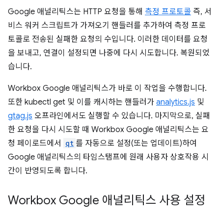
Google 애널리틱스는 HTTP 요청을 통해
측정 프로토콜
즉, 서
비스 워커 스크립트가 가져오기 핸들러를 추가하여 측정 프로
토콜로 전송된 실패한 요청의 수입니다. 이러한 데이터를 요청
을 보내고, 연결이 설정되면 나중에 다시 시도합니다. 복원되었
습니다.
Workbox Google 애널리틱스가 바로 이 작업을 수행합니다.
또한 kubectl get 및 이를 캐시하는 핸들러가
analytics.js
및
gtag.js
오프라인에서도 실행할 수 있습니다. 마지막으로, 실패
한 요청을 다시 시도할 때 Workbox Google 애널리틱스는 요
청 페이로드에서
qt
를 자동으로 설정(또는 업데이트)하여
Google 애널리틱스의 타임스탬프에 원래 사용자 상호작용 시
간이 반영되도록 합니다.
Workbox Google 애널리틱스 사용 설정