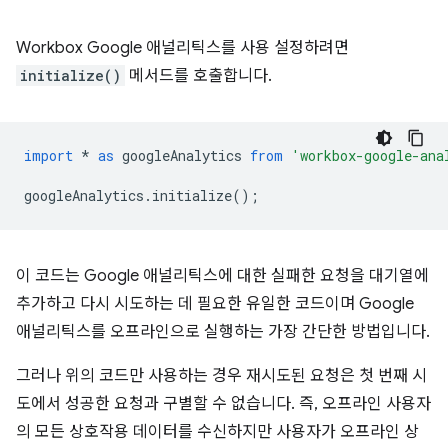
Workbox Google 애널리틱스를 사용 설정하려면
initialize()
메서드를 호출합니다.
import
*
as
googleAnalytics
from
'workbox-google-ana
googleAnalytics
.
initialize
();
이 코드는 Google 애널리틱스에 대한 실패한 요청을 대기열에
추가하고 다시 시도하는 데 필요한 유일한 코드이며 Google
애널리틱스를 오프라인으로 실행하는 가장 간단한 방법입니다.
그러나 위의 코드만 사용하는 경우 재시도된 요청은 첫 번째 시
도에서 성공한 요청과 구별할 수 없습니다. 즉, 오프라인 사용자
의 모든 상호작용 데이터를 수신하지만 사용자가 오프라인 상