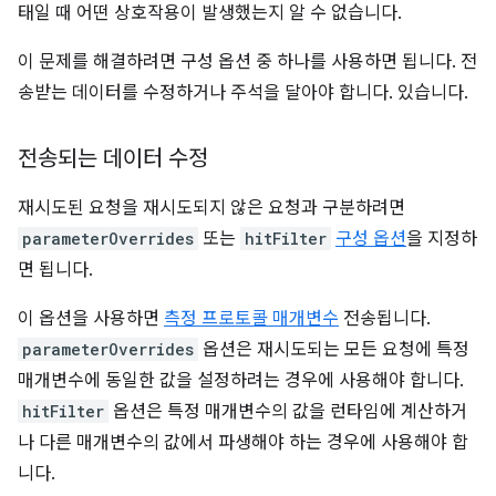
태일 때 어떤 상호작용이 발생했는지 알 수 없습니다.
이 문제를 해결하려면 구성 옵션 중 하나를 사용하면 됩니다. 전
송받는 데이터를 수정하거나 주석을 달아야 합니다. 있습니다.
전송되는 데이터 수정
재시도된 요청을 재시도되지 않은 요청과 구분하려면
parameterOverrides
또는
hitFilter
구성 옵션
을 지정하
면 됩니다.
이 옵션을 사용하면
측정 프로토콜 매개변수
전송됩니다.
parameterOverrides
옵션은 재시도되는 모든 요청에 특정
매개변수에 동일한 값을 설정하려는 경우에 사용해야 합니다.
hitFilter
옵션은 특정 매개변수의 값을 런타임에 계산하거
나 다른 매개변수의 값에서 파생해야 하는 경우에 사용해야 합
니다.