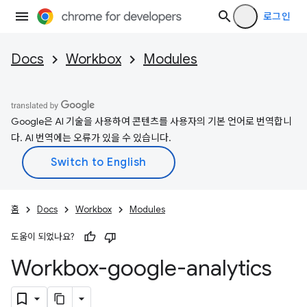
로그인
Docs
Workbox
Modules
Google은 AI 기술을 사용하여 콘텐츠를 사용자의 기본 언어로 번역합니
다. AI 번역에는 오류가 있을 수 있습니다.
홈
Docs
Workbox
Modules
도움이 되었나요?
Workbox-google-analytics