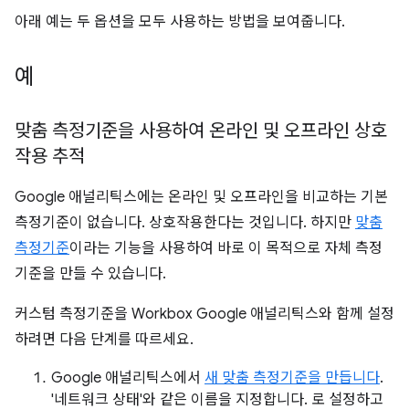
아래 예는 두 옵션을 모두 사용하는 방법을 보여줍니다.
예
맞춤 측정기준을 사용하여 온라인 및 오프라인 상호
작용 추적
Google 애널리틱스에는 온라인 및 오프라인을 비교하는 기본
측정기준이 없습니다. 상호작용한다는 것입니다. 하지만
맞춤
측정기준
이라는 기능을 사용하여 바로 이 목적으로 자체 측정
기준을 만들 수 있습니다.
커스텀 측정기준을 Workbox Google 애널리틱스와 함께 설정
하려면 다음 단계를 따르세요.
Google 애널리틱스에서
새 맞춤 측정기준을 만듭니다
.
'네트워크 상태'와 같은 이름을 지정합니다. 로 설정하고