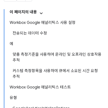
이 페이지의 내용
Workbox Google 애널리틱스 사용 설정
전송되는 데이터 수정
예
맞춤 측정기준을 사용하여 온라인 및 오프라인 상호작용
추적
커스텀 측정항목을 사용하여 큐에서 소요된 시간 요청
추적
Workbox Google 애널리틱스 테스트
유형