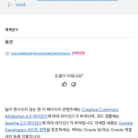
)
:
void
매개변수
옵션
GoogleAnalyticsInitializeOptions
선택사항
도움이 되었나요?
달리 명시되지 않는 한 이 페이지의 콘텐츠에는
Creative Commons
Attribution 4.0 라이선스
에 따라 라이선스가 부여되며, 코드 샘플에는
Apache 2.0 라이선스
에 따라 라이선스가 부여됩니다. 자세한 내용은
Google
Developers 사이트 정책
을 참조하세요. 자바는 Oracle 및/또는 Oracle 계열
사의 등록 상표입니다.