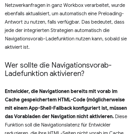
Netzwerkanfragen in ganz Workbox verarbeitet, wurde
ebenfalls aktualisiert, um automatisch eine Preloading-
Antwort zu nutzen, falls verfügbar. Das bedeutet, dass
jede der integrierten Strategien automatisch die
Navigationsvorab-Ladefunktion nutzen kann, sobald sie
aktiviert ist.
Wer sollte die Navigationsvorab-
Ladefunktion aktivieren?
Entwickler, die Navigationen bereits mit vorab im
Cache gespeichertem HTML-Code (möglicherweise
mit einem App-Shell-Fallback konfiguriert ist, müssen
das Vorabladen der Navigation nicht aktivieren.
Diese
Funktion soll die Navigationslatenz für Entwickler
reduzieren, die ihre HTML-Seiten nicht vorab im Cache