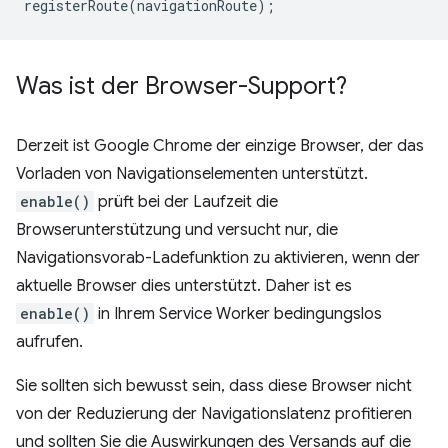
registerRoute
(
navigationRoute
);
Was ist der Browser-Support?
Derzeit ist Google Chrome der einzige Browser, der das
Vorladen von Navigationselementen unterstützt.
enable()
prüft bei der Laufzeit die
Browserunterstützung und versucht nur, die
Navigationsvorab-Ladefunktion zu aktivieren, wenn der
aktuelle Browser dies unterstützt. Daher ist es
enable()
in Ihrem Service Worker bedingungslos
aufrufen.
Sie sollten sich bewusst sein, dass diese Browser nicht
von der Reduzierung der Navigationslatenz profitieren
und sollten Sie die Auswirkungen des Versands auf die