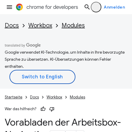
Anmelden
Docs
Workbox
Modules
Google verwendet KI-Technologie, um Inhalte in Ihre bevorzugte
Sprache zu übersetzen. KI-Übersetzungen können Fehler
enthalten.
Startseite
Docs
Workbox
Modules
War das hilfreich?
Vorabladen der Arbeitsbox-