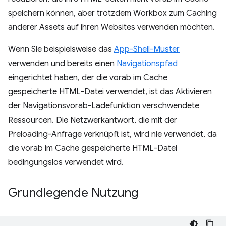
speichern können, aber trotzdem Workbox zum Caching
anderer Assets auf ihren Websites verwenden möchten.
Wenn Sie beispielsweise das
App-Shell-Muster
verwenden und bereits einen
Navigationspfad
eingerichtet haben, der die vorab im Cache
gespeicherte HTML-Datei verwendet, ist das Aktivieren
der Navigationsvorab-Ladefunktion verschwendete
Ressourcen. Die Netzwerkantwort, die mit der
Preloading-Anfrage verknüpft ist, wird nie verwendet, da
die vorab im Cache gespeicherte HTML-Datei
bedingungslos verwendet wird.
Grundlegende Nutzung