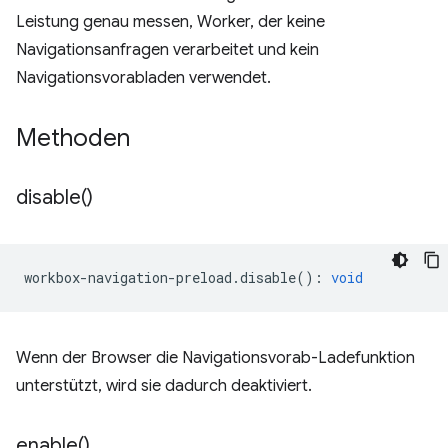
Leistung genau messen, Worker, der keine
Navigationsanfragen verarbeitet und kein
Navigationsvorabladen verwendet.
Methoden
disable(
)
workbox
-
navigation
-
preload
.
disable
()
:
void
Wenn der Browser die Navigationsvorab-Ladefunktion
unterstützt, wird sie dadurch deaktiviert.
enable(
)