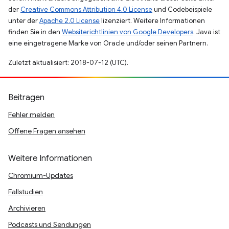
der
Creative Commons Attribution 4.0 License
und Codebeispiele
unter der
Apache 2.0 License
lizenziert. Weitere Informationen
finden Sie in den
Websiterichtlinien von Google Developers
. Java ist
eine eingetragene Marke von Oracle und/oder seinen Partnern.
Zuletzt aktualisiert: 2018-07-12 (UTC).
Beitragen
Fehler melden
Offene Fragen ansehen
Weitere Informationen
Chromium-Updates
Fallstudien
Archivieren
Podcasts und Sendungen