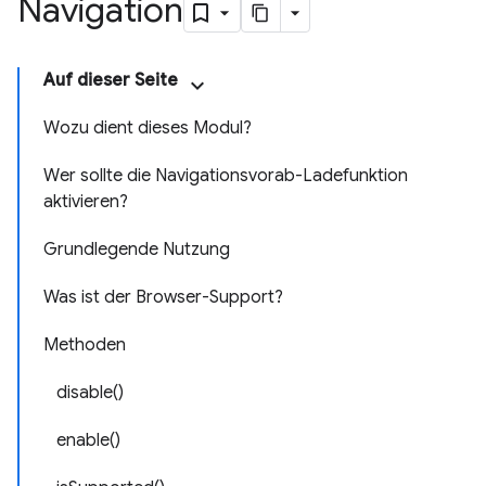
Navigation
Auf dieser Seite
Wozu dient dieses Modul?
Wer sollte die Navigationsvorab-Ladefunktion
aktivieren?
Grundlegende Nutzung
Was ist der Browser-Support?
Methoden
disable()
enable()