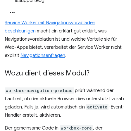
isSupported()
Service Worker mit Navigationsvorabladen
beschleunigen
macht ein erklärt gut erklärt, was
Navigationsvorabladen ist und welche Vorteile sie für
Web-Apps bietet, verarbeitet der Service Worker nicht
explizit
Navigationsanfragen
.
Wozu dient dieses Modul?
workbox-navigation-preload
prüft während der
Laufzeit, ob der aktuelle Browser dies unterstützt vorab
geladen. Falls ja, wird automatisch ein
activate
-Event-
Handler erstellt, aktivieren.
Der gemeinsame Code in
workbox-core
, der