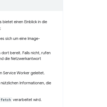
Es bietet einen Einblick in die
:
 es sich um eine Image-
ort bereit. Falls nicht, rufen
und die Netzwerkantwort
 Service Worker geleitet.
 nützlichen Informationen, die
fetch
verarbeitet wird.