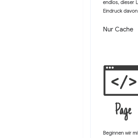
endlos, dieser 
Eindruck davon 
Nur Cache
Beginnen wir m