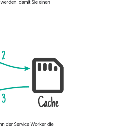
t werden, damit Sie einen
nn der Service Worker die