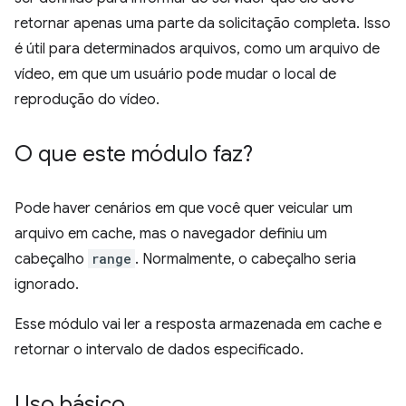
retornar apenas uma parte da solicitação completa. Isso
é útil para determinados arquivos, como um arquivo de
vídeo, em que um usuário pode mudar o local de
reprodução do vídeo.
O que este módulo faz?
Pode haver cenários em que você quer veicular um
arquivo em cache, mas o navegador definiu um
cabeçalho
range
. Normalmente, o cabeçalho seria
ignorado.
Esse módulo vai ler a resposta armazenada em cache e
retornar o intervalo de dados especificado.
Uso básico