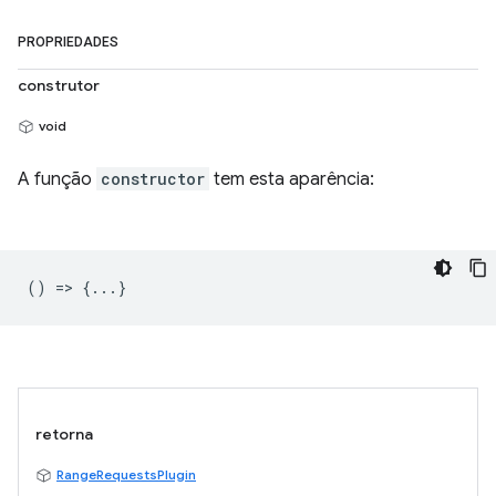
PROPRIEDADES
construtor
void
A função
constructor
tem esta aparência:
() => {...}
retorna
RangeRequestsPlugin