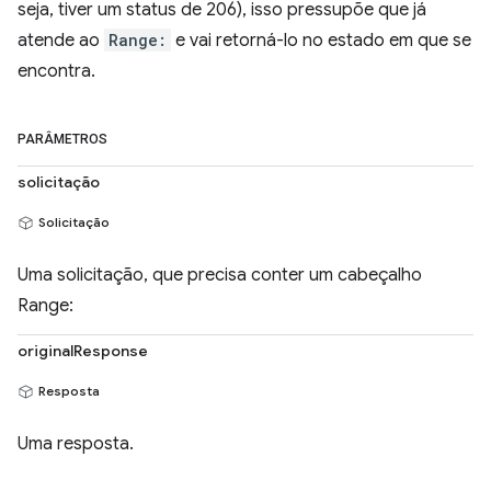
seja, tiver um status de 206), isso pressupõe que já
atende ao
Range:
e vai retorná-lo no estado em que se
encontra.
PARÂMETROS
solicitação
Solicitação
Uma solicitação, que precisa conter um cabeçalho
Range:
originalResponse
Resposta
Uma resposta.