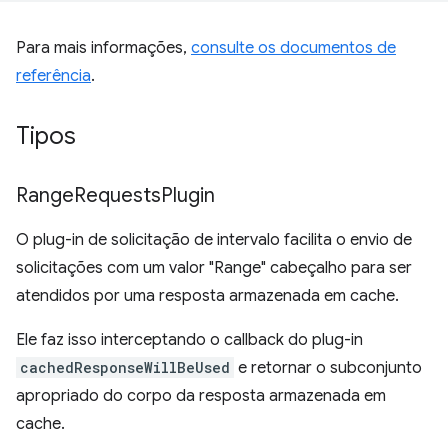
Para mais informações,
consulte os documentos de
referência
.
Tipos
Range
Requests
Plugin
O plug-in de solicitação de intervalo facilita o envio de
solicitações com um valor "Range" cabeçalho para ser
atendidos por uma resposta armazenada em cache.
Ele faz isso interceptando o callback do plug-in
cachedResponseWillBeUsed
e retornar o subconjunto
apropriado do corpo da resposta armazenada em
cache.