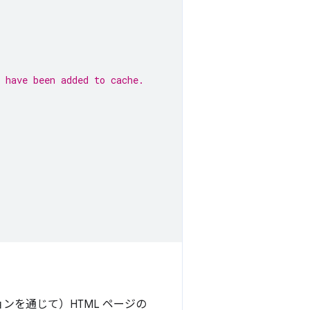
 have been added to cache.
ションを通じて）HTML ページの