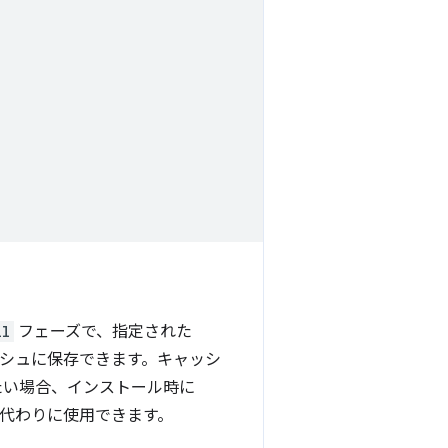
ll
フェーズで、指定された
シュに保存できます。キャッシ
たい場合、インストール時に
代わりに使用できます。