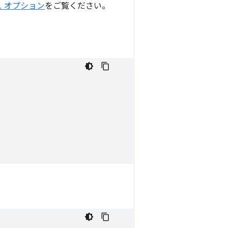
ュ オプション
をご覧ください。