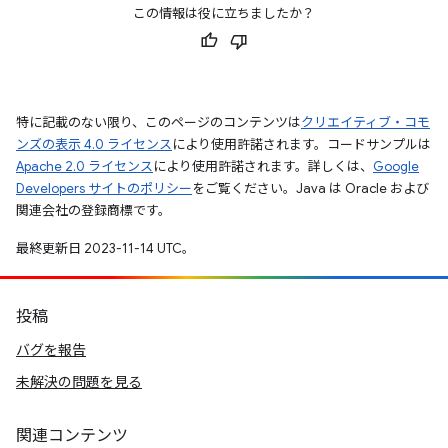
この情報は役に立ちましたか？
特に記載のない限り、このページのコンテンツは
クリエイティブ・コモ
ンズの表示 4.0 ライセンス
により使用許諾されます。コードサンプルは
Apache 2.0 ライセンス
により使用許諾されます。詳しくは、
Google
Developers サイトのポリシー
をご覧ください。Java は Oracle および
関連会社の登録商標です。
最終更新日 2023-11-14 UTC。
投稿
バグを報告
未解決の問題を見る
関連コンテンツ