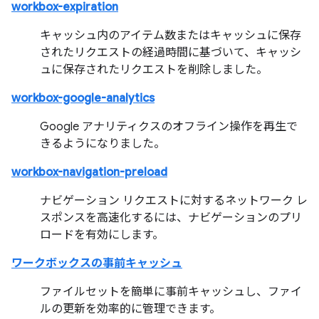
workbox-expiration
キャッシュ内のアイテム数またはキャッシュに保存
されたリクエストの経過時間に基づいて、キャッシ
ュに保存されたリクエストを削除しました。
workbox-google-analytics
Google アナリティクスのオフライン操作を再生で
きるようになりました。
workbox-navigation-preload
ナビゲーション リクエストに対するネットワーク レ
スポンスを高速化するには、ナビゲーションのプリ
ロードを有効にします。
ワークボックスの事前キャッシュ
ファイルセットを簡単に事前キャッシュし、ファイ
ルの更新を効率的に管理できます。