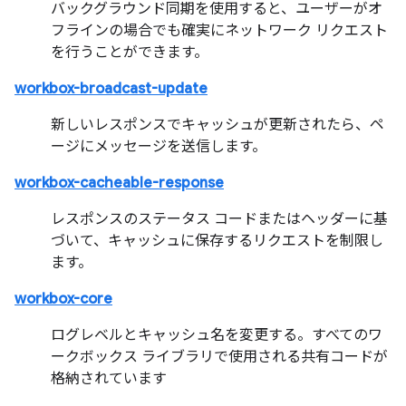
バックグラウンド同期を使用すると、ユーザーがオ
フラインの場合でも確実にネットワーク リクエスト
を行うことができます。
workbox-broadcast-update
新しいレスポンスでキャッシュが更新されたら、ペ
ージにメッセージを送信します。
workbox-cacheable-response
レスポンスのステータス コードまたはヘッダーに基
づいて、キャッシュに保存するリクエストを制限し
ます。
workbox-core
ログレベルとキャッシュ名を変更する。すべてのワ
ークボックス ライブラリで使用される共有コードが
格納されています