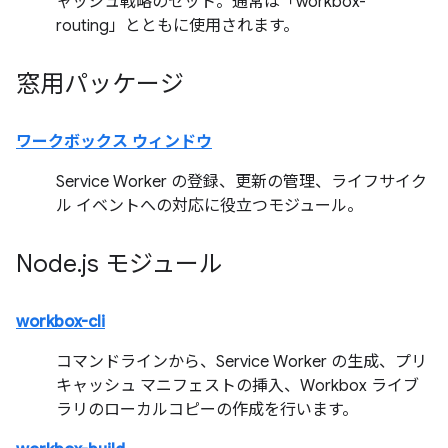
ャッシュ戦略のセット。通常は「workbox-
routing」とともに使用されます。
窓用パッケージ
ワークボックス ウィンドウ
Service Worker の登録、更新の管理、ライフサイク
ル イベントへの対応に役立つモジュール。
Node
.
js モジュール
workbox-cli
コマンドラインから、Service Worker の生成、プリ
キャッシュ マニフェストの挿入、Workbox ライブ
ラリのローカルコピーの作成を行います。