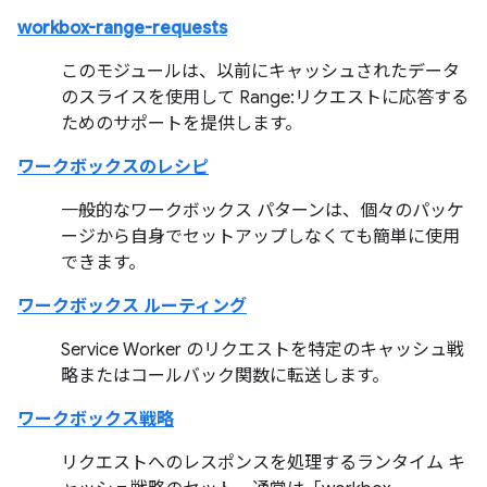
workbox-range-requests
このモジュールは、以前にキャッシュされたデータ
のスライスを使用して Range:リクエストに応答する
ためのサポートを提供します。
ワークボックスのレシピ
一般的なワークボックス パターンは、個々のパッケ
ージから自身でセットアップしなくても簡単に使用
できます。
ワークボックス ルーティング
Service Worker のリクエストを特定のキャッシュ戦
略またはコールバック関数に転送します。
ワークボックス戦略
リクエストへのレスポンスを処理するランタイム キ