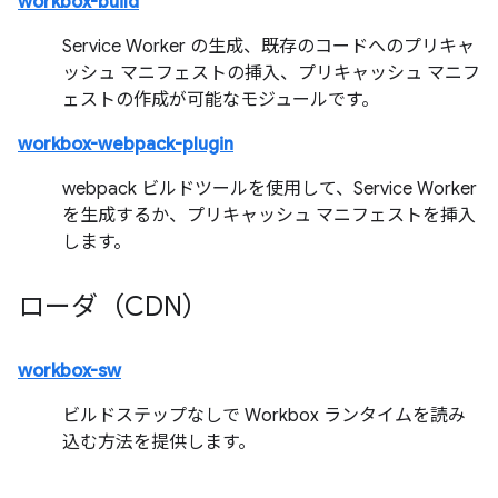
workbox-build
Service Worker の生成、既存のコードへのプリキャ
ッシュ マニフェストの挿入、プリキャッシュ マニフ
ェストの作成が可能なモジュールです。
workbox-webpack-plugin
webpack ビルドツールを使用して、Service Worker
を生成するか、プリキャッシュ マニフェストを挿入
します。
ローダ（CDN）
workbox-sw
ビルドステップなしで Workbox ランタイムを読み
込む方法を提供します。