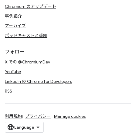
Chromium のアップデート
事例紹介
アーカイブ
ポッドキャストと番組
フォロー
X での @ChromiumDev
YouTube
LinkedIn の Chrome for Developers
RSS
利用規約
プライバシー
Manage cookies