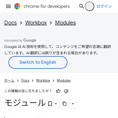
ログイン
Docs
Workbox
Modules
Google は AI 技術を使用して、コンテンツをご希望の言語に翻訳
しています。AI 翻訳には誤りが含まれる場合があります。
ホーム
Docs
Workbox
Modules
この情報は役に立ちましたか？
モジュール