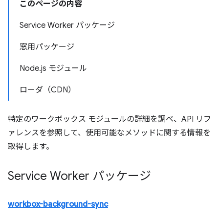
このページの内容
Service Worker パッケージ
窓用パッケージ
Node.js モジュール
ローダ（CDN）
特定のワークボックス モジュールの詳細を調べ、API リフ
ァレンスを参照して、使用可能なメソッドに関する情報を
取得します。
Service Worker パッケージ
workbox-background-sync