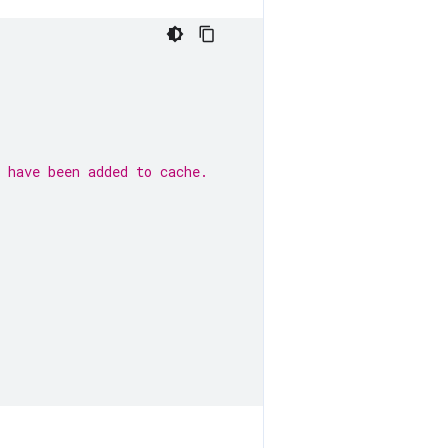
 have been added to cache.