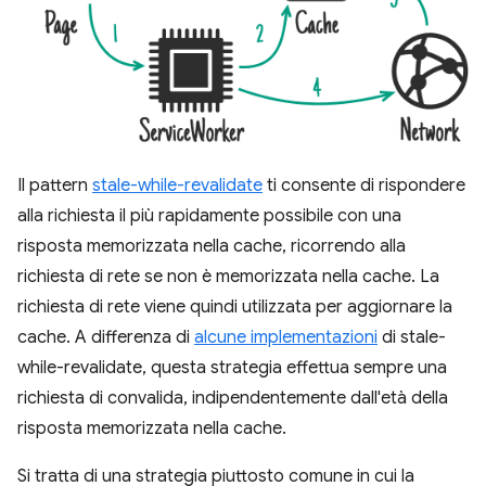
Il pattern
stale-while-revalidate
ti consente di rispondere
alla richiesta il più rapidamente possibile con una
risposta memorizzata nella cache, ricorrendo alla
richiesta di rete se non è memorizzata nella cache. La
richiesta di rete viene quindi utilizzata per aggiornare la
cache. A differenza di
alcune implementazioni
di stale-
while-revalidate, questa strategia effettua sempre una
richiesta di convalida, indipendentemente dall'età della
risposta memorizzata nella cache.
Si tratta di una strategia piuttosto comune in cui la