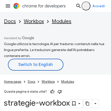
Accedi
Docs
Workbox
Modules
Google utilizza la tecnologia AI per tradurre i contenuti nella tua
lingua preferita. Le traduzioni generate dall'AI potrebbero
contenere errori.
Home page
Docs
Workbox
Modules
Questa pagina è stata utile?
strategie-workbox