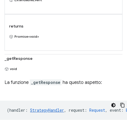
returns
Promise<void>
_getResponse
void
La funzione
_getResponse
ha questo aspetto:
(
handler
:
StrategyHandler
,
request
:
Request
,
event
: