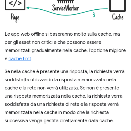
Le app web offline si baseranno molto sulla cache, ma
per gli asset non critici e che possono essere
memorizzati gradualmente nella cache, l'opzione migliore
è
cache first
.
Se nella cache è presente una risposta, la richiesta verrà
soddisfatta utilizzando la risposta memorizzata nella
cache e la rete non verrà utilizzata. Se non è presente
una risposta memorizzata nella cache, la richiesta verrà
soddisfatta da una richiesta di rete e la risposta verrà
memorizzata nella cache in modo che la richiesta
successiva venga gestita direttamente dalla cache.