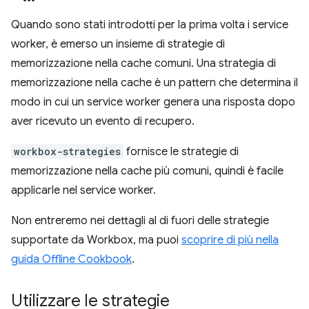
Quando sono stati introdotti per la prima volta i service
worker, è emerso un insieme di strategie di
memorizzazione nella cache comuni. Una strategia di
memorizzazione nella cache è un pattern che determina il
modo in cui un service worker genera una risposta dopo
aver ricevuto un evento di recupero.
workbox-strategies
fornisce le strategie di
memorizzazione nella cache più comuni, quindi è facile
applicarle nel service worker.
Non entreremo nei dettagli al di fuori delle strategie
supportate da Workbox, ma puoi
scoprire di più nella
guida Offline Cookbook
.
Utilizzare le strategie