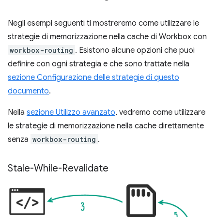
Negli esempi seguenti ti mostreremo come utilizzare le
strategie di memorizzazione nella cache di Workbox con
workbox-routing
. Esistono alcune opzioni che puoi
definire con ogni strategia e che sono trattate nella
sezione Configurazione delle strategie di questo
documento
.
Nella
sezione Utilizzo avanzato
, vedremo come utilizzare
le strategie di memorizzazione nella cache direttamente
senza
workbox-routing
.
Stale-While-Revalidate