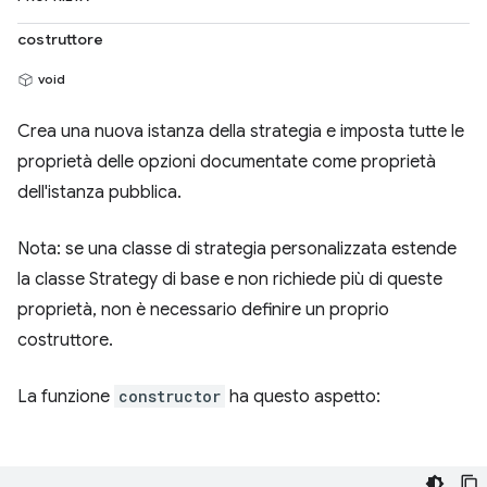
costruttore
void
Crea una nuova istanza della strategia e imposta tutte le
proprietà delle opzioni documentate come proprietà
dell'istanza pubblica.
Nota: se una classe di strategia personalizzata estende
la classe Strategy di base e non richiede più di queste
proprietà, non è necessario definire un proprio
costruttore.
La funzione
constructor
ha questo aspetto: