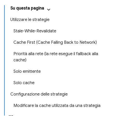
Su questa pagina
Utilizzare le strategie
Stale-While-Revalidate
Cache First (Cache Falling Back to Network)
Priorità alla rete (la rete esegue il fallback alla
cache)
Solo emittente
Solo cache
Configurazione delle strategie
Modificare la cache utilizzata da una strategia