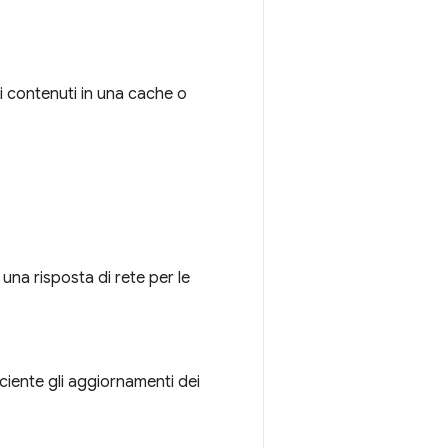
i contenuti in una cache o
una risposta di rete per le
ciente gli aggiornamenti dei