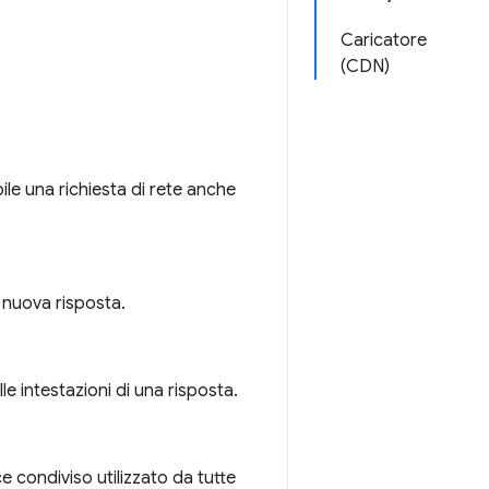
Caricatore
(CDN)
ile una richiesta di rete anche
 nuova risposta.
le intestazioni di una risposta.
ce condiviso utilizzato da tutte