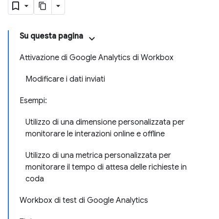
Su questa pagina
Attivazione di Google Analytics di Workbox
Modificare i dati inviati
Esempi:
Utilizzo di una dimensione personalizzata per
monitorare le interazioni online e offline
Utilizzo di una metrica personalizzata per
monitorare il tempo di attesa delle richieste in
coda
Workbox di test di Google Analytics