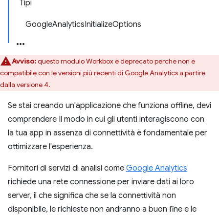
Tipi
GoogleAnalyticsInitializeOptions
Avviso:
questo modulo Workbox è deprecato perché non è
compatibile con le versioni più recenti di Google Analytics a partire
dalla versione 4.
Se stai creando un'applicazione che funziona offline, devi
comprendere Il modo in cui gli utenti interagiscono con
la tua app in assenza di connettività è fondamentale per
ottimizzare l'esperienza.
Fornitori di servizi di analisi come
Google Analytics
richiede una rete connessione per inviare dati ai loro
server, il che significa che se la connettività non
disponibile, le richieste non andranno a buon fine e le