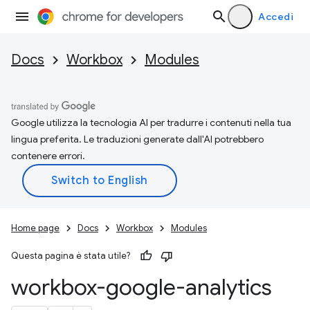
Accedi
Docs
Workbox
Modules
Google utilizza la tecnologia AI per tradurre i contenuti nella tua
lingua preferita. Le traduzioni generate dall'AI potrebbero
contenere errori.
Home page
Docs
Workbox
Modules
Questa pagina è stata utile?
workbox-google-analytics