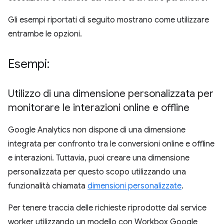
Gli esempi riportati di seguito mostrano come utilizzare
entrambe le opzioni.
Esempi:
Utilizzo di una dimensione personalizzata per
monitorare le interazioni online e offline
Google Analytics non dispone di una dimensione
integrata per confronto tra le conversioni online e offline
e interazioni. Tuttavia, puoi creare una dimensione
personalizzata per questo scopo utilizzando una
funzionalità chiamata
dimensioni personalizzate
.
Per tenere traccia delle richieste riprodotte dal service
worker utilizzando un modello con Workbox Google