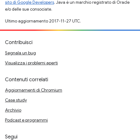
sito di Google Developers
. Java è un marchio registrato di Oracle
e/o delle sue consociate.
Ultimo aggiornamento 2017-11-27 UTC.
Contribuisci
Segnala un bug
Visualizza i problemi aperti
Contenuti correlati
Aggiornamenti di Chromium
Case study
Archivio
Podcast e programmi
Segui