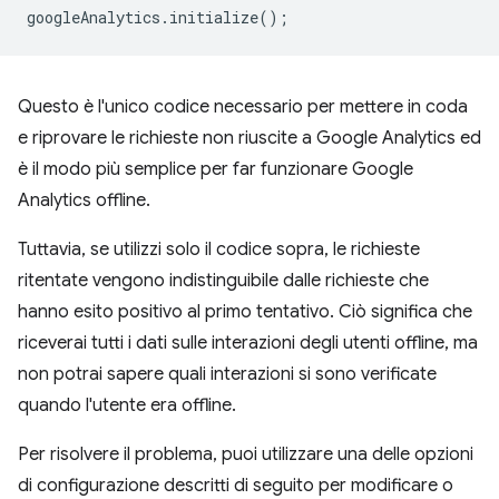
googleAnalytics
.
initialize
();
Questo è l'unico codice necessario per mettere in coda
e riprovare le richieste non riuscite a Google Analytics ed
è il modo più semplice per far funzionare Google
Analytics offline.
Tuttavia, se utilizzi solo il codice sopra, le richieste
ritentate vengono indistinguibile dalle richieste che
hanno esito positivo al primo tentativo. Ciò significa che
riceverai tutti i dati sulle interazioni degli utenti offline, ma
non potrai sapere quali interazioni si sono verificate
quando l'utente era offline.
Per risolvere il problema, puoi utilizzare una delle opzioni
di configurazione descritti di seguito per modificare o