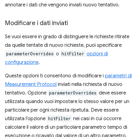
annotare i dati che vengono inviati nuovo tentativo.
Modificare i dati inviati
Se vuoi essere in grado di distinguere le richieste ritirate
da quelle tentate di nuovo richieste, puoi specificare
parameterOverrides
o
hitFilter
opzioni di
configurazione
.
Queste opzioni ti consentono di modificare i
parametri di
Measurement Protocol
inviati nella richiesta di nuovo
tentativo. Opzione
parameterOverrides
deve essere
utilizzata quando vuoi impostare lo stesso valore per un
particolare per ogni richiesta ripetuta. Deve essere
utilizzata l'opzione
hitFilter
nei casi in cui occorre
calcolare il valore di un particolare parametro tempo di
esecuzione o ricavato dal valore di un altro parametro.