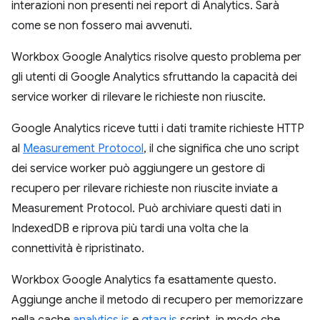
interazioni non presenti nei report di Analytics. Sarà
come se non fossero mai avvenuti.
Workbox Google Analytics risolve questo problema per
gli utenti di Google Analytics sfruttando la capacità dei
service worker di rilevare le richieste non riuscite.
Google Analytics riceve tutti i dati tramite richieste HTTP
al
Measurement Protocol
, il che significa che uno script
dei service worker può aggiungere un gestore di
recupero per rilevare richieste non riuscite inviate a
Measurement Protocol. Può archiviare questi dati in
IndexedDB e riprova più tardi una volta che la
connettività è ripristinato.
Workbox Google Analytics fa esattamente questo.
Aggiunge anche il metodo di recupero per memorizzare