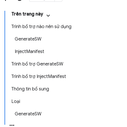
Trên trang này
Trình bổ trợ nào nên sử dụng
GenerateSW
InjectManifest
Trình bổ trợ GenerateSW
Trình bổ trợ InjectManifest
Thông tin bổ sung
Loại
GenerateSW