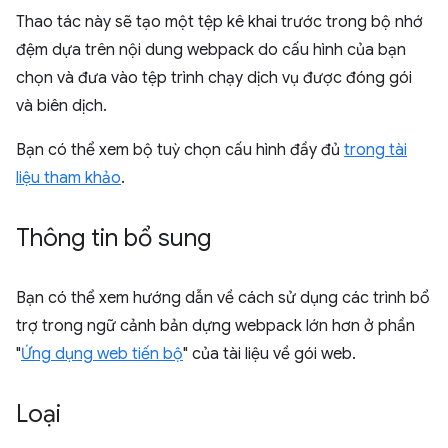
Thao tác này sẽ tạo một tệp kê khai trước trong bộ nhớ
đệm dựa trên nội dung webpack do cấu hình của bạn
chọn và đưa vào tệp trình chạy dịch vụ được đóng gói
và biên dịch.
Bạn có thể xem bộ tuỳ chọn cấu hình đầy đủ
trong tài
liệu tham khảo
.
Thông tin bổ sung
Bạn có thể xem hướng dẫn về cách sử dụng các trình bổ
trợ trong ngữ cảnh bản dựng webpack lớn hơn ở phần
"
Ứng dụng web tiến bộ
" của tài liệu về gói web.
Loại