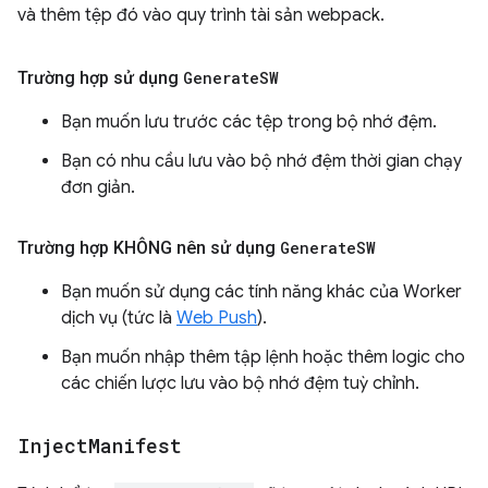
và thêm tệp đó vào quy trình tài sản webpack.
Trường hợp sử dụng
Generate
SW
Bạn muốn lưu trước các tệp trong bộ nhớ đệm.
Bạn có nhu cầu lưu vào bộ nhớ đệm thời gian chạy
đơn giản.
Trường hợp KHÔNG nên sử dụng
Generate
SW
Bạn muốn sử dụng các tính năng khác của Worker
dịch vụ (tức là
Web Push
).
Bạn muốn nhập thêm tập lệnh hoặc thêm logic cho
các chiến lược lưu vào bộ nhớ đệm tuỳ chỉnh.
Inject
Manifest