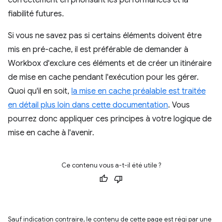
correctement en priorisant les performances et la
fiabilité futures.
Si vous ne savez pas si certains éléments doivent être
mis en pré-cache, il est préférable de demander à
Workbox d'exclure ces éléments et de créer un itinéraire
de mise en cache pendant l'exécution pour les gérer.
Quoi qu'il en soit,
la mise en cache préalable est traitée
en détail plus loin dans cette documentation
. Vous
pourrez donc appliquer ces principes à votre logique de
mise en cache à l'avenir.
Ce contenu vous a-t-il été utile ?
Sauf indication contraire, le contenu de cette page est régi par une