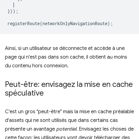
]
}));
registerRoute
(
networkOnlyNavigationRoute
);
Ainsi, si un utilisateur se déconnecte et accède à une
page qui n'est pas dans son cache, il obtient au moins
du contenu hors connexion.
Peut-être: envisagez la mise en cache
spéculative
C'est un gros "peut-être" mais la mise en cache préalable
d'assets qui ne sont utilisés que dans certains cas
présente un avantage
potentiel
. Envisagez les choses de
cette façon: les utilisateurs vont devoir télécharger des