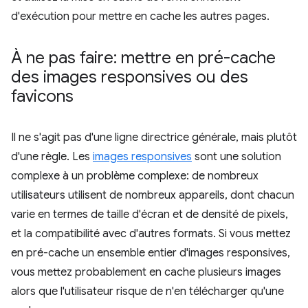
d'exécution pour mettre en cache les autres pages.
À ne pas faire: mettre en pré-cache
des images responsives ou des
favicons
Il ne s'agit pas d'une ligne directrice générale, mais plutôt
d'une règle. Les
images responsives
sont une solution
complexe à un problème complexe: de nombreux
utilisateurs utilisent de nombreux appareils, dont chacun
varie en termes de taille d'écran et de densité de pixels,
et la compatibilité avec d'autres formats. Si vous mettez
en pré-cache un ensemble entier d'images responsives,
vous mettez probablement en cache plusieurs images
alors que l'utilisateur risque de n'en télécharger qu'une