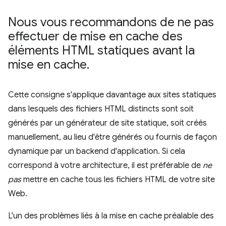
Nous vous recommandons de ne pas
effectuer de mise en cache des
éléments HTML statiques avant la
mise en cache
.
Cette consigne s'applique davantage aux sites statiques
dans lesquels des fichiers HTML distincts sont soit
générés par un générateur de site statique, soit créés
manuellement, au lieu d'être générés ou fournis de façon
dynamique par un backend d'application. Si cela
correspond à votre architecture, il est préférable de
ne
pas
mettre en cache tous les fichiers HTML de votre site
Web.
L'un des problèmes liés à la mise en cache préalable des