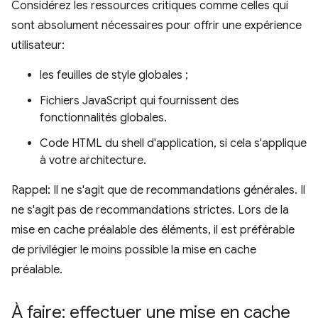
Considérez les ressources critiques comme celles qui
sont absolument nécessaires pour offrir une expérience
utilisateur:
les feuilles de style globales ;
Fichiers JavaScript qui fournissent des
fonctionnalités globales.
Code HTML du shell d'application, si cela s'applique
à votre architecture.
Rappel: Il ne s'agit que de recommandations générales. Il
ne s'agit pas de recommandations strictes. Lors de la
mise en cache préalable des éléments, il est préférable
de privilégier le moins possible la mise en cache
préalable.
À faire: effectuer une mise en cache