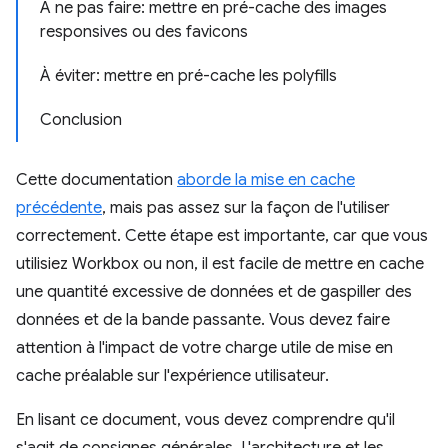
À ne pas faire: mettre en pré-cache des images
responsives ou des favicons
À éviter: mettre en pré-cache les polyfills
Conclusion
Cette documentation
aborde la mise en cache
précédente
, mais pas assez sur la façon de l'utiliser
correctement. Cette étape est importante, car que vous
utilisiez Workbox ou non, il est facile de mettre en cache
une quantité excessive de données et de gaspiller des
données et de la bande passante. Vous devez faire
attention à l'impact de votre charge utile de mise en
cache préalable sur l'expérience utilisateur.
En lisant ce document, vous devez comprendre qu'il