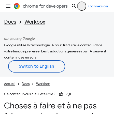
Connexion
Docs
Workbox
Google utilise la technologie IA pour traduire le contenu dans
votre langue préférée. Les traductions générées par IA peuvent
contenir des erreurs.
Accueil
Docs
Workbox
Ce contenu vous a-t-il été utile ?
Choses à faire et à ne pas