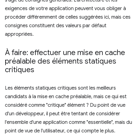
s'agit de consignes générales. L'architecture et les
exigences de votre application peuvent vous obliger à
procéder différemment de celles suggérées ici, mais ces
consignes constituent des valeurs par défaut
appropriées.
À faire: effectuer une mise en cache
préalable des éléments statiques
critiques
Les éléments statiques critiques sont les meilleurs
candidats à la mise en cache préalable, mais ce qui est
considéré comme "critique" élément ? Du point de vue
d'un développeur, il peut être tentant de considérer
l'ensemble d'une application comme "essentielle", mais du
point de vue de l'utilisateur, ce qui compte le plus.