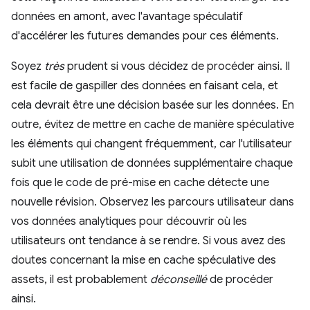
données en amont, avec l'avantage spéculatif
d'accélérer les futures demandes pour ces éléments.
Soyez
très
prudent si vous décidez de procéder ainsi. Il
est facile de gaspiller des données en faisant cela, et
cela devrait être une décision basée sur les données. En
outre, évitez de mettre en cache de manière spéculative
les éléments qui changent fréquemment, car l'utilisateur
subit une utilisation de données supplémentaire chaque
fois que le code de pré-mise en cache détecte une
nouvelle révision. Observez les parcours utilisateur dans
vos données analytiques pour découvrir où les
utilisateurs ont tendance à se rendre. Si vous avez des
doutes concernant la mise en cache spéculative des
assets, il est probablement
déconseillé
de procéder
ainsi.