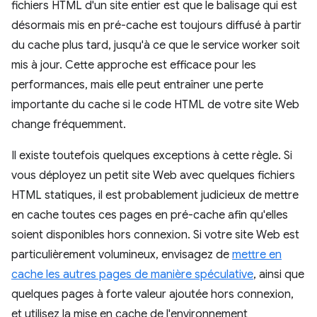
fichiers HTML d'un site entier est que le balisage qui est
désormais mis en pré-cache est toujours diffusé à partir
du cache plus tard, jusqu'à ce que le service worker soit
mis à jour. Cette approche est efficace pour les
performances, mais elle peut entraîner une perte
importante du cache si le code HTML de votre site Web
change fréquemment.
Il existe toutefois quelques exceptions à cette règle. Si
vous déployez un petit site Web avec quelques fichiers
HTML statiques, il est probablement judicieux de mettre
en cache toutes ces pages en pré-cache afin qu'elles
soient disponibles hors connexion. Si votre site Web est
particulièrement volumineux, envisagez de
mettre en
cache les autres pages de manière spéculative
, ainsi que
quelques pages à forte valeur ajoutée hors connexion,
et utilisez la mise en cache de l'environnement