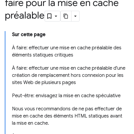
faire pour la mise en cache
préalable
Sur cette page
À faire: effectuer une mise en cache préalable des
éléments statiques critiques
À faire: effectuer une mise en cache préalable d'une
création de remplacement hors connexion pour les
sites Web de plusieurs pages
Peut-être: envisagez la mise en cache spéculative
Nous vous recommandons de ne pas effectuer de
mise en cache des éléments HTML statiques avant
la mise en cache.