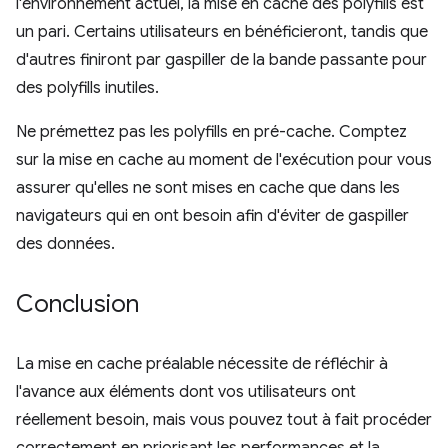
l'environnement actuel, la mise en cache des polyfills est
un pari. Certains utilisateurs en bénéficieront, tandis que
d'autres finiront par gaspiller de la bande passante pour
des polyfills inutiles.
Ne prémettez pas les polyfills en pré-cache. Comptez
sur la mise en cache au moment de l'exécution pour vous
assurer qu'elles ne sont mises en cache que dans les
navigateurs qui en ont besoin afin d'éviter de gaspiller
des données.
Conclusion
La mise en cache préalable nécessite de réfléchir à
l'avance aux éléments dont vos utilisateurs ont
réellement besoin, mais vous pouvez tout à fait procéder