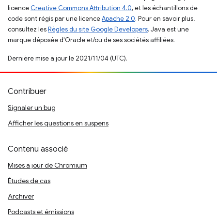
licence
Creative Commons Attribution 4.0
, et les échantillons de
code sont régis par une licence
Apache 2.0
. Pour en savoir plus,
consultez les
Règles du site Google Developers
. Java est une
marque déposée d'Oracle et/ou de ses sociétés affiliées.
Dernière mise à jour le 2021/11/04 (UTC).
Contribuer
Signaler un bug
Afficher les questions en suspens
Contenu associé
Mises à jour de Chromium
Études de cas
Archiver
Podcasts et émissions