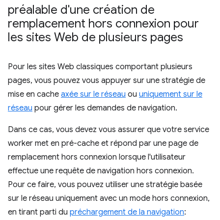
préalable d'une création de
remplacement hors connexion pour
les sites Web de plusieurs pages
Pour les sites Web classiques comportant plusieurs
pages, vous pouvez vous appuyer sur une stratégie de
mise en cache
axée sur le réseau
ou
uniquement sur le
réseau
pour gérer les demandes de navigation.
Dans ce cas, vous devez vous assurer que votre service
worker met en pré-cache et répond par une page de
remplacement hors connexion lorsque l'utilisateur
effectue une requête de navigation hors connexion.
Pour ce faire, vous pouvez utiliser une stratégie basée
sur le réseau uniquement avec un mode hors connexion,
en tirant parti du
préchargement de la navigation
: