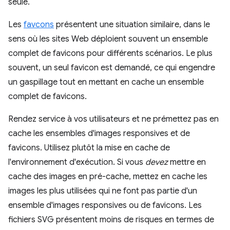
seule.
Les
favcons
présentent une situation similaire, dans le
sens où les sites Web déploient souvent un ensemble
complet de favicons pour différents scénarios. Le plus
souvent, un seul favicon est demandé, ce qui engendre
un gaspillage tout en mettant en cache un ensemble
complet de favicons.
Rendez service à vos utilisateurs et ne prémettez pas en
cache les ensembles d'images responsives et de
favicons. Utilisez plutôt la mise en cache de
l'environnement d'exécution. Si vous
devez
mettre en
cache des images en pré-cache, mettez en cache les
images les plus utilisées qui ne font pas partie d'un
ensemble d'images responsives ou de favicons. Les
fichiers SVG présentent moins de risques en termes de