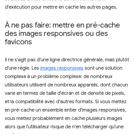
d'exécution pour mettre en cache les autres pages.
À ne pas faire: mettre en pré-cache
des images responsives ou des
favicons
Il ne s'agit pas d'une ligne directrice générale, mais plutôt
d'une règle. Les
images responsives
sont une solution
complexe à un problème complexe: de nombreux
utilisateurs utilisent de nombreux appareils, dont chacun
varie en termes de taille d'écran et de densité de pixels,
et la compatibilité avec d'autres formats. Si vous mettez
en pré-cache un ensemble entier d'images responsives,
vous mettez probablement en cache plusieurs images
alors que l'utilisateur risque de n'en télécharger qu'une