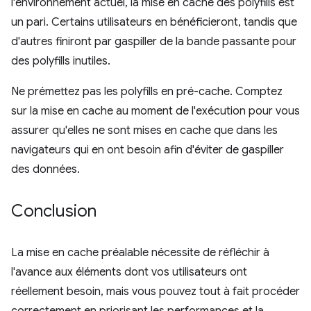
l'environnement actuel, la mise en cache des polyfills est
un pari. Certains utilisateurs en bénéficieront, tandis que
d'autres finiront par gaspiller de la bande passante pour
des polyfills inutiles.
Ne prémettez pas les polyfills en pré-cache. Comptez
sur la mise en cache au moment de l'exécution pour vous
assurer qu'elles ne sont mises en cache que dans les
navigateurs qui en ont besoin afin d'éviter de gaspiller
des données.
Conclusion
La mise en cache préalable nécessite de réfléchir à
l'avance aux éléments dont vos utilisateurs ont
réellement besoin, mais vous pouvez tout à fait procéder