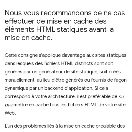
Nous vous recommandons de ne pas
effectuer de mise en cache des
éléments HTML statiques avant la
mise en cache
.
Cette consigne s'applique davantage aux sites statiques
dans lesquels des fichiers HTML distincts sont soit
générés par un générateur de site statique, soit créés
manuellement, au lieu d'être générés ou fournis de façon
dynamique par un backend d'application. Si cela
correspond à votre architecture, il est préférable de
ne
pas
mettre en cache tous les fichiers HTML de votre site
Web.
L'un des problèmes liés à la mise en cache préalable des