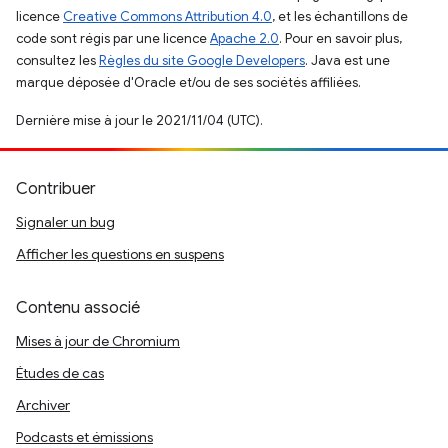
licence
Creative Commons Attribution 4.0
, et les échantillons de
code sont régis par une licence
Apache 2.0
. Pour en savoir plus,
consultez les
Règles du site Google Developers
. Java est une
marque déposée d'Oracle et/ou de ses sociétés affiliées.
Dernière mise à jour le 2021/11/04 (UTC).
Contribuer
Signaler un bug
Afficher les questions en suspens
Contenu associé
Mises à jour de Chromium
Études de cas
Archiver
Podcasts et émissions