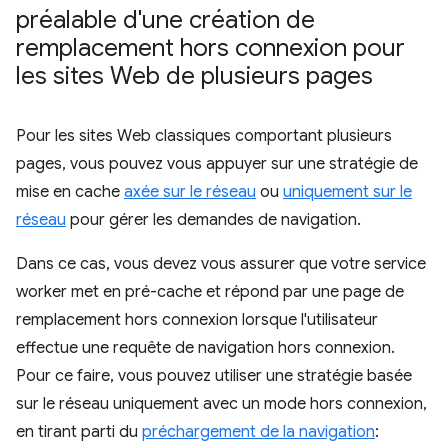
préalable d'une création de
remplacement hors connexion pour
les sites Web de plusieurs pages
Pour les sites Web classiques comportant plusieurs
pages, vous pouvez vous appuyer sur une stratégie de
mise en cache
axée sur le réseau
ou
uniquement sur le
réseau
pour gérer les demandes de navigation.
Dans ce cas, vous devez vous assurer que votre service
worker met en pré-cache et répond par une page de
remplacement hors connexion lorsque l'utilisateur
effectue une requête de navigation hors connexion.
Pour ce faire, vous pouvez utiliser une stratégie basée
sur le réseau uniquement avec un mode hors connexion,
en tirant parti du
préchargement de la navigation
: