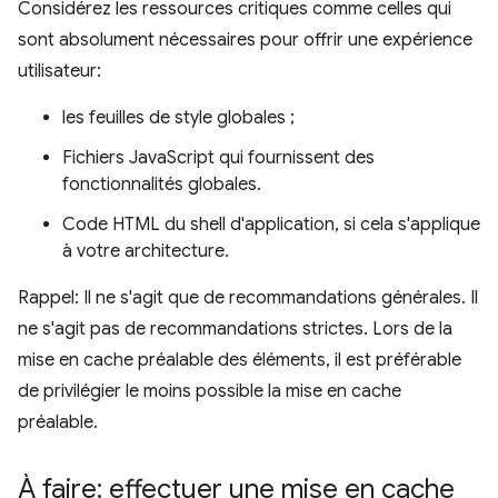
Considérez les ressources critiques comme celles qui
sont absolument nécessaires pour offrir une expérience
utilisateur:
les feuilles de style globales ;
Fichiers JavaScript qui fournissent des
fonctionnalités globales.
Code HTML du shell d'application, si cela s'applique
à votre architecture.
Rappel: Il ne s'agit que de recommandations générales. Il
ne s'agit pas de recommandations strictes. Lors de la
mise en cache préalable des éléments, il est préférable
de privilégier le moins possible la mise en cache
préalable.
À faire: effectuer une mise en cache