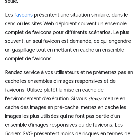
seule.
Les
favcons
présentent une situation similaire, dans le
sens où les sites Web déploient souvent un ensemble
complet de favicons pour différents scénarios. Le plus
souvent, un seul favicon est demandé, ce qui engendre
un gaspillage tout en mettant en cache un ensemble
complet de favicons.
Rendez service à vos utilisateurs et ne prémettez pas en
cache les ensembles d'images responsives et de
favicons. Utilisez plutôt la mise en cache de
l'environnement d'exécution. Si vous
devez
mettre en
cache des images en pré-cache, mettez en cache les
images les plus utilisées qui ne font pas partie d'un
ensemble d'images responsives ou de favicons. Les
fichiers SVG présentent moins de risques en termes de