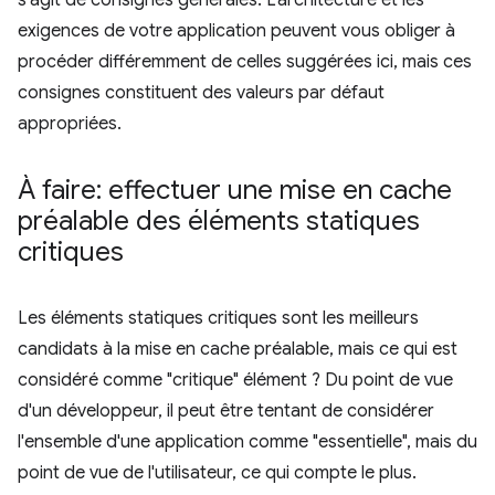
s'agit de consignes générales. L'architecture et les
exigences de votre application peuvent vous obliger à
procéder différemment de celles suggérées ici, mais ces
consignes constituent des valeurs par défaut
appropriées.
À faire: effectuer une mise en cache
préalable des éléments statiques
critiques
Les éléments statiques critiques sont les meilleurs
candidats à la mise en cache préalable, mais ce qui est
considéré comme "critique" élément ? Du point de vue
d'un développeur, il peut être tentant de considérer
l'ensemble d'une application comme "essentielle", mais du
point de vue de l'utilisateur, ce qui compte le plus.