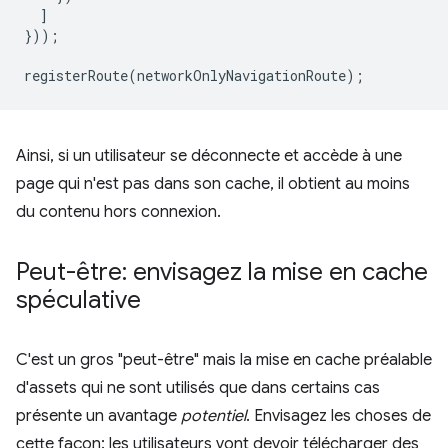
]
}));
registerRoute
(
networkOnlyNavigationRoute
);
Ainsi, si un utilisateur se déconnecte et accède à une
page qui n'est pas dans son cache, il obtient au moins
du contenu hors connexion.
Peut-être: envisagez la mise en cache
spéculative
C'est un gros "peut-être" mais la mise en cache préalable
d'assets qui ne sont utilisés que dans certains cas
présente un avantage
potentiel
. Envisagez les choses de
cette façon: les utilisateurs vont devoir télécharger des