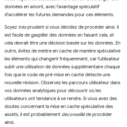
données en amont, avec l'avantage spéculatif
d'accélérer les futures demandes pour ces éléments.
Soyez
très
prudent si vous décidez de procéder ainsi. Il
est facile de gaspiller des données en faisant cela, et
cela devrait être une décision basée sur les données. En
outre, évitez de mettre en cache de manière spéculative
les éléments qui changent fréquemment, car l'utilisateur
subit une utilisation de données supplémentaire chaque
fois que le code de pré-mise en cache détecte une
nouvelle révision. Observez les parcours utilisateur dans
vos données analytiques pour découvrir où les
utilisateurs ont tendance à se rendre. Si vous avez des
doutes concernant la mise en cache spéculative des
assets, il est probablement
déconseillé
de procéder
ainsi.