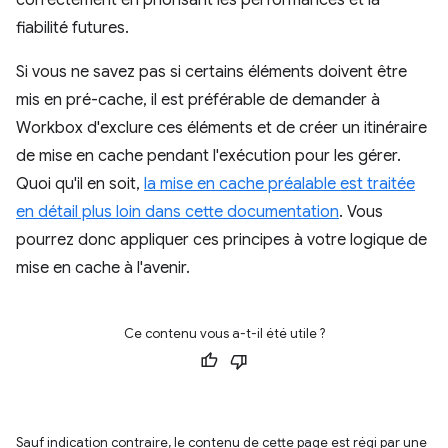
correctement en priorisant les performances et la
fiabilité futures.
Si vous ne savez pas si certains éléments doivent être
mis en pré-cache, il est préférable de demander à
Workbox d'exclure ces éléments et de créer un itinéraire
de mise en cache pendant l'exécution pour les gérer.
Quoi qu'il en soit,
la mise en cache préalable est traitée
en détail plus loin dans cette documentation
. Vous
pourrez donc appliquer ces principes à votre logique de
mise en cache à l'avenir.
Ce contenu vous a-t-il été utile ?
Sauf indication contraire, le contenu de cette page est régi par une