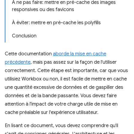
À ne pas faire: mettre en pré-cache des images
responsives ou des favicons
À éviter: mettre en pré-cache les polyfills
Conclusion
Cette documentation
aborde la mise en cache
précédente
, mais pas assez sur la façon de l'utiliser
correctement. Cette étape est importante, car que vous
utilisiez Workbox ou non, il est facile de mettre en cache
une quantité excessive de données et de gaspiller des
données et de la bande passante. Vous devez faire
attention à l'impact de votre charge utile de mise en
cache préalable sur l'expérience utilisateur.
En lisant ce document, vous devez comprendre qu'il