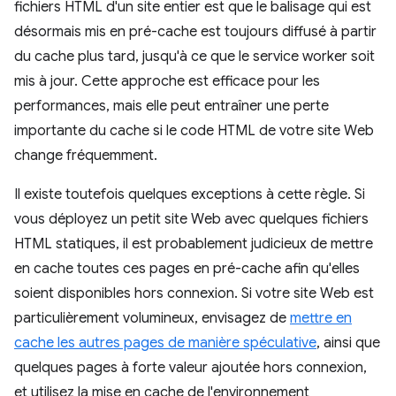
fichiers HTML d'un site entier est que le balisage qui est
désormais mis en pré-cache est toujours diffusé à partir
du cache plus tard, jusqu'à ce que le service worker soit
mis à jour. Cette approche est efficace pour les
performances, mais elle peut entraîner une perte
importante du cache si le code HTML de votre site Web
change fréquemment.
Il existe toutefois quelques exceptions à cette règle. Si
vous déployez un petit site Web avec quelques fichiers
HTML statiques, il est probablement judicieux de mettre
en cache toutes ces pages en pré-cache afin qu'elles
soient disponibles hors connexion. Si votre site Web est
particulièrement volumineux, envisagez de
mettre en
cache les autres pages de manière spéculative
, ainsi que
quelques pages à forte valeur ajoutée hors connexion,
et utilisez la mise en cache de l'environnement