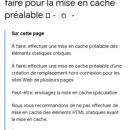
faire pour la mise en cache
préalable
Sur cette page
À faire: effectuer une mise en cache préalable des
éléments statiques critiques
À faire: effectuer une mise en cache préalable d'une
création de remplacement hors connexion pour les
sites Web de plusieurs pages
Peut-être: envisagez la mise en cache spéculative
Nous vous recommandons de ne pas effectuer de
mise en cache des éléments HTML statiques avant
la mise en cache.