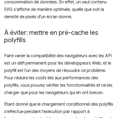
consommation de données. En effet, un seul contenu
SVG s'affiche de manière optimale, quelle que soit la
densité de pixels d'un écran donné.
À éviter: mettre en pré-cache les
polyfills
Faire varier la compatibilité des navigateurs avec les API
est un défi permanent pour les développeurs Web, et le
polyfill est l'un des moyens de résoudre ce problème.
Pour réduire les coûts liés aux performances des
polyfills, vous pouvez vérifier les fonctionnalités et ne les
charger que pour les navigateurs qui en ont besoin.
Étant donné que le chargement conditionnel des polyfills
s'effectue pendant l'exécution par rapport à