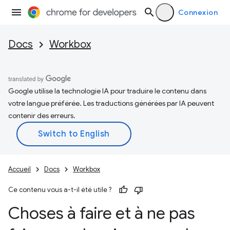
Connexion
Docs
Workbox
Google utilise la technologie IA pour traduire le contenu dans
votre langue préférée. Les traductions générées par IA peuvent
contenir des erreurs.
Accueil
Docs
Workbox
Ce contenu vous a-t-il été utile ?
Choses à faire et à ne pas