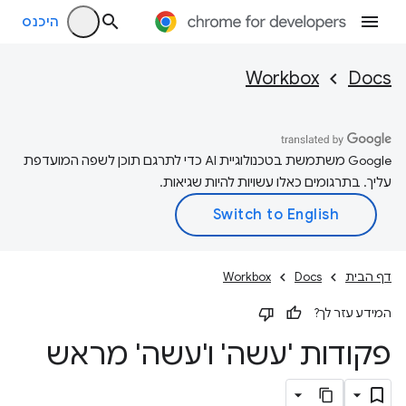
היכנס
Workbox
Docs
‫Google משתמשת בטכנולוגיית AI כדי לתרגם תוכן לשפה המועדפת
עליך. בתרגומים כאלו עשויות להיות שגיאות.
דף הבית
Docs
Workbox
המידע עזר לך?
פקודות 'עשה' ו'עשה' מראש