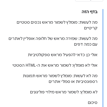
בדף הזה
מה לעשות: מומלץ לשמור מראש נכסים סטטיים
קריטיים
מה לעשות: שמירה מראש של חלופה אופליין לאתרים
עם כמה דפים
אולי כן: כדאי להפעיל מראש ספקולטיביות
אולי לא מומלץ: לשמור מראש את ה-HTML הסטטי
מה לא לעשות: מומלץ לשמור מראש תמונות
רספונסיביות או סמלי אתרים
לא מומלץ: לשמור מראש מילויי פוליגונים
סיכום