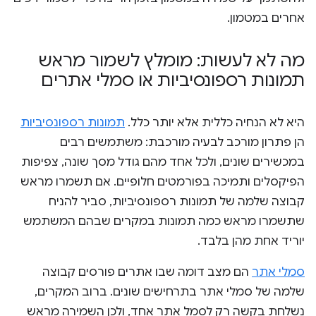
אחרים במטמון.
מה לא לעשות: מומלץ לשמור מראש
תמונות רספונסיביות או סמלי אתרים
היא לא הנחיה כללית אלא יותר כלל.
תמונות רספונסיביות
הן פתרון מורכב לבעיה מורכבת: משתמשים רבים
במכשירים שונים, ולכל אחד מהם גודל מסך שונה, צפיפות
הפיקסלים ותמיכה בפורמטים חלופיים. אם תשמרו מראש
קבוצה שלמה של תמונות רספונסיביות, סביר להניח
שתשמרו מראש כמה תמונות במקרים שבהם המשתמש
יוריד אחת מהן בלבד.
סמלי אתר
הם מצב דומה שבו אתרים פורסים קבוצה
שלמה של סמלי אתר בתרחישים שונים. ברוב המקרים,
נשלחת בקשה רק לסמל אתר אחד, ולכן השמירה מראש