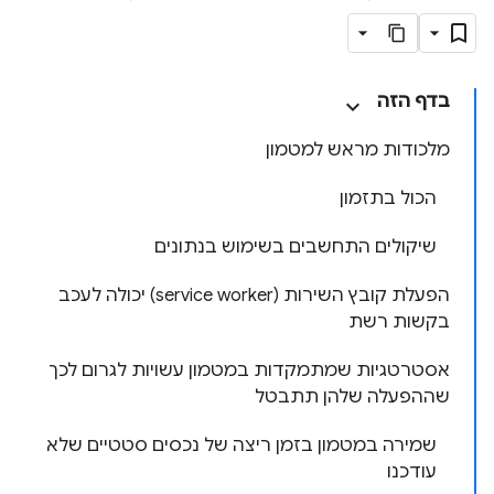
בדף הזה
מלכודות מראש למטמון
הכול בתזמון
שיקולים התחשבים בשימוש בנתונים
הפעלת קובץ השירות (service worker) יכולה לעכב
בקשות רשת
אסטרטגיות שמתמקדות במטמון עשויות לגרום לכך
שההפעלה שלהן תתבטל
שמירה במטמון בזמן ריצה של נכסים סטטיים שלא
עודכנו