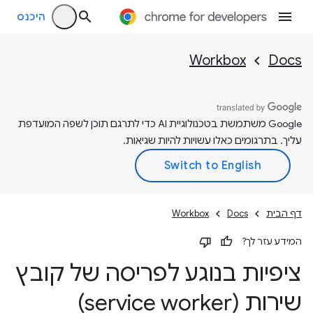
היכנס
Workbox
Docs
‫Google משתמשת בטכנולוגיית AI כדי לתרגם תוכן לשפה המועדפת
עליך. בתרגומים כאלו עשויות להיות שגיאות.
דף הבית
Docs
Workbox
המידע עזר לך?
ציפיות בנוגע לפריסה של קובץ
שירות (service worker)