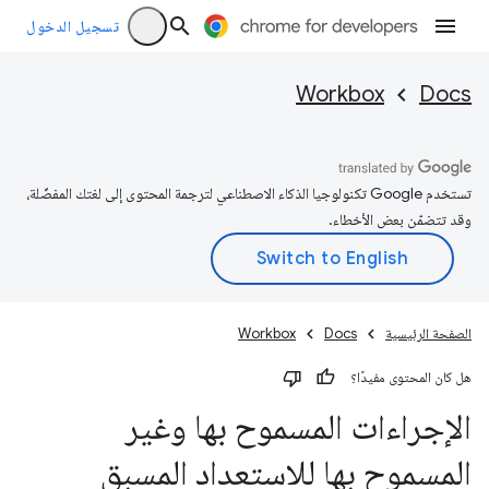
تسجيل الدخول
Workbox
Docs
تستخدم Google تكنولوجيا الذكاء الاصطناعي لترجمة المحتوى إلى لغتك المفضّلة،
وقد تتضمّن بعض الأخطاء.
الصفحة الرئيسية
Docs
Workbox
هل كان المحتوى مفيدًا؟
الإجراءات المسموح بها وغير
المسموح بها للاستعداد المسبق