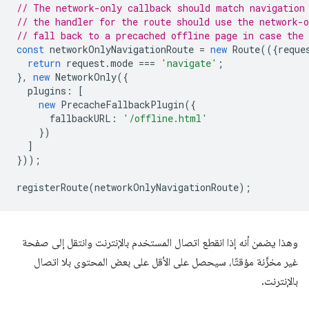
// The network-only callback should match navigation
// the handler for the route should use the network-o
// fall back to a precached offline page in case the 
const
networkOnlyNavigationRoute
=
new
Route
(({
reque
return
request
.
mode
===
'navigate'
;
},
new
NetworkOnly
({
plugins
:
[
new
PrecacheFallbackPlugin
({
fallbackURL
:
'/offline.html'
})
]
}));
registerRoute
(
networkOnlyNavigationRoute
);
وهذا يضمن أنه إذا انقطع اتصال المستخدم بالإنترنت وانتقل إلى صفحة
غير مخزَّنة مؤقتًا، سيحصل على الأقل على بعض المحتوى بلا اتصال
بالإنترنت.