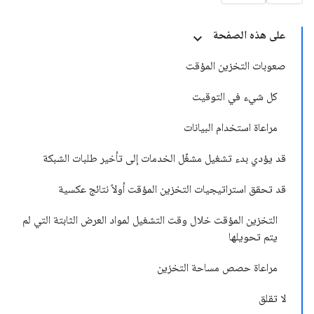
على هذه الصفحة
صعوبات التخزين المؤقت
كل شيء في التوقيت
مراعاة استخدام البيانات
قد يؤدي بدء تشغيل مشغّل الخدمات إلى تأخير طلبات الشبكة
قد تحقق استراتيجيات التخزين المؤقت أولاً نتائج عكسية
التخزين المؤقت خلال وقت التشغيل لمواد العرض الثابتة التي لم
يتم تحويلها
مراعاة حصص مساحة التخزين
لا تقلق