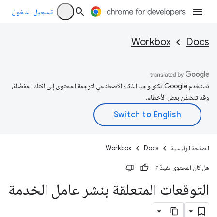
تسجيل الدخول
Workbox
Docs
تستخدم Google تكنولوجيا الذكاء الاصطناعي لترجمة المحتوى إلى لغتك المفضّلة،
وقد تتضمّن بعض الأخطاء.
الصفحة الرئيسية
Docs
Workbox
هل كان المحتوى مفيدًا؟
التوقعات المتعلقة بنشر عامل الخدمة