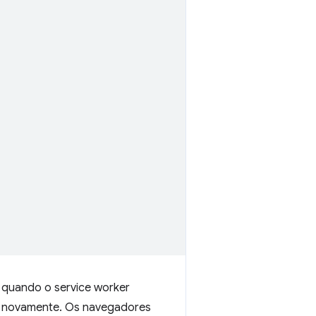
e quando o service worker
l novamente. Os navegadores