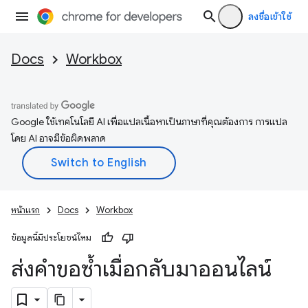
ลงชื่อเข้าใช้
Docs
Workbox
Google ใช้เทคโนโลยี AI เพื่อแปลเนื้อหาเป็นภาษาที่คุณต้องการ การแปล
โดย AI อาจมีข้อผิดพลาด
หน้าแรก
Docs
Workbox
ข้อมูลนี้มีประโยชน์ไหม
ส่งคำขอซ้ำเมื่อกลับมาออนไลน์