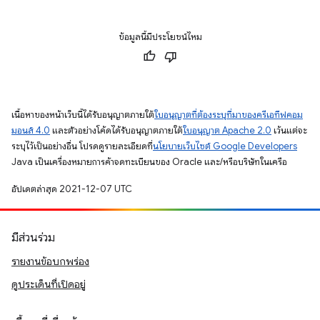
ข้อมูลนี้มีประโยชน์ไหม
เนื้อหาของหน้าเว็บนี้ได้รับอนุญาตภายใต้
ใบอนุญาตที่ต้องระบุที่มาของครีเอทีฟคอม
มอนส์ 4.0
และตัวอย่างโค้ดได้รับอนุญาตภายใต้
ใบอนุญาต Apache 2.0
เว้นแต่จะ
ระบุไว้เป็นอย่างอื่น โปรดดูรายละเอียดที่
นโยบายเว็บไซต์ Google Developers
Java เป็นเครื่องหมายการค้าจดทะเบียนของ Oracle และ/หรือบริษัทในเครือ
อัปเดตล่าสุด 2021-12-07 UTC
มีส่วนร่วม
รายงานข้อบกพร่อง
ดูประเด็นที่เปิดอยู่