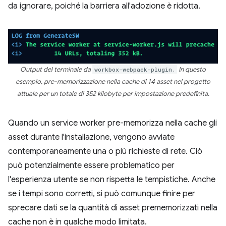
da ignorare, poiché la barriera all'adozione è ridotta.
Output del terminale da
workbox-webpack-plugin.
In questo
esempio, pre-memorizzazione nella cache di 14 asset nel progetto
attuale per un totale di 352 kilobyte per impostazione predefinita.
Quando un service worker pre-memorizza nella cache gli
asset durante l'installazione, vengono avviate
contemporaneamente una o più richieste di rete. Ciò
può potenzialmente essere problematico per
l'esperienza utente se non rispetta le tempistiche. Anche
se i tempi sono corretti, si può comunque finire per
sprecare dati se la quantità di asset prememorizzati nella
cache non è in qualche modo limitata.