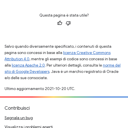
Questa pagina è stata utile?
Salvo quando diversamente specificato, i contenuti di questa
pagina sono concessi in base alla
licenza Creative Commons
Attribution 4.0
, mentre gli esempi di codice sono concessi in base
alla
licenza Apache 2.0
. Per ulteriori dettagli, consulta le
norme del
sito di Google Developers
. Java è un marchio registrato di Oracle
e/o delle sue consociate.
Ultimo aggiornamento 2021-10-20 UTC.
Contribuisci
Segnala un bug
Visualizza i problemi aperti