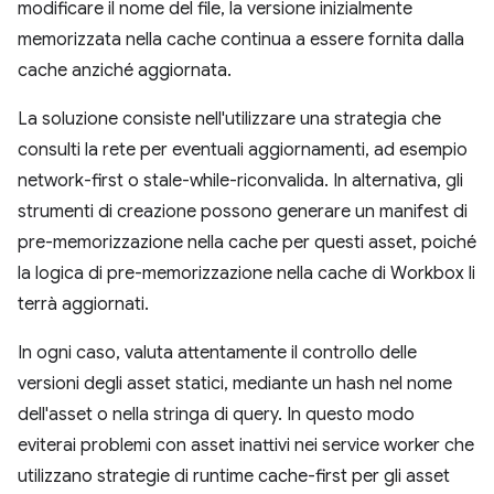
modificare il nome del file, la versione inizialmente
memorizzata nella cache continua a essere fornita dalla
cache anziché aggiornata.
La soluzione consiste nell'utilizzare una strategia che
consulti la rete per eventuali aggiornamenti, ad esempio
network-first o stale-while-riconvalida. In alternativa, gli
strumenti di creazione possono generare un manifest di
pre-memorizzazione nella cache per questi asset, poiché
la logica di pre-memorizzazione nella cache di Workbox li
terrà aggiornati.
In ogni caso, valuta attentamente il controllo delle
versioni degli asset statici, mediante un hash nel nome
dell'asset o nella stringa di query. In questo modo
eviterai problemi con asset inattivi nei service worker che
utilizzano strategie di runtime cache-first per gli asset