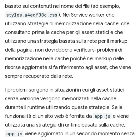
basato sui contenuti nel nome del file (ad esempio,
styles.a4edf38c.css
). Nei Service worker che
utilizzano strategie di memorizzazione nella cache, che
consultano prima la cache per gli asset statici e che
utilizzano una strategia basata sulla rete per il markup
della pagina, non dovrebbero verificarsi problemi di
memorizzazione nella cache poiché nel markup delle
risorse aggiornate si fa riferimento agli asset, che viene
sempre recuperato dalla rete.
I problemi sorgono in situazioni in cui gli asset statici
senza versione vengono memorizzati nella cache
durante il runtime utilizzando queste strategie. Se la
funzionalità di un sito web è fornita da
app.js
e viene
utilizzata una strategia di runtime basata sulla cache,
app.js
viene aggiornato in un secondo momento senza