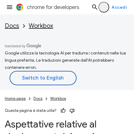
Accedi
Docs
Workbox
Google utilizza la tecnologia AI per tradurre i contenuti nella tua
lingua preferita. Le traduzioni generate dall'AI potrebbero
contenere errori.
Home page
Docs
Workbox
Questa pagina è stata utile?
Aspettative relative al