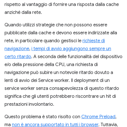
rispetto al vantaggio di fornire una risposta dalla cache
anziché dalla rete.
Quando utilizzi strategie che non possono essere
pubblicate dalla cache e devono essere indirizzate alla
rete, in particolare quando gestisci le
richieste di
navigazione
,
i tempi di avvio aggiungono sempre un
certo ritardo
. A seconda delle funzionalità del dispositivo
e/o della pressione della CPU, una richiesta di
navigazione può subire un notevole ritardo dovuto a
lenti di avvio dei Service worker. Il deployment di un
service worker senza consapevolezza di questo ritardo
significa che gli utenti potrebbero riscontrare un hit di
prestazioni involontario.
Questo problema è stato risolto con
Chrome Preload
,
ma
non è ancora supportato in tutti i browser
. Tuttavia,