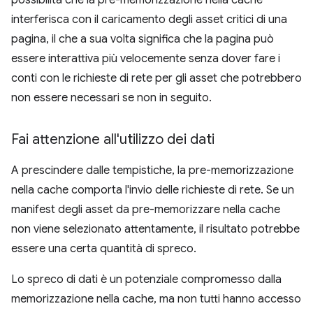
interferisca con il caricamento degli asset critici di una
pagina, il che a sua volta significa che la pagina può
essere interattiva più velocemente senza dover fare i
conti con le richieste di rete per gli asset che potrebbero
non essere necessari se non in seguito.
Fai attenzione all'utilizzo dei dati
A prescindere dalle tempistiche, la pre-memorizzazione
nella cache comporta l'invio delle richieste di rete. Se un
manifest degli asset da pre-memorizzare nella cache
non viene selezionato attentamente, il risultato potrebbe
essere una certa quantità di spreco.
Lo spreco di dati è un potenziale compromesso dalla
memorizzazione nella cache, ma non tutti hanno accesso