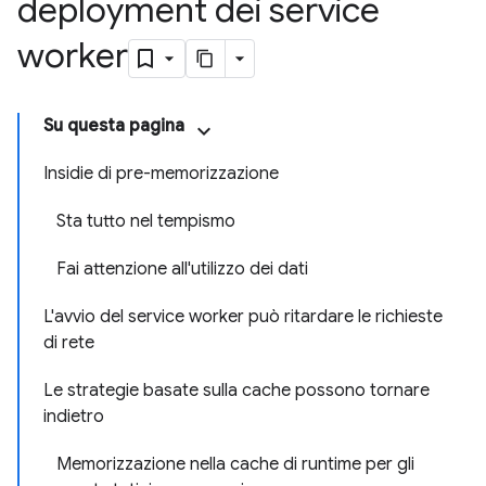
deployment dei service
worker
Su questa pagina
Insidie di pre-memorizzazione
Sta tutto nel tempismo
Fai attenzione all'utilizzo dei dati
L'avvio del service worker può ritardare le richieste
di rete
Le strategie basate sulla cache possono tornare
indietro
Memorizzazione nella cache di runtime per gli