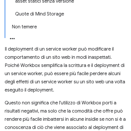
asset statici senza versione
Quote di Mind Storage
Non temere
Il deployment di un service worker può modificare il
comportamento di un sito web in modi inaspettati.
Poiché Workbox semplifica la scrittura e il deployment di
un service worker, può essere più facile perdere alcuni
degli effetti di un service worker su un sito web una volta
eseguito il deployment.
Questo non significa che l'utilizzo di Workbox porti a
risultati negativi, ma solo che la comodità che offre può
rendere più facile imbattersi in alcune insidie se non si è a
conoscenza di ciò che viene associato al deployment di