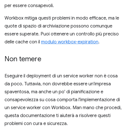
per essere consapevoli.
Workbox mitiga questi problemi in modo efficace, ma le
quote di spazio di archiviazione possono comunque
essere superate. Puoi ottenere un controllo più preciso
delle cache con il
modulo workbox-expiration
.
Non temere
Eseguire il deployment di un service worker non è cosa
da poco. Tuttavia, non dovrebbe essere un'impresa
spaventosa, ma anche un po' di pianificazione e
consapevolezza su cosa comporta l'implementazione di
un service worker con Workbox. Man mano che procedi,
questa documentazione ti aiuterà a risolvere questi
problemi con cura e sicurezza.