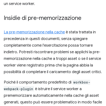
un service worker.
Insidie di pre-memorizzazione
La pre-memorizzazione nella cache
è stata trattata in
precedenza in questi documenti, senza spiegare
completamente come l'esercitazione possa tornare
indietro. Potresti riscontrare problemi se applichi la pre-
memorizzazione nella cache a troppi asset o se il service
worker viene registrato prima che la pagina abbia la
possibilità di completare il caricamento degli asset critici.
Poiché il comportamento predefinito di
workbox-
webpack-plugin
è istruire il service worker a
prememorizzare automaticamente nella cache gli asset
generati, questo può essere problematico in modo facile