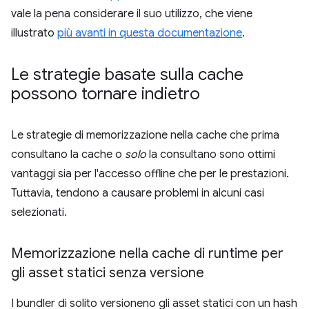
vale la pena considerare il suo utilizzo, che viene
illustrato
più avanti in questa documentazione
.
Le strategie basate sulla cache
possono tornare indietro
Le strategie di memorizzazione nella cache che prima
consultano la cache o
solo
la consultano sono ottimi
vantaggi sia per l'accesso offline che per le prestazioni.
Tuttavia, tendono a causare problemi in alcuni casi
selezionati.
Memorizzazione nella cache di runtime per
gli asset statici senza versione
I bundler di solito versioneno gli asset statici con un hash