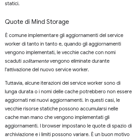
statici.
Quote di Mind Storage
È comune implementare gli aggiornamenti del service
worker di tanto in tanto e, quando gli aggiornamenti
vengono implementati, le vecchie cache con nomi
scaduti
solitamente
vengono eliminate durante
l'attivazione del nuovo service worker.
Tuttavia, alcune iterazioni dei service worker sono di
lunga durata o i nomi delle cache potrebbero non essere
aggiornati nei nuovi aggiornamenti. In questi casi, le
vecchie risorse statiche possono accumularsi nelle
cache man mano che vengono implementati gli
aggiornamenti. I browser impostano le quote di spazio di
archiviazione e i limiti possono variare. È un buon motivo