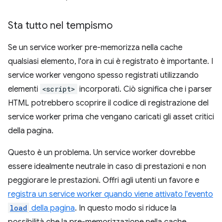
Sta tutto nel tempismo
Se un service worker pre-memorizza nella cache
qualsiasi elemento, l'ora in cui è registrato è importante. I
service worker vengono spesso registrati utilizzando
elementi
<script>
incorporati. Ciò significa che i parser
HTML potrebbero scoprire il codice di registrazione del
service worker prima che vengano caricati gli asset critici
della pagina.
Questo è un problema. Un service worker dovrebbe
essere idealmente neutrale in caso di prestazioni e non
peggiorare le prestazioni. Offri agli utenti un favore e
registra un service worker quando viene attivato l'evento
load
della pagina
. In questo modo si riduce la
possibilità che la pre-memorizzazione nella cache