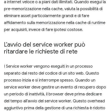
a internet veloce o a piani dati illimitati. Quando esegui la
pre-memorizzazione nella cache, valuta la possibilità di
eliminare asset particolarmente grandi e di fare
affidamento sulla memorizzazione nella cache di runtime
per acquisirli, invece di fare ipotesi costose.
L'avvio del service worker può
ritardare le richieste di rete
I Service worker vengono eseguiti in un processo
separato dal resto del codice di un sito web. Questo
processo inizia e si interrompe spesso. Quando un
service worker deve gestire un evento di recupero dopo
un periodo di inattività, il browser deve prima dedicare
del tempo all'avvio del service worker. Questo overhead
aggiuntivo prima della gestione di una richiesta è ridotto