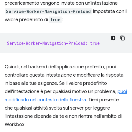
precaricamento vengono inviate con un'intestazione
Service-Worker-Navigation-Preload
impostata con il
valore predefinito di
true
:
Service-Worker-Navigation-Preload: true
Quindi, nel backend dell'applicazione preferito, puoi
controllare questa intestazione e modificare la risposta
in base alle tue esigenze. Se il valore predefinito
dell'intestazione è per qualsiasi motivo un problema,
puoi
modificarlo nel contesto della finestra
. Tieni presente
che qualsiasi attività svolta sul server per leggere
l'intestazione dipende da te e non rientra nell'ambito di
Workbox.