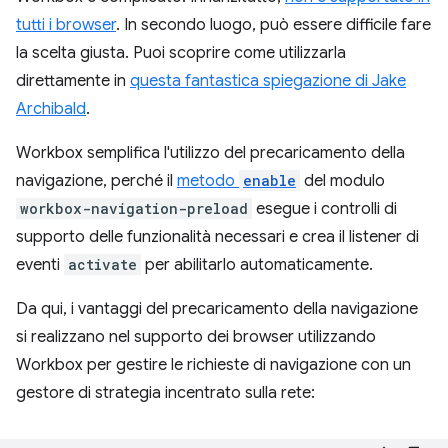
tutti i browser
. In secondo luogo, può essere difficile fare
la scelta giusta. Puoi scoprire come utilizzarla
direttamente in
questa fantastica spiegazione di Jake
Archibald
.
Workbox semplifica l'utilizzo del precaricamento della
navigazione, perché il
metodo
enable
del modulo
workbox-navigation-preload
esegue i controlli di
supporto delle funzionalità necessari e crea il listener di
eventi
activate
per abilitarlo automaticamente.
Da qui, i vantaggi del precaricamento della navigazione
si realizzano nel supporto dei browser utilizzando
Workbox per gestire le richieste di navigazione con un
gestore di strategia incentrato sulla rete: