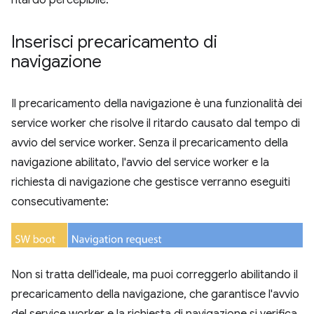
ritardo percepibile.
Inserisci precaricamento di
navigazione
Il precaricamento della navigazione è una funzionalità dei
service worker che risolve il ritardo causato dal tempo di
avvio del service worker. Senza il precaricamento della
navigazione abilitato, l'avvio del service worker e la
richiesta di navigazione che gestisce verranno eseguiti
consecutivamente:
Non si tratta dell'ideale, ma puoi correggerlo abilitando il
precaricamento della navigazione, che garantisce l'avvio