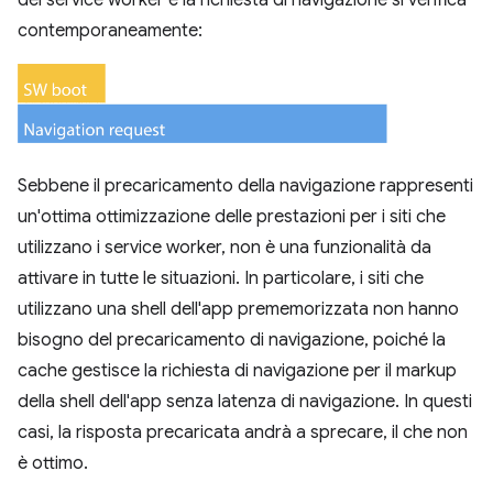
del service worker e la richiesta di navigazione si verifica
contemporaneamente:
Sebbene il precaricamento della navigazione rappresenti
un'ottima ottimizzazione delle prestazioni per i siti che
utilizzano i service worker, non è una funzionalità da
attivare in tutte le situazioni. In particolare, i siti che
utilizzano una shell dell'app prememorizzata non hanno
bisogno del precaricamento di navigazione, poiché la
cache gestisce la richiesta di navigazione per il markup
della shell dell'app senza latenza di navigazione. In questi
casi, la risposta precaricata andrà a sprecare, il che non
è ottimo.