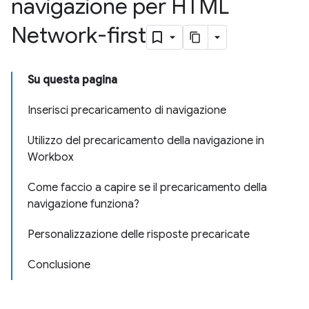
navigazione per HTML
Network-first
Su questa pagina
Inserisci precaricamento di navigazione
Utilizzo del precaricamento della navigazione in
Workbox
Come faccio a capire se il precaricamento della
navigazione funziona?
Personalizzazione delle risposte precaricate
Conclusione