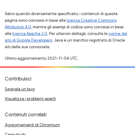
Salvo quando diversamente specificato, i contenuti di questa
pagina sono concessi in base alla
licenza Creative Commons
Attribution 4.0
, mentre gli esempi di codice sono concessi in base
alla
licenza Apache 2.0
. Per ulteriori dettagli, consulta le
norme del
sito di Google Developers
. Java è un marchio registrato di Oracle
e/o delle sue consociate.
Ultimo aggiornamento 2021-11-04 UTC.
Contribuisci
Segnala un bug
Visualizza i problemi aperti
Contenuti correlati
Aggiornamenti di Chromium
Case study