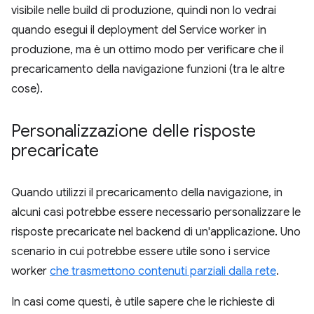
visibile nelle build di produzione, quindi non lo vedrai
quando esegui il deployment del Service worker in
produzione, ma è un ottimo modo per verificare che il
precaricamento della navigazione funzioni (tra le altre
cose).
Personalizzazione delle risposte
precaricate
Quando utilizzi il precaricamento della navigazione, in
alcuni casi potrebbe essere necessario personalizzare le
risposte precaricate nel backend di un'applicazione. Uno
scenario in cui potrebbe essere utile sono i service
worker
che trasmettono contenuti parziali dalla rete
.
In casi come questi, è utile sapere che le richieste di