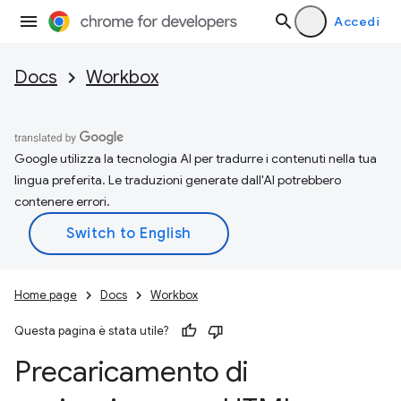
Accedi
Docs
Workbox
Google utilizza la tecnologia AI per tradurre i contenuti nella tua
lingua preferita. Le traduzioni generate dall'AI potrebbero
contenere errori.
Home page
Docs
Workbox
Questa pagina è stata utile?
Precaricamento di