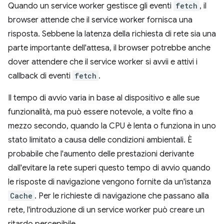
Quando un service worker gestisce gli eventi
fetch
, il
browser attende che il service worker fornisca una
risposta. Sebbene la latenza della richiesta di rete sia una
parte importante dell'attesa, il browser potrebbe anche
dover attendere che il service worker si avvii e attivi i
callback di eventi
fetch
.
Il tempo di avvio varia in base al dispositivo e alle sue
funzionalità, ma può essere notevole, a volte fino a
mezzo secondo, quando la CPU è lenta o funziona in uno
stato limitato a causa delle condizioni ambientali. È
probabile che l'aumento delle prestazioni derivante
dall'evitare la rete superi questo tempo di avvio quando
le risposte di navigazione vengono fornite da un'istanza
Cache
. Per le richieste di navigazione che passano alla
rete, l'introduzione di un service worker può creare un