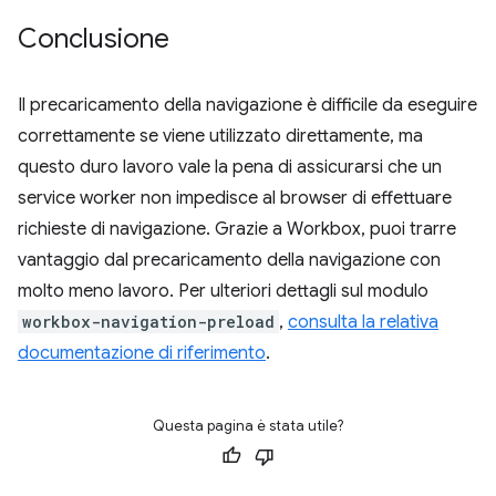
Conclusione
Il precaricamento della navigazione è difficile da eseguire
correttamente se viene utilizzato direttamente, ma
questo duro lavoro vale la pena di assicurarsi che un
service worker non impedisce al browser di effettuare
richieste di navigazione. Grazie a Workbox, puoi trarre
vantaggio dal precaricamento della navigazione con
molto meno lavoro. Per ulteriori dettagli sul modulo
workbox-navigation-preload
,
consulta la relativa
documentazione di riferimento
.
Questa pagina è stata utile?