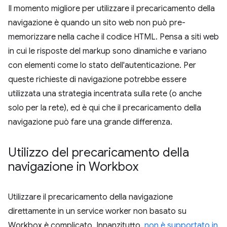
Il momento migliore per utilizzare il precaricamento della
navigazione è quando un sito web non può pre-
memorizzare nella cache il codice HTML. Pensa a siti web
in cui le risposte del markup sono dinamiche e variano
con elementi come lo stato dell'autenticazione. Per
queste richieste di navigazione potrebbe essere
utilizzata una strategia incentrata sulla rete (o anche
solo per la rete), ed è qui che il precaricamento della
navigazione può fare una grande differenza.
Utilizzo del precaricamento della
navigazione in Workbox
Utilizzare il precaricamento della navigazione
direttamente in un service worker non basato su
Workbox è complicato. Innanzitutto,
non è supportato in