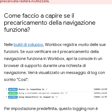
precaricata resterà inutilizzata.
Come faccio a capire se il
precaricamento della navigazione
funziona?
Nelle
build di sviluppo
, Workbox registra
molto
delle sue
funzioni. Se vuoi verificare se il precaricamento della
navigazione funziona in Workbox, apri la console in un
browser di supporto durante una richiesta di
navigazione. Verrà visualizzato un messaggio di log con
scritto "Così":
Per impostazione predefinita, questo logging non è