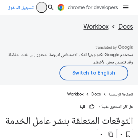
تسجيل الدخول
Workbox
Docs
تستخدم Google تكنولوجيا الذكاء الاصطناعي لترجمة المحتوى إلى لغتك المفضّلة،
وقد تتضمّن بعض الأخطاء.
الصفحة الرئيسية
Docs
Workbox
هل كان المحتوى مفيدًا؟
التوقعات المتعلقة بنشر عامل الخدمة