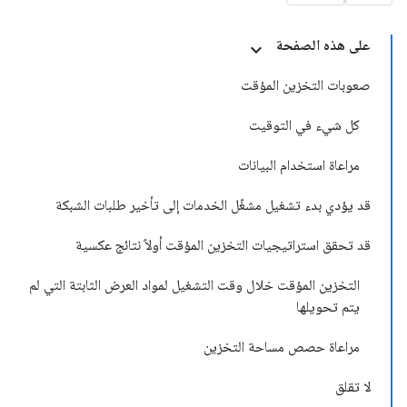
على هذه الصفحة
صعوبات التخزين المؤقت
كل شيء في التوقيت
مراعاة استخدام البيانات
قد يؤدي بدء تشغيل مشغّل الخدمات إلى تأخير طلبات الشبكة
قد تحقق استراتيجيات التخزين المؤقت أولاً نتائج عكسية
التخزين المؤقت خلال وقت التشغيل لمواد العرض الثابتة التي لم
يتم تحويلها
مراعاة حصص مساحة التخزين
لا تقلق