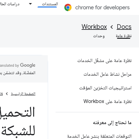
المستندات
دراسات الحال
Workbox
Docs
نظرة عامة
وحدات
نظرة عامة على مشغّل الخدمات
المفضّلة، وقد تتضمّن ب
مراحل نشاط عامل الخدمات
استراتيجيات التخزين المؤقت
الصفحة الرئيسية
cs
نظرة عامة على Workbox
ما تحتاج إلى معرفته
للشبكة أ
التوقعات المتعلقة بنشر عامل الخدمة