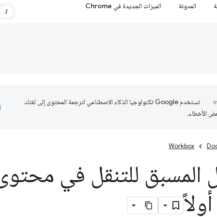
ة
المدونة
الميزات الجديدة في Chrome
/
تستخدم Google تكنولوجيا الذكاء الاصطناعي لترجمة المحتوى إلى لغتك
عض الأخطاء.
Workbox
Do
ولاً