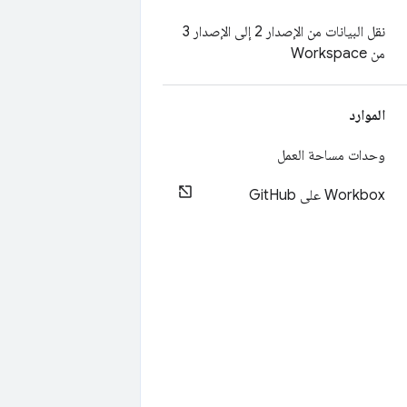
نقل البيانات من الإصدار 2 إلى الإصدار 3
من Workspace
الموارد
وحدات مساحة العمل
Workbox على Git
Hub