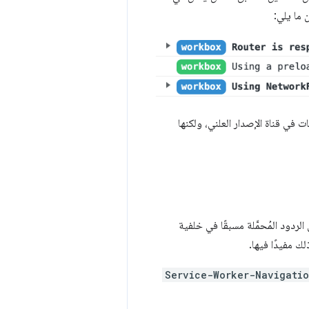
 ما يلي:
 في قناة الإصدار العلني، ولكنها
دود المُحمَّلة مسبقًا في خلفية
ك مفيدًا فيها.
Service-Worker-Navigati