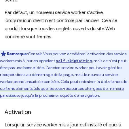
activé.
Par défaut, un nouveau service worker s'active
lorsqu'aucun client n'est contrôlé par l'ancien. Cela se
produit lorsque tous les onglets ouverts du site Web
concerné sont fermés.
Remarque
:Conseil: Vous pouvez accélérer l'activation des service
workers mis à jour en appelant
, mais ce n'est peut-
self.skipWaiting
être pas une bonne idée. L'ancien service worker peut avoir géré les
récupérations au démarrage de la page, mais le nouveau service
worker prend ensuite le contrôle. Cela peut entraîner la défaillance de
certains éléments tels que les sous-ressources chargées de manière
paresseuse
jusqu'à la prochaine requête de navigation.
Activation
Lorsqu'un service worker mis à jour est installé et que la