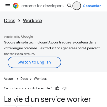
Connexion
Docs
Workbox
Google utilise la technologie IA pour traduire le contenu dans
votre langue préférée. Les traductions générées par IA peuvent
contenir des erreurs.
Accueil
Docs
Workbox
Ce contenu vous a-t-il été utile ?
La vie d'un service worker