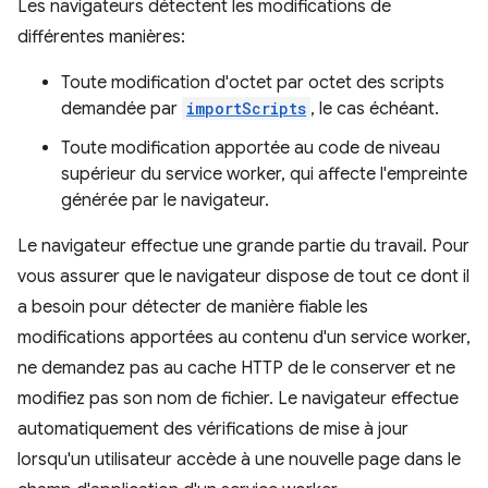
Les navigateurs détectent les modifications de
différentes manières:
Toute modification d'octet par octet des scripts
demandée par
importScripts
, le cas échéant.
Toute modification apportée au code de niveau
supérieur du service worker, qui affecte l'empreinte
générée par le navigateur.
Le navigateur effectue une grande partie du travail. Pour
vous assurer que le navigateur dispose de tout ce dont il
a besoin pour détecter de manière fiable les
modifications apportées au contenu d'un service worker,
ne demandez pas au cache HTTP de le conserver et ne
modifiez pas son nom de fichier. Le navigateur effectue
automatiquement des vérifications de mise à jour
lorsqu'un utilisateur accède à une nouvelle page dans le