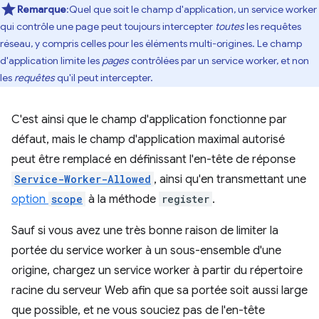
Remarque
:Quel que soit le champ d'application, un service worker
qui contrôle une page peut toujours intercepter
toutes
les requêtes
réseau, y compris celles pour les éléments multi-origines. Le champ
d'application limite les
pages
contrôlées par un service worker, et non
les
requêtes
qu'il peut intercepter.
C'est ainsi que le champ d'application fonctionne par
défaut, mais le champ d'application maximal autorisé
peut être remplacé en définissant l'en-tête de réponse
Service-Worker-Allowed
, ainsi qu'en transmettant une
option
scope
à la méthode
register
.
Sauf si vous avez une très bonne raison de limiter la
portée du service worker à un sous-ensemble d'une
origine, chargez un service worker à partir du répertoire
racine du serveur Web afin que sa portée soit aussi large
que possible, et ne vous souciez pas de l'en-tête