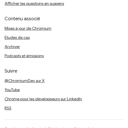
Afficher les questions en suspens
Contenu associé
Mises à jour de Chromium
Études de cas
Archiver
Podcasts et émissions
Suivre
@ChromiumDev sur X
YouTube
Chrome pour les développeurs sur LinkedIn
RSS