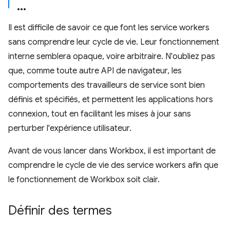
Il est difficile de savoir ce que font les service workers
sans comprendre leur cycle de vie. Leur fonctionnement
interne semblera opaque, voire arbitraire. N'oubliez pas
que, comme toute autre API de navigateur, les
comportements des travailleurs de service sont bien
définis et spécifiés, et permettent les applications hors
connexion, tout en facilitant les mises à jour sans
perturber l'expérience utilisateur.
Avant de vous lancer dans Workbox, il est important de
comprendre le cycle de vie des service workers afin que
le fonctionnement de Workbox soit clair.
Définir des termes