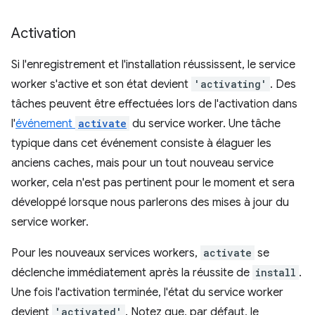
Activation
Si l'enregistrement et l'installation réussissent, le service
worker s'active et son état devient
'activating'
. Des
tâches peuvent être effectuées lors de l'activation dans
l'
événement
activate
du service worker. Une tâche
typique dans cet événement consiste à élaguer les
anciens caches, mais pour un tout nouveau service
worker, cela n'est pas pertinent pour le moment et sera
développé lorsque nous parlerons des mises à jour du
service worker.
Pour les nouveaux services workers,
activate
se
déclenche immédiatement après la réussite de
install
.
Une fois l'activation terminée, l'état du service worker
devient
'activated'
. Notez que, par défaut, le