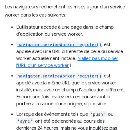
Les navigateurs recherchent les mises à jour d'un service
worker dans les cas suivants:
L'utilisateur accède à une page dans le champ
d'application du service worker.
navigator.serviceWorker.register()
est
appelé avec une URL différente de celle du service
worker actuellement installé.
N'allez pas modifier
l'URL d'un service worker
!
navigator.serviceWorker.register()
est
appelé avec la même URL que le service worker
installé, mais avec un champ d'application différent.
Encore une fois, évitez cela en conservant la
portée à la racine d'une origine, si possible.
Lorsque des événements tels que
'push'
ou
'sync'
ont été déclenchés au cours des
dernières 24 heures, mais ne vous inquiétez pas