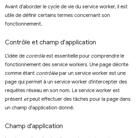
Avant d'aborder le cycle de vie du service worker, il est
utile de définir certains termes concernant son
fonctionnement.
Contrôle et champ d'application
L'idée de
contrôle
est essentielle pour comprendre le
fonctionnement des service workers. Une page décrite
comme étant
contrôlée
par un service worker est une
page qui permet à un service worker d'intercepter des
requêtes réseau en son nom. Le service worker est
présent
et
peut effectuer des tâches pour la page dans
un champ d'application donné.
Champ d'application