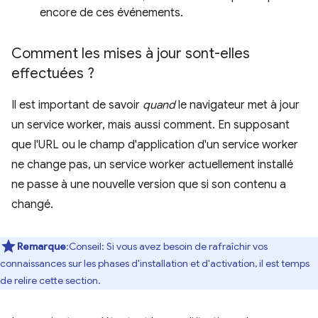
encore de ces événements.
Comment les mises à jour sont-elles
effectuées ?
Il est important de savoir
quand
le navigateur met à jour
un service worker, mais aussi comment. En supposant
que l'URL ou le champ d'application d'un service worker
ne change pas, un service worker actuellement installé
ne passe à une nouvelle version que si son contenu a
changé.
Remarque
:Conseil: Si vous avez besoin de rafraîchir vos
connaissances sur les phases d'installation et d'activation, il est temps
de relire cette section.