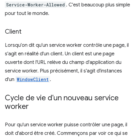
Service-Worker-Allowed
. C'est beaucoup plus simple
pour tout le monde.
Client
Lorsqu'on dit qu'un service worker contrôle une page, il
s'agit en réalité d'un client. Un client est une page
ouverte dont l'URL relève du champ d'application du
service worker. Plus précisément, il s'agit d'instances
d'un
WindowClient
.
Cycle de vie d'un nouveau service
worker
Pour qu'un service worker puisse contrôler une page, il
doit d'abord être créé. Commençons par voir ce qui se