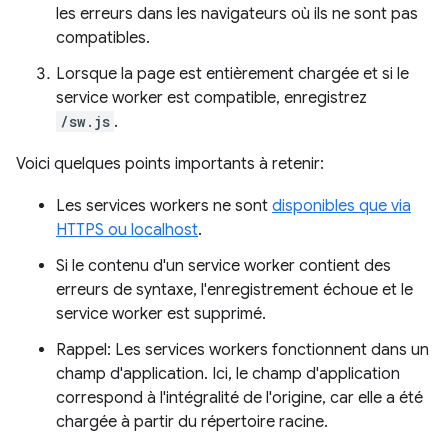
les erreurs dans les navigateurs où ils ne sont pas
compatibles.
Lorsque la page est entièrement chargée et si le
service worker est compatible, enregistrez
/sw.js
.
Voici quelques points importants à retenir:
Les services workers ne sont
disponibles que via
HTTPS ou localhost
.
Si le contenu d'un service worker contient des
erreurs de syntaxe, l'enregistrement échoue et le
service worker est supprimé.
Rappel: Les services workers fonctionnent dans un
champ d'application. Ici, le champ d'application
correspond à l'intégralité de l'origine, car elle a été
chargée à partir du répertoire racine.