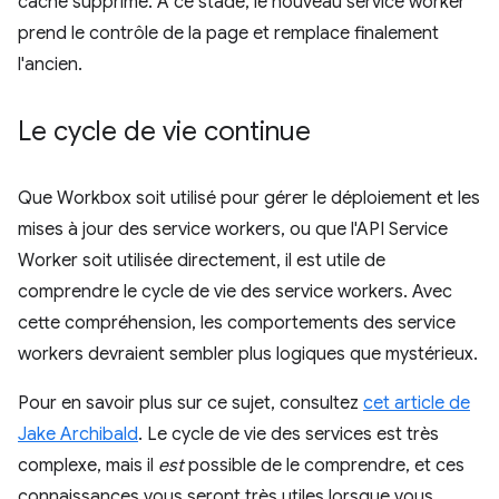
cache supprimé. À ce stade, le nouveau service worker
prend le contrôle de la page et remplace finalement
l'ancien.
Le cycle de vie continue
Que Workbox soit utilisé pour gérer le déploiement et les
mises à jour des service workers, ou que l'API Service
Worker soit utilisée directement, il est utile de
comprendre le cycle de vie des service workers. Avec
cette compréhension, les comportements des service
workers devraient sembler plus logiques que mystérieux.
Pour en savoir plus sur ce sujet, consultez
cet article de
Jake Archibald
. Le cycle de vie des services est très
complexe, mais il
est
possible de le comprendre, et ces
connaissances vous seront très utiles lorsque vous