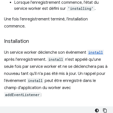
Lorsque l'enregistrement commence, l'état du
service worker est défini sur
'installing'
.
Une fois l'enregistrement terminé, l'installation
commence.
Installation
Un service worker déclenche son événement
install
après l'enregistrement.
install
n'est appelé qu'une
seule fois par service worker et ne se déclenchera pas à
nouveau tant qu'il n'a pas été mis à jour. Un rappel pour
l'événement
install
peut être enregistré dans le
champ d'application du worker avec
addEventListener
: