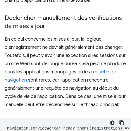
champ d'application d'un service worker.
Déclencher manuellement des vérifications
de mises à jour
En ce qui concerne les mises à jour, la logique
d'enregistrement ne devrait généralement pas changer.
Toutefois, il peut y avoir une exception si les sessions sur
un site Web sont de longue durée. Cela peut se produire
dans les applications monopages où les
requêtes de
navigation
sont rares, car l'application rencontre
généralement une requête de navigation au début du
cycle de vie de l'application. Dans ce cas, une mise à jour
manuelle peut être déclenchée sur le thread principal:
navigator
.
serviceWorker
.
ready
.
then
((
registration
)
=
>