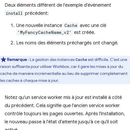
Deux éléments diffèrent de l'exemple d'événement
install
précédent:
Une nouvelle instance
Cache
avec une clé
'MyFancyCacheName_v2'
est créée.
Les noms des éléments préchargés ont changé.
Remarque
: La gestion des instances
est difficile. C'est une
Cache
raison suffisante pour utiliser Workbox, car il gère les mises à jour du
cache de manière incrémentielle au lieu de supprimer complètement
les caches à chaque mise à jour.
Notez qu'un service worker mis à jour est installé à côté
du précédent. Cela signifie que l'ancien service worker
contrôle toujours les pages ouvertes. Après l'installation,
le nouveau passe à l'état d'attente jusqu'à ce qu'il soit