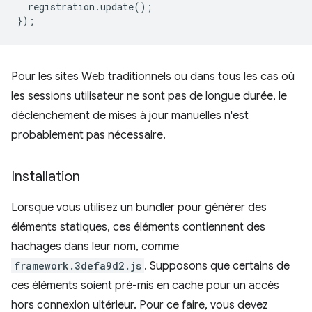
registration
.
update
();
});
Pour les sites Web traditionnels ou dans tous les cas où
les sessions utilisateur ne sont pas de longue durée, le
déclenchement de mises à jour manuelles n'est
probablement pas nécessaire.
Installation
Lorsque vous utilisez un bundler pour générer des
éléments statiques, ces éléments contiennent des
hachages dans leur nom, comme
framework.3defa9d2.js
. Supposons que certains de
ces éléments soient pré-mis en cache pour un accès
hors connexion ultérieur. Pour ce faire, vous devez