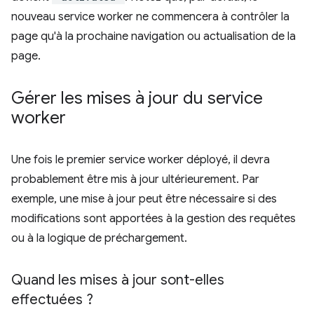
nouveau service worker ne commencera à contrôler la
page qu'à la prochaine navigation ou actualisation de la
page.
Gérer les mises à jour du service
worker
Une fois le premier service worker déployé, il devra
probablement être mis à jour ultérieurement. Par
exemple, une mise à jour peut être nécessaire si des
modifications sont apportées à la gestion des requêtes
ou à la logique de préchargement.
Quand les mises à jour sont-elles
effectuées ?