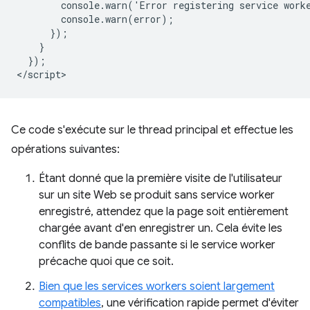
        console.warn('Error registering service worke
        console.warn(error);

      });

    }

  });

Ce code s'exécute sur le thread principal et effectue les
opérations suivantes:
Étant donné que la première visite de l'utilisateur
sur un site Web se produit sans service worker
enregistré, attendez que la page soit entièrement
chargée avant d'en enregistrer un. Cela évite les
conflits de bande passante si le service worker
précache quoi que ce soit.
Bien que les services workers soient largement
compatibles
, une vérification rapide permet d'éviter