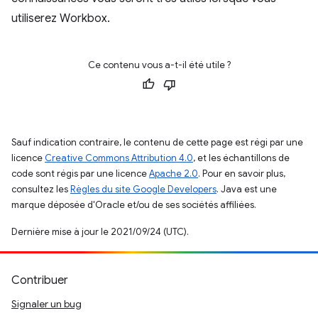
utiliserez Workbox.
Ce contenu vous a-t-il été utile ?
Sauf indication contraire, le contenu de cette page est régi par une
licence
Creative Commons Attribution 4.0
, et les échantillons de
code sont régis par une licence
Apache 2.0
. Pour en savoir plus,
consultez les
Règles du site Google Developers
. Java est une
marque déposée d'Oracle et/ou de ses sociétés affiliées.
Dernière mise à jour le 2021/09/24 (UTC).
Contribuer
Signaler un bug