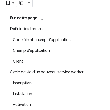
Sur cette page
Définir des termes
Contrôle et champ d'application
Champ d'application
Client
Cycle de vie d'un nouveau service worker
Inscription
Installation
Activation