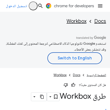
تسجيل الدخول
Workbox
Docs
تستخدم Google تكنولوجيا الذكاء الاصطناعي لترجمة المحتوى إلى لغتك المفضّلة،
وقد تتضمّن بعض الأخطاء.
الصفحة الرئيسية
Docs
Workbox
هل كان المحتوى مفيدًا؟
طرق Workbox