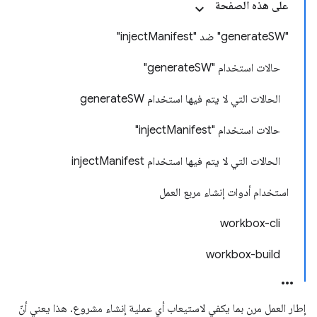
على هذه الصفحة
"generateSW" ضد "injectManifest"
حالات استخدام "generateSW"
الحالات التي لا يتم فيها استخدام generateSW
حالات استخدام "injectManifest"
الحالات التي لا يتم فيها استخدام injectManifest
استخدام أدوات إنشاء مربع العمل
workbox-cli
workbox-build
إطار العمل مرن بما يكفي لاستيعاب أي عملية إنشاء مشروع. هذا يعني أنّ