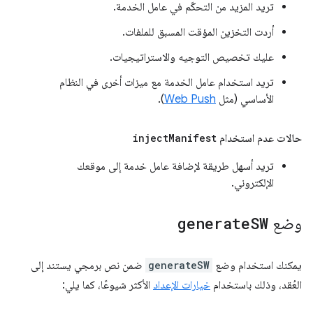
تريد المزيد من التحكّم في عامل الخدمة.
أردت التخزين المؤقت المسبق للملفات.
عليك تخصيص التوجيه والاستراتيجيات.
تريد استخدام عامل الخدمة مع ميزات أخرى في النظام
الأساسي (مثل
Web Push
).
حالات عدم استخدام
Manifest
inject
تريد أسهل طريقة لإضافة عامل خدمة إلى موقعك
الإلكتروني.
وضع
SW
generate
يمكنك استخدام وضع
generateSW
ضمن نص برمجي يستند إلى
العُقد، وذلك باستخدام
خيارات الإعداد
الأكثر شيوعًا، كما يلي: