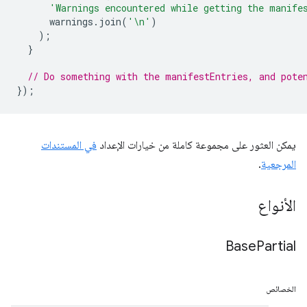
'Warnings encountered while getting the manife
warnings
.
join
(
'\n'
)
);
}
// Do something with the manifestEntries, and pote
});
يمكن العثور على مجموعة كاملة من خيارات الإعداد
في المستندات
المرجعية
.
الأنواع
Base
Partial
الخصائص