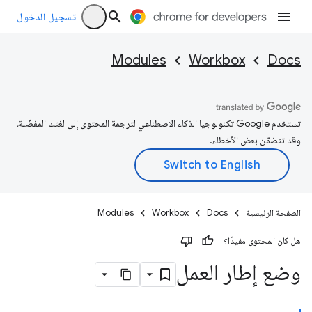
تسجيل الدخول
Modules
Workbox
Docs
تستخدم Google تكنولوجيا الذكاء الاصطناعي لترجمة المحتوى إلى لغتك المفضّلة،
وقد تتضمّن بعض الأخطاء.
الصفحة الرئيسية
Docs
Workbox
Modules
هل كان المحتوى مفيدًا؟
وضع إطار العمل