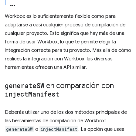
Workbox es lo suficientemente flexible como para
adaptarse a casi cualquier proceso de compilación de
cualquier proyecto. Esto significa que hay más de una
forma de usar Workbox, lo que te permite elegir la
integración correcta para tu proyecto. Más allá de cómo
realices la integración con Workbox, las diversas
herramientas ofrecen una API similar.
generate
SW
en comparación con
inject
Manifest
Deberás utilizar uno de los dos métodos principales de
las herramientas de compilación de Workbox:
generateSW
o
injectManifest
. La opción que uses