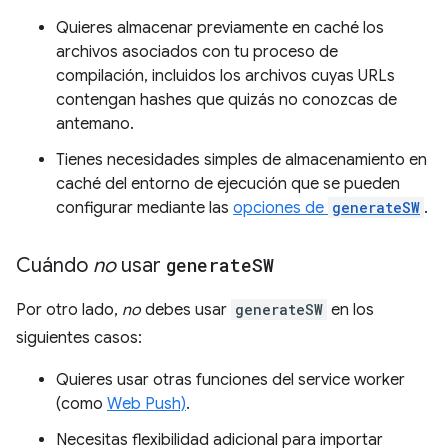
Quieres almacenar previamente en caché los
archivos asociados con tu proceso de
compilación, incluidos los archivos cuyas URLs
contengan hashes que quizás no conozcas de
antemano.
Tienes necesidades simples de almacenamiento en
caché del entorno de ejecución que se pueden
configurar mediante las
opciones de
generateSW
.
Cuándo
no
usar
generate
SW
Por otro lado,
no
debes usar
generateSW
en los
siguientes casos:
Quieres usar otras funciones del service worker
(como
Web Push)
.
Necesitas flexibilidad adicional para importar