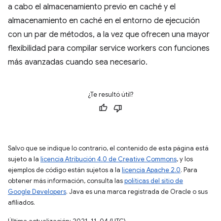
a cabo el almacenamiento previo en caché y el
almacenamiento en caché en el entorno de ejecución
con un par de métodos, a la vez que ofrecen una mayor
flexibilidad para compilar service workers con funciones
más avanzadas cuando sea necesario.
¿Te resultó útil?
Salvo que se indique lo contrario, el contenido de esta página está
sujeto a la
licencia Atribución 4.0 de Creative Commons
, y los
ejemplos de código están sujetos a la
licencia Apache 2.0
. Para
obtener más información, consulta las
políticas del sitio de
Google Developers
. Java es una marca registrada de Oracle o sus
afiliados.