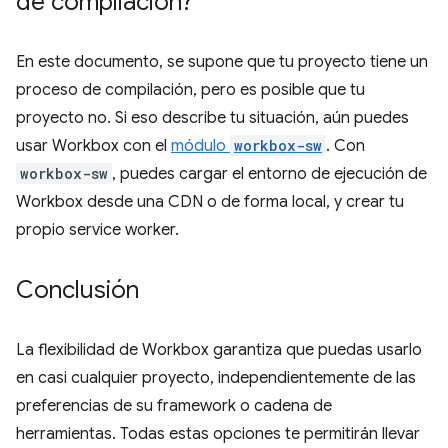
de compilación?
En este documento, se supone que tu proyecto tiene un
proceso de compilación, pero es posible que tu
proyecto no. Si eso describe tu situación, aún puedes
usar Workbox con el
módulo
workbox-sw
. Con
workbox-sw
, puedes cargar el entorno de ejecución de
Workbox desde una CDN o de forma local, y crear tu
propio service worker.
Conclusión
La flexibilidad de Workbox garantiza que puedas usarlo
en casi cualquier proyecto, independientemente de las
preferencias de su framework o cadena de
herramientas. Todas estas opciones te permitirán llevar