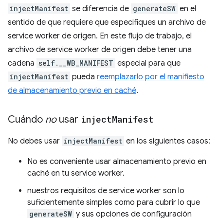
injectManifest
se diferencia de
generateSW
en el
sentido de que requiere que especifiques un archivo de
service worker de origen. En este flujo de trabajo, el
archivo de service worker de origen debe tener una
cadena
self.__WB_MANIFEST
especial para que
injectManifest
pueda
reemplazarlo por el manifiesto
de almacenamiento previo en caché
.
Cuándo
no
usar
inject
Manifest
No debes usar
injectManifest
en los siguientes casos:
No es conveniente usar almacenamiento previo en
caché en tu service worker.
nuestros requisitos de service worker son lo
suficientemente simples como para cubrir lo que
generateSW
y sus opciones de configuración