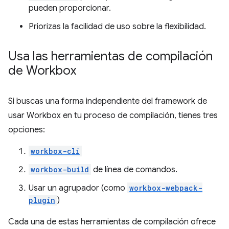
pueden proporcionar.
Priorizas la facilidad de uso sobre la flexibilidad.
Usa las herramientas de compilación
de Workbox
Si buscas una forma independiente del framework de
usar Workbox en tu proceso de compilación, tienes tres
opciones:
workbox-cli
workbox-build
de línea de comandos.
Usar un agrupador (como
workbox-webpack-
plugin
)
Cada una de estas herramientas de compilación ofrece