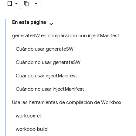
En esta página
generateSW en comparación con injectManifest
Cuándo usar generateSW
Cuándo no usar generateSW
Cuándo usar injectManifest
Cuándo no usar injectManifest
Usa las herramientas de compilación de Workbox
workbox-cli
workbox-build