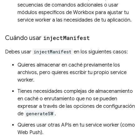
secuencias de comandos adicionales o usar
módulos específicos de Workbox para ajustar tu
service worker a las necesidades de tu aplicación.
Cuándo usar
inject
Manifest
Debes usar
injectManifest
en los siguientes casos:
Quieres almacenar en caché previamente los
archivos, pero quieres escribir tu propio service
worker.
Tienes necesidades complejas de almacenamiento
en caché o enrutamiento que no se pueden
expresar a través de las opciones de configuración
de
generateSW
.
Quieres usar otras APIs en tu service worker (como
Web Push).