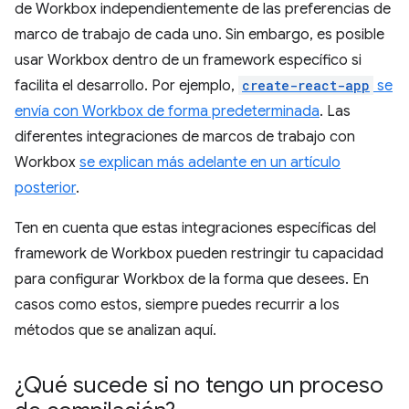
de Workbox independientemente de las preferencias de
marco de trabajo de cada uno. Sin embargo, es posible
usar Workbox dentro de un framework específico si
facilita el desarrollo. Por ejemplo,
create-react-app
se
envía con Workbox de forma predeterminada
. Las
diferentes integraciones de marcos de trabajo con
Workbox
se explican más adelante en un artículo
posterior
.
Ten en cuenta que estas integraciones específicas del
framework de Workbox pueden restringir tu capacidad
para configurar Workbox de la forma que desees. En
casos como estos, siempre puedes recurrir a los
métodos que se analizan aquí.
¿Qué sucede si no tengo un proceso