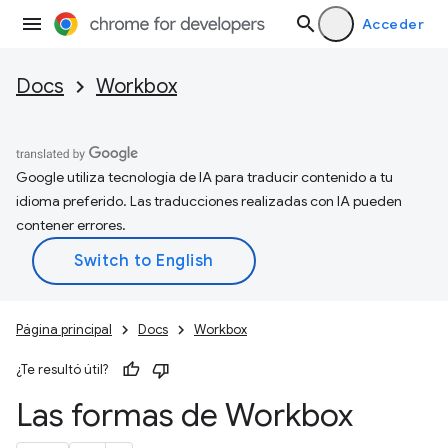
Acceder
Docs
Workbox
Google utiliza tecnología de IA para traducir contenido a tu
idioma preferido. Las traducciones realizadas con IA pueden
contener errores.
Página principal
Docs
Workbox
¿Te resultó útil?
Las formas de Workbox