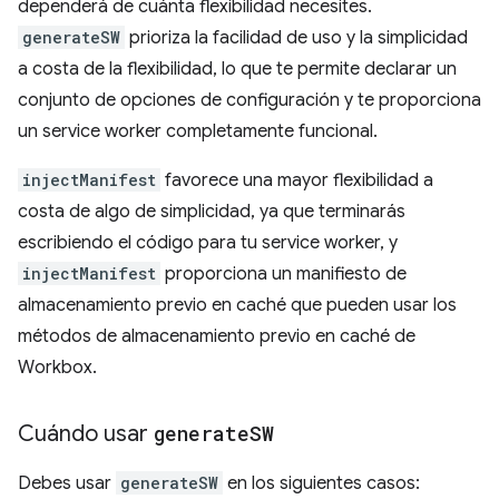
dependerá de cuánta flexibilidad necesites.
generateSW
prioriza la facilidad de uso y la simplicidad
a costa de la flexibilidad, lo que te permite declarar un
conjunto de opciones de configuración y te proporciona
un service worker completamente funcional.
injectManifest
favorece una mayor flexibilidad a
costa de algo de simplicidad, ya que terminarás
escribiendo el código para tu service worker, y
injectManifest
proporciona un manifiesto de
almacenamiento previo en caché que pueden usar los
métodos de almacenamiento previo en caché de
Workbox.
Cuándo usar
generate
SW
Debes usar
generateSW
en los siguientes casos: