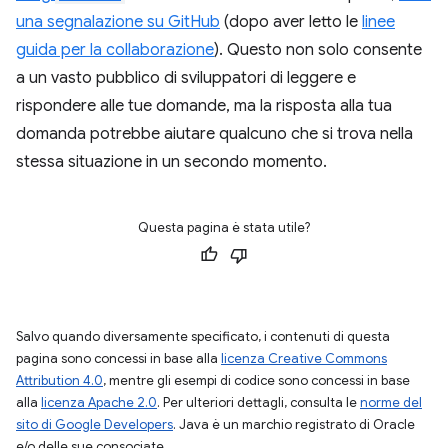
una segnalazione su GitHub
(dopo aver letto le
linee
guida per la collaborazione
). Questo non solo consente
a un vasto pubblico di sviluppatori di leggere e
rispondere alle tue domande, ma la risposta alla tua
domanda potrebbe aiutare qualcuno che si trova nella
stessa situazione in un secondo momento.
Questa pagina è stata utile?
Salvo quando diversamente specificato, i contenuti di questa
pagina sono concessi in base alla
licenza Creative Commons
Attribution 4.0
, mentre gli esempi di codice sono concessi in base
alla
licenza Apache 2.0
. Per ulteriori dettagli, consulta le
norme del
sito di Google Developers
. Java è un marchio registrato di Oracle
e/o delle sue consociate.