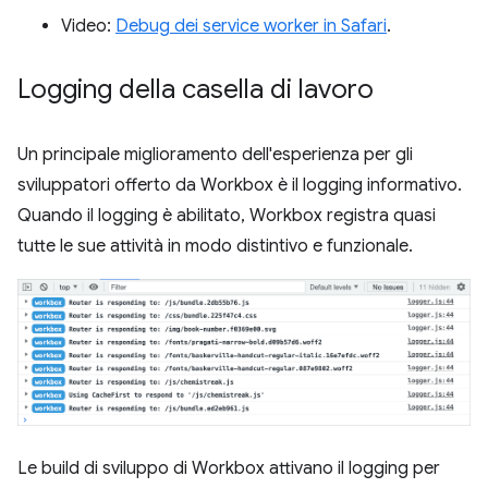
Video:
Debug dei service worker in Safari
.
Logging della casella di lavoro
Un principale miglioramento dell'esperienza per gli
sviluppatori offerto da Workbox è il logging informativo.
Quando il logging è abilitato, Workbox registra quasi
tutte le sue attività in modo distintivo e funzionale.
Le build di sviluppo di Workbox attivano il logging per