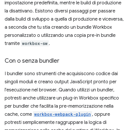
impostazione predefinita, mentre le build di produzione
la disattivano. Esistono diversi passaggi per passare
dalla build di sviluppo a quella di produzione e viceversa,
a seconda che tu stia creando un bundle Workbox
personalizzato o utilizzando una copia pre-in bundle
tramite
workbox-sw
.
Con o senza bundler
I bundler sono strumenti che acquisiscono codice dai
singoli moduli e creano output JavaScript pronto per
l'esecuzione nel browser. Quando utilizzi un bundler,
potresti anche utilizzare un plug-in Workbox specifico
per bundler che facilita la pre-memorizzazione nella
cache, come
workbox-webpack-plugin
, oppure
potresti semplicemente raggruppare la logica di