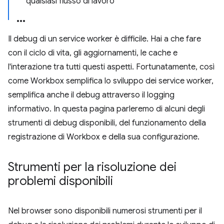
qualsiasi flusso di lavoro
Il debug di un service worker è difficile. Hai a che fare
con il ciclo di vita, gli aggiornamenti, le cache e
l'interazione tra tutti questi aspetti. Fortunatamente, così
come Workbox semplifica lo sviluppo dei service worker,
semplifica anche il debug attraverso il logging
informativo. In questa pagina parleremo di alcuni degli
strumenti di debug disponibili, del funzionamento della
registrazione di Workbox e della sua configurazione.
Strumenti per la risoluzione dei
problemi disponibili
Nel browser sono disponibili numerosi strumenti per il