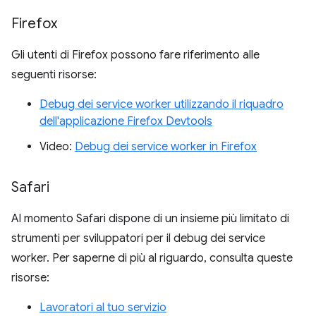
Firefox
Gli utenti di Firefox possono fare riferimento alle
seguenti risorse:
Debug dei service worker utilizzando il riquadro
dell'applicazione Firefox Devtools
Video:
Debug dei service worker in Firefox
Safari
Al momento Safari dispone di un insieme più limitato di
strumenti per sviluppatori per il debug dei service
worker. Per saperne di più al riguardo, consulta queste
risorse:
Lavoratori al tuo servizio