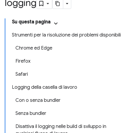
logging
Su questa pagina
Strumenti per la risoluzione dei problemi disponibili
Chrome ed Edge
Firefox
Safari
Logging della casella di lavoro
Con o senza bundler
Senza bundler
Disattiva il logging nelle build di sviluppo in