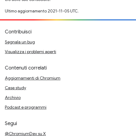
Ultimo aggiornamento 2021-11-05 UTC.
Contribuisci
Segnala un bug
Visualizza i problemi aperti
Contenuti correlati
Aggiornamenti di Chromium
Case study
Archivio
Podcast e programmi
Segui
@ChromiumDev su X