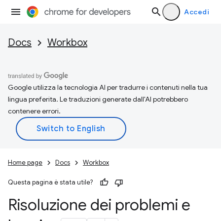
Accedi
Docs
Workbox
Google utilizza la tecnologia AI per tradurre i contenuti nella tua
lingua preferita. Le traduzioni generate dall'AI potrebbero
contenere errori.
Home page
Docs
Workbox
Questa pagina è stata utile?
Risoluzione dei problemi e