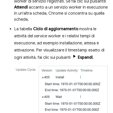
worker di servizio registrati. Se fai clic sul pulsante
Attendi
accanto a un servizio worker in esecuzione
in un'altra scheda, Chrome si concentra su quella
scheda.
La tabella
Ciclo di aggiornamento
mostra le
attività del service worker e i relativi tempi di
esecuzione, ad esempio installazione, attesa e
attivazione. Per visualizzare il timestamp esatto di
ogni attività, fai clic sui pulsanti
Espandi
.