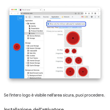
Se l'intero logo è visibile nell'area sicura, puoi procedere.
Installazione dell'attivatore