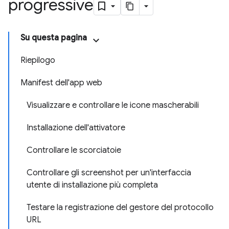
progressive
Su questa pagina
Riepilogo
Manifest dell'app web
Visualizzare e controllare le icone mascherabili
Installazione dell'attivatore
Controllare le scorciatoie
Controllare gli screenshot per un'interfaccia
utente di installazione più completa
Testare la registrazione del gestore del protocollo
URL