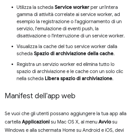
Utilizza la scheda
Service worker
per un'intera
gamma di attività correlate ai service worker, ad
esempio la registrazione o l'aggiornamento di un
servizio, l'emulazione di eventi push, la
disattivazione o l'interruzione di un service worker.
Visualizza la cache del tuo service worker dalla
scheda
Spazio di archiviazione della cache
.
Registra un servizio worker ed elimina tutto lo
spazio di archiviazione e le cache con un solo clic
nella scheda
Libera spazio di archiviazione
.
Manifest dell'app web
Se vuoi che gli utenti possano aggiungere la tua app alla
cartella
Applicazioni
su Mac OS X, al menu
Avvio
su
Windows e alla schermata Home su Android e iOS, devi