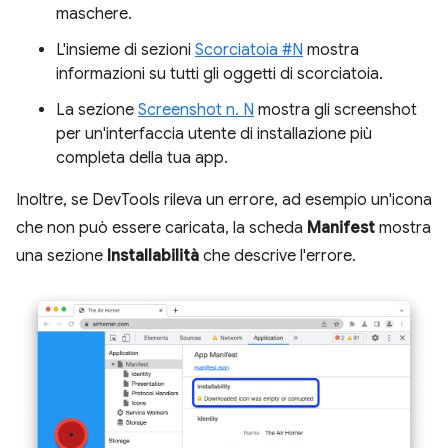
maschere.
L'insieme di sezioni
Scorciatoia #N
mostra
informazioni su tutti gli oggetti di scorciatoia.
La sezione
Screenshot n. N
mostra gli screenshot
per un'interfaccia utente di installazione più
completa della tua app.
Inoltre, se DevTools rileva un errore, ad esempio un'icona
che non può essere caricata, la scheda
Manifest
mostra
una sezione
Installabilità
che descrive l'errore.