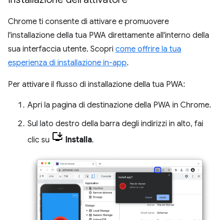
Chrome ti consente di attivare e promuovere
l'installazione della tua PWA direttamente all'interno della
sua interfaccia utente. Scopri
come offrire la tua
esperienza di installazione in-app
.
Per attivare il flusso di installazione della tua PWA:
Apri la pagina di destinazione della PWA in Chrome.
Sul lato destro della barra degli indirizzi in alto, fai
clic su
Installa
.