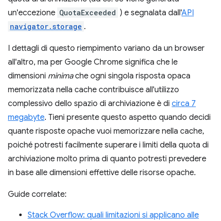
un'eccezione
QuotaExceeded
) e segnalata dall'
API
navigator.storage
.
I dettagli di questo riempimento variano da un browser
all'altro, ma per Google Chrome significa che le
dimensioni
minima
che ogni singola risposta opaca
memorizzata nella cache contribuisce all'utilizzo
complessivo dello spazio di archiviazione è di
circa 7
megabyte
. Tieni presente questo aspetto quando decidi
quante risposte opache vuoi memorizzare nella cache,
poiché potresti facilmente superare i limiti della quota di
archiviazione molto prima di quanto potresti prevedere
in base alle dimensioni effettive delle risorse opache.
Guide correlate:
Stack Overflow: quali limitazioni si applicano alle