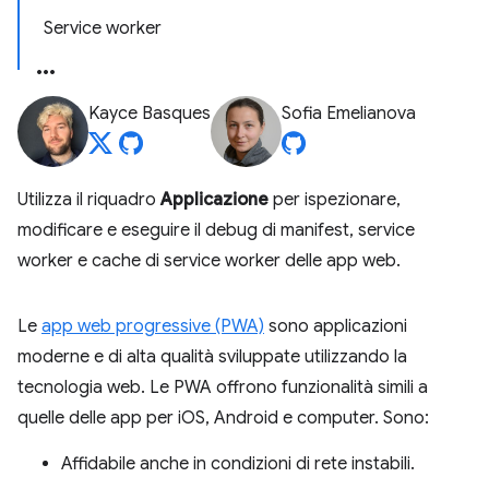
Service worker
Kayce Basques
Sofia Emelianova
Utilizza il riquadro
Applicazione
per ispezionare,
modificare e eseguire il debug di manifest, service
worker e cache di service worker delle app web.
Le
app web progressive (PWA)
sono applicazioni
moderne e di alta qualità sviluppate utilizzando la
tecnologia web. Le PWA offrono funzionalità simili a
quelle delle app per iOS, Android e computer. Sono:
Affidabile anche in condizioni di rete instabili.