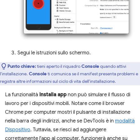
Segui le istruzioni sullo schermo.
Punto chiave:
tieni aperto il riquadro
Console
quando attivi
l'installazione.
Console
ti comunica se il manifest presenta problemi e
registra altre informazioni sul ciclo di vita dell'installazione.
La funzionalità
Installa app
non può simulare il flusso di
lavoro per i dispositivi mobili. Notare come il browser
Chrome per computer mostri il pulsante di installazione
nella barra degli indirizzi, anche se DevTools è in
modalità
Dispositivo
. Tuttavia, se riesci ad aggiungere
correttamente l'app al computer, funzionerà anche su