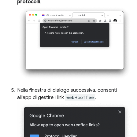
protocolli
.
Nella finestra di dialogo successiva, consenti
all'app di gestire i link
web+coffee
.