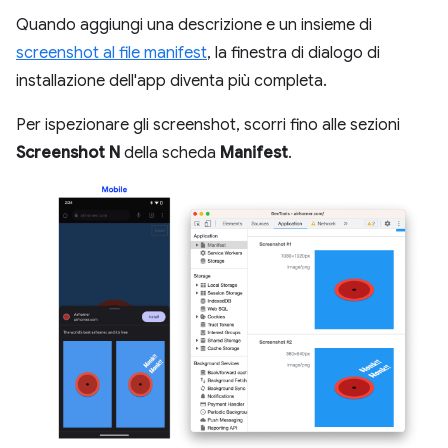
Quando aggiungi una descrizione e un insieme di
screenshot al file manifest
, la finestra di dialogo di
installazione dell'app diventa più completa.
Per ispezionare gli screenshot, scorri fino alle sezioni
Screenshot N
della scheda
Manifest
.