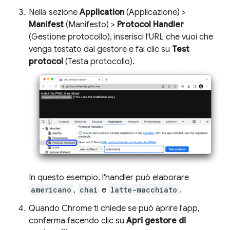
Nella sezione
Application
(Applicazione) >
Manifest
(Manifesto) >
Protocol Handler
(Gestione protocollo), inserisci l'URL che vuoi che
venga testato dal gestore e fai clic su
Test
protocol
(Testa protocollo).
In questo esempio, l'handler può elaborare
americano
,
chai
e
latte-macchiato
.
Quando Chrome ti chiede se può aprire l'app,
conferma facendo clic su
Apri gestore di