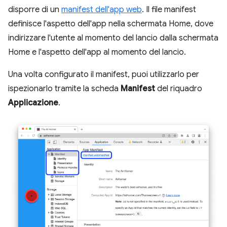
disporre di un
manifest dell'app web
. Il file manifest
definisce l'aspetto dell'app nella schermata Home, dove
indirizzare l'utente al momento del lancio dalla schermata
Home e l'aspetto dell'app al momento del lancio.
Una volta configurato il manifest, puoi utilizzarlo per
ispezionarlo tramite la scheda
Manifest
del riquadro
Applicazione
.