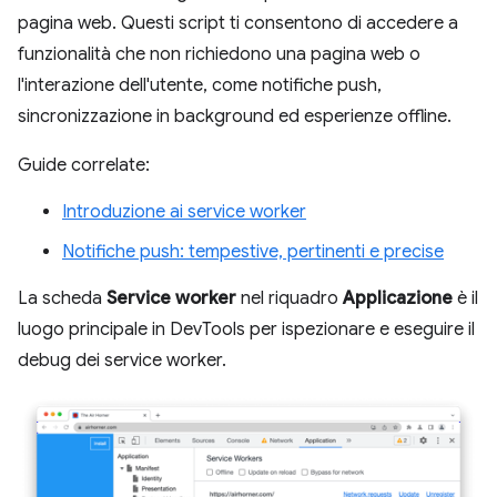
pagina web. Questi script ti consentono di accedere a
funzionalità che non richiedono una pagina web o
l'interazione dell'utente, come notifiche push,
sincronizzazione in background ed esperienze offline.
Guide correlate:
Introduzione ai service worker
Notifiche push: tempestive, pertinenti e precise
La scheda
Service worker
nel riquadro
Applicazione
è il
luogo principale in DevTools per ispezionare e eseguire il
debug dei service worker.