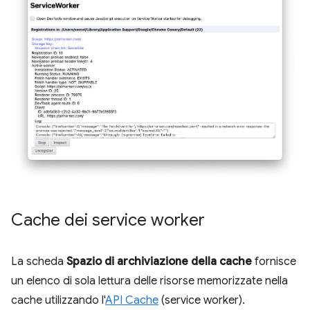
Cache dei service worker
La scheda
Spazio di archiviazione della cache
fornisce
un elenco di sola lettura delle risorse memorizzate nella
cache utilizzando l'
API Cache
(service worker).