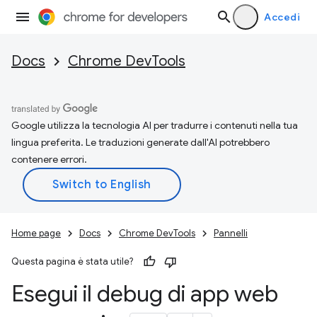
Accedi
Docs
Chrome DevTools
Google utilizza la tecnologia AI per tradurre i contenuti nella tua
lingua preferita. Le traduzioni generate dall'AI potrebbero
contenere errori.
Home page
Docs
Chrome DevTools
Pannelli
Questa pagina è stata utile?
Esegui il debug di app web