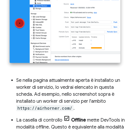
Se nella pagina attualmente aperta è installato un
worker di servizio, lo vedrai elencato in questa
scheda. Ad esempio, nello screenshot sopra è
installato un worker di servizio per l'ambito
https://airhorner.com/
.
La casella di controllo
Offline
mette DevTools in
modalità offline. Questo è equivalente alla modalità