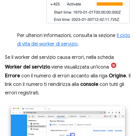
Per ulteriori informazioni, consulta la sezione
Il ciclo
di vita dei worker di servizio
.
Se il worker del servizio causa errori, nella scheda
Worker del servizio
viene visualizzata un'icona
Errore
con il numero di errori accanto alla riga
Origine
. Il
link con il numero ti reindirizza alla
console
con tutti gli
errori registrati.