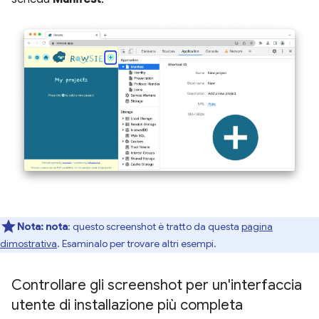
Nota:
nota
: questo screenshot è tratto da questa
pagina
dimostrativa
. Esaminalo per trovare altri esempi.
Controllare gli screenshot per un'interfaccia
utente di installazione più completa