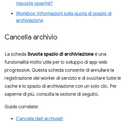
risposte opache?
Workbox: informazioni sulla quota di spazio di
archiviazione
Cancella archivio
La scheda
Svuota spazio di archiviazione
è una
funzionalità molto utile per lo sviluppo di app web
progressive. Questa scheda consente di annullare la
registrazione dei worker di servizio e di svuotare tutte le
cache e lo spazio di archiviazione con un solo clic. Per
saperne di più, consulta la sezione di seguito.
Guide correlate:
Cancella dati archiviati