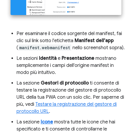
Per esaminare il codice sorgente del manifest, fai
clic sul link sotto l'etichetta
Manifest dell'app
(
manifest.webmanifest
nello screenshot sopra).
Le sezioni
Identità
e
Presentazione
mostrano
semplicemente i campi dell'origine manifest in
modo più intuitivo.
La sezione
Gestori di protocollo
ti consente di
testare la registrazione del gestore di protocollo
URL della tua PWA con un solo clic. Per saperne di
più, vedi
Testare la registrazione del gestore di
protocollo URL
.
La sezione
Icone
mostra tutte le icone che hai
specificato e ti consente di controllarne le