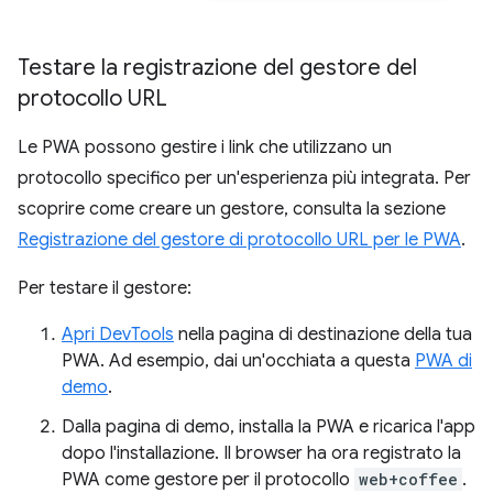
Testare la registrazione del gestore del
protocollo URL
Le PWA possono gestire i link che utilizzano un
protocollo specifico per un'esperienza più integrata. Per
scoprire come creare un gestore, consulta la sezione
Registrazione del gestore di protocollo URL per le PWA
.
Per testare il gestore:
Apri DevTools
nella pagina di destinazione della tua
PWA. Ad esempio, dai un'occhiata a questa
PWA di
demo
.
Dalla pagina di demo, installa la PWA e ricarica l'app
dopo l'installazione. Il browser ha ora registrato la
PWA come gestore per il protocollo
web+coffee
.