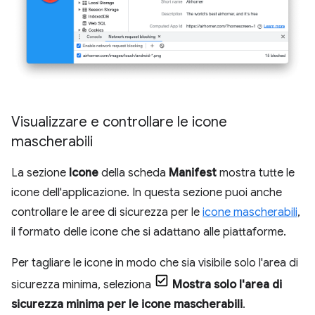
Visualizzare e controllare le icone
mascherabili
La sezione
Icone
della scheda
Manifest
mostra tutte le
icone dell'applicazione. In questa sezione puoi anche
controllare le aree di sicurezza per le
icone mascherabili
,
il formato delle icone che si adattano alle piattaforme.
Per tagliare le icone in modo che sia visibile solo l'area di
sicurezza minima, seleziona
Mostra solo l'area di
sicurezza minima per le icone mascherabili
.