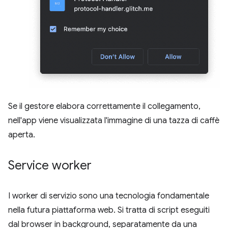
Se il gestore elabora correttamente il collegamento,
nell'app viene visualizzata l'immagine di una tazza di caffè
aperta.
Service worker
I worker di servizio sono una tecnologia fondamentale
nella futura piattaforma web. Si tratta di script eseguiti
dal browser in background, separatamente da una