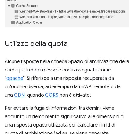
Utilizzo della quota
Alcune risposte nella scheda Spazio di archiviazione della
cache potrebbero essere contrassegnate come
"
opache
". Si riferisce a una risposta recuperata da
un'origine diversa, ad esempio da un'API remota o da
una
CDN
, quando
CORS
non è attivato.
Per evitare la fuga di informazioni tra domini, viene
aggiunto un riempimento significativo alle dimensioni di
una risposta opaca utilizzata per calcolare i limiti di
quota di archiviazione (ad es. se viene generata