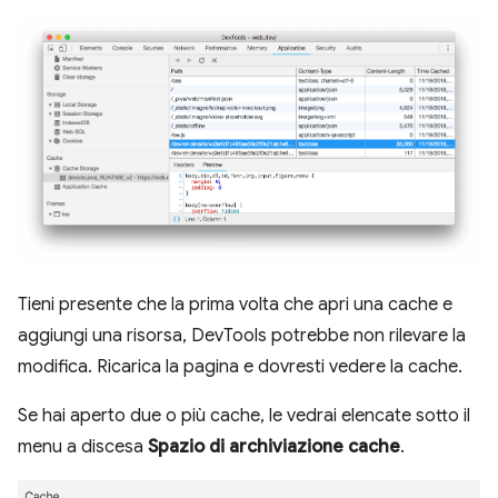
Tieni presente che la prima volta che apri una cache e
aggiungi una risorsa, DevTools potrebbe non rilevare la
modifica. Ricarica la pagina e dovresti vedere la cache.
Se hai aperto due o più cache, le vedrai elencate sotto il
menu a discesa
Spazio di archiviazione cache
.