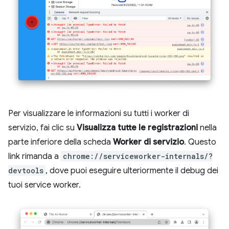
Per visualizzare le informazioni su tutti i worker di
servizio, fai clic su
Visualizza tutte le registrazioni
nella
parte inferiore della scheda
Worker di servizio
. Questo
link rimanda a
chrome://serviceworker-internals/?
devtools
, dove puoi eseguire ulteriormente il debug dei
tuoi service worker.