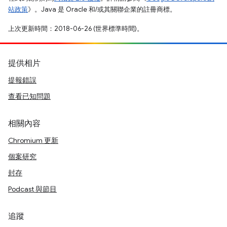
站政策
》。Java 是 Oracle 和/或其關聯企業的註冊商標。
上次更新時間：2018-06-26 (世界標準時間)。
提供相片
提報錯誤
查看已知問題
相關內容
Chromium 更新
個案研究
封存
Podcast 與節目
追蹤