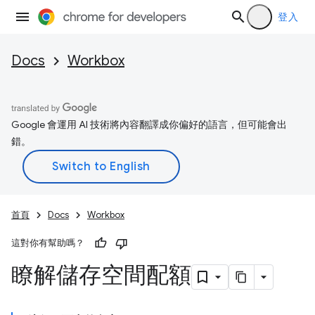
登入
Docs
Workbox
Google 會運用 AI 技術將內容翻譯成你偏好的語言，但可能會出
錯。
首頁
Docs
Workbox
這對你有幫助嗎？
瞭解儲存空間配額