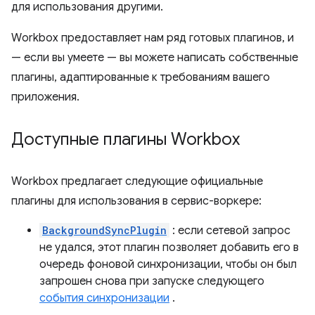
для использования другими.
Workbox предоставляет нам ряд готовых плагинов, и
— если вы умеете — вы можете написать собственные
плагины, адаптированные к требованиям вашего
приложения.
Доступные плагины Workbox
Workbox предлагает следующие официальные
плагины для использования в сервис-воркере:
BackgroundSyncPlugin
: если сетевой запрос
не удался, этот плагин позволяет добавить его в
очередь фоновой синхронизации, чтобы он был
запрошен снова при запуске следующего
события синхронизации
.