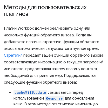
Методы для пользовательских
плагинов
Плагин Workbox должен реализовать одну или
несколько функций обратного вызова. Когда вы
добавляете плагин в стратегию, функции обратного
вызова автоматически запускаются в нужное время.
Стратегия
передает вашей функции обратного вызова
соответствующую информацию о текущем запросе и/
или ответе, предоставляя вашему плагину контекст,
необходимый для принятия мер. Поддерживаются
следующие функции обратного вызова:
cacheWillUpdate
: вызывается перед
использованием
Response
для обновления
кеша. В этом методе ответ можно изменить до