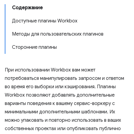
Содержание
Доступные плагины Workbox
Методы для пользовательских плагинов
Сторонние плагины
При использовании Workbox вам может
потребоваться манипулировать запросом и ответом
во время его выборки или кэширования. Плагины
Workbox позволяют добавлять дополнительные
варианты поведения к вашему сервис-воркеру с
минимальными дополнительными шаблонами. Их
можно упаковать и повторно использовать в ваших
собственных проектах или опубликовать публично