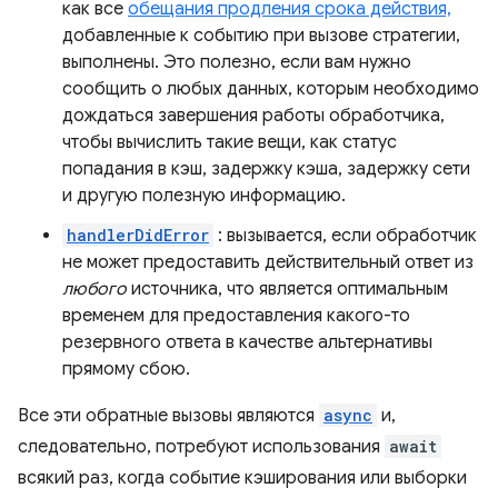
как все
обещания продления срока действия,
добавленные к событию при вызове стратегии,
выполнены. Это полезно, если вам нужно
сообщить о любых данных, которым необходимо
дождаться завершения работы обработчика,
чтобы вычислить такие вещи, как статус
попадания в кэш, задержку кэша, задержку сети
и другую полезную информацию.
handlerDidError
: вызывается, если обработчик
не может предоставить действительный ответ из
любого
источника, что является оптимальным
временем для предоставления какого-то
резервного ответа в качестве альтернативы
прямому сбою.
Все эти обратные вызовы являются
async
и,
следовательно, потребуют использования
await
всякий раз, когда событие кэширования или выборки