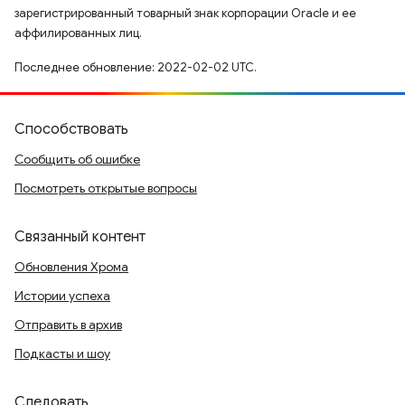
зарегистрированный товарный знак корпорации Oracle и ее
аффилированных лиц.
Последнее обновление: 2022-02-02 UTC.
Способствовать
Сообщить об ошибке
Посмотреть открытые вопросы
Связанный контент
Обновления Хрома
Истории успеха
Отправить в архив
Подкасты и шоу
Следовать