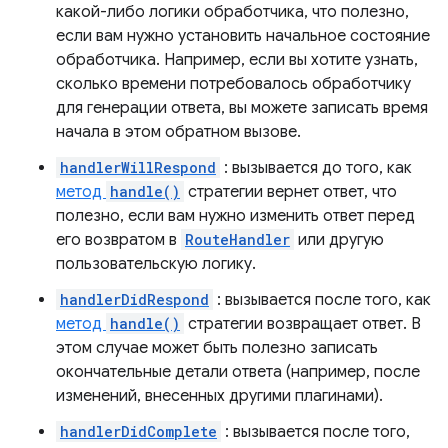
какой-либо логики обработчика, что полезно,
если вам нужно установить начальное состояние
обработчика. Например, если вы хотите узнать,
сколько времени потребовалось обработчику
для генерации ответа, вы можете записать время
начала в этом обратном вызове.
handlerWillRespond
: вызывается до того, как
метод
handle()
стратегии вернет ответ, что
полезно, если вам нужно изменить ответ перед
его возвратом в
RouteHandler
или другую
пользовательскую логику.
handlerDidRespond
: вызывается после того, как
метод
handle()
стратегии возвращает ответ. В
этом случае может быть полезно записать
окончательные детали ответа (например, после
изменений, внесенных другими плагинами).
handlerDidComplete
: вызывается после того,