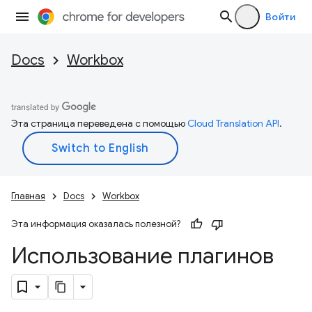
Войти
Docs
Workbox
Эта страница переведена с помощью
Cloud Translation API
.
Главная
Docs
Workbox
Эта информация оказалась полезной?
Использование плагинов