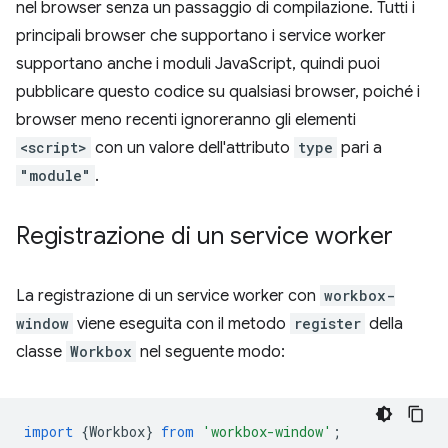
nel browser senza un passaggio di compilazione. Tutti i
principali browser che supportano i service worker
supportano anche i moduli JavaScript, quindi puoi
pubblicare questo codice su qualsiasi browser, poiché i
browser meno recenti ignoreranno gli elementi
<script>
con un valore dell'attributo
type
pari a
"module"
.
Registrazione di un service worker
La registrazione di un service worker con
workbox-
window
viene eseguita con il metodo
register
della
classe
Workbox
nel seguente modo:
import
{
Workbox
}
from
'workbox-window'
;