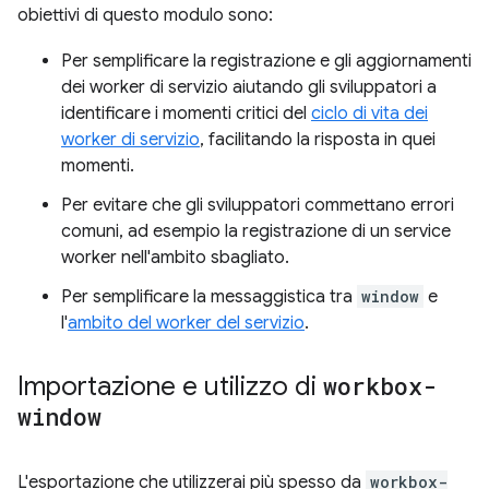
obiettivi di questo modulo sono:
Per semplificare la registrazione e gli aggiornamenti
dei worker di servizio aiutando gli sviluppatori a
identificare i momenti critici del
ciclo di vita dei
worker di servizio
, facilitando la risposta in quei
momenti.
Per evitare che gli sviluppatori commettano errori
comuni, ad esempio la registrazione di un service
worker nell'ambito sbagliato.
Per semplificare la messaggistica tra
window
e
l'
ambito del worker del servizio
.
Importazione e utilizzo di
workbox-
window
L'esportazione che utilizzerai più spesso da
workbox-