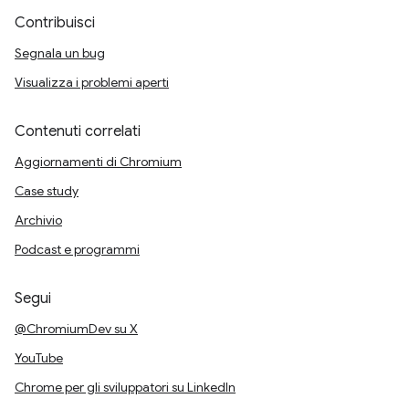
Contribuisci
Segnala un bug
Visualizza i problemi aperti
Contenuti correlati
Aggiornamenti di Chromium
Case study
Archivio
Podcast e programmi
Segui
@ChromiumDev su X
YouTube
Chrome per gli sviluppatori su LinkedIn