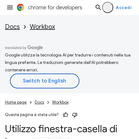
Accedi
Docs
Workbox
Google utilizza la tecnologia AI per tradurre i contenuti nella tua
lingua preferita. Le traduzioni generate dall'AI potrebbero
contenere errori.
Home page
Docs
Workbox
Questa pagina è stata utile?
Utilizzo finestra-casella di