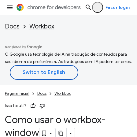
Fazer login
Docs
Workbox
O Google usa tecnologia de IA na tradução de conteúdos para
seu idioma de preferência. As traduções com IA podem ter erros.
Página inicial
Docs
Workbox
Isso foi útil?
Como usar o workbox-
window