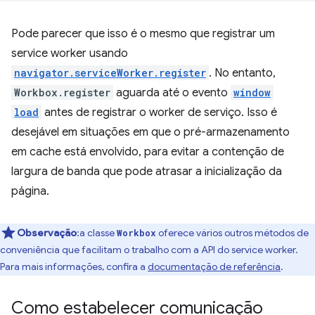
Pode parecer que isso é o mesmo que registrar um
service worker usando
navigator.serviceWorker.register
. No entanto,
Workbox.register
aguarda até o evento
window
load
antes de registrar o worker de serviço. Isso é
desejável em situações em que o pré-armazenamento
em cache está envolvido, para evitar a contenção de
largura de banda que pode atrasar a inicialização da
página.
Observação
:a classe
oferece vários outros métodos de
Workbox
conveniência que facilitam o trabalho com a API do service worker.
Para mais informações, confira a
documentação de referência
.
Como estabelecer comunicação