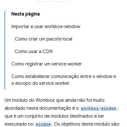
Nesta página
Importar e usar workbox-window
Como criar um pacote local
Como usar a CDN
Como registrar um service worker
Como estabelecer comunicação entre o window e
o escopo do service worker
Um módulo do Workbox que ainda não foi muito
abordado nesta documentação é o
workbox-window
,
que é um conjunto de módulos destinados a ser
executado no
window
. Os objetivos deste módulo são: