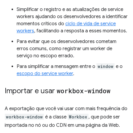
Simplificar o registro e as atualizações de service
workers ajudando os desenvolvedores a identificar
momentos críticos do
ciclo de vida de service
workers
, facilitando a resposta a esses momentos.
Para evitar que os desenvolvedores cometam
erros comuns, como registrar um worker de
serviço no escopo errado.
Para simplificar a mensagem entre o
window
e o
escopo do service worker
.
Importar e usar
workbox-window
A exportação que você vai usar com mais frequência do
workbox-window
é a classe
Workbox
, que pode ser
importada no nó ou do CDN em uma página da Web.