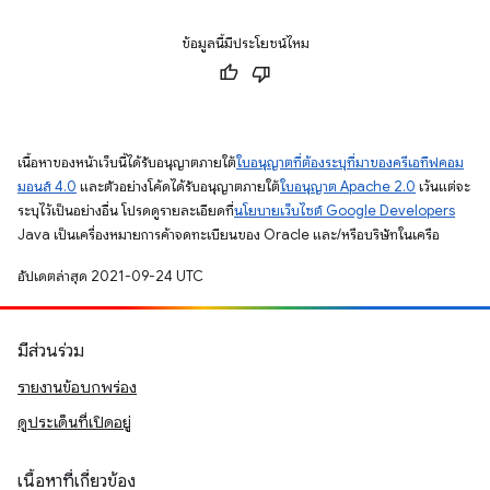
ข้อมูลนี้มีประโยชน์ไหม
เนื้อหาของหน้าเว็บนี้ได้รับอนุญาตภายใต้
ใบอนุญาตที่ต้องระบุที่มาของครีเอทีฟคอม
มอนส์ 4.0
และตัวอย่างโค้ดได้รับอนุญาตภายใต้
ใบอนุญาต Apache 2.0
เว้นแต่จะ
ระบุไว้เป็นอย่างอื่น โปรดดูรายละเอียดที่
นโยบายเว็บไซต์ Google Developers
Java เป็นเครื่องหมายการค้าจดทะเบียนของ Oracle และ/หรือบริษัทในเครือ
อัปเดตล่าสุด 2021-09-24 UTC
มีส่วนร่วม
รายงานข้อบกพร่อง
ดูประเด็นที่เปิดอยู่
เนื้อหาที่เกี่ยวข้อง