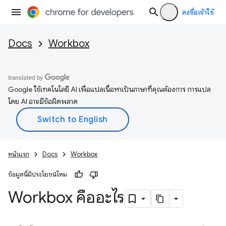
ลงชื่อเข้าใช้
Docs
Workbox
Google ใช้เทคโนโลยี AI เพื่อแปลเนื้อหาเป็นภาษาที่คุณต้องการ การแปล
โดย AI อาจมีข้อผิดพลาด
หน้าแรก
Docs
Workbox
ข้อมูลนี้มีประโยชน์ไหม
Workbox คืออะไร