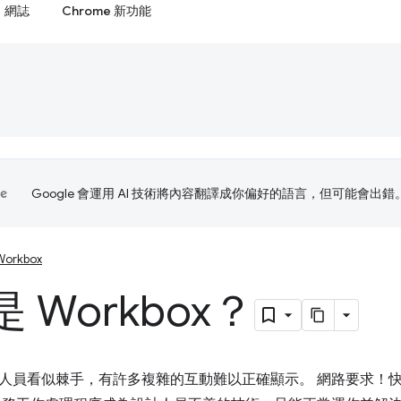
網誌
Chrome 新功能
Google 會運用 AI 技術將內容翻譯成你偏好的語言，但可能會出錯
Workbox
 Workbox？
人員看似棘手，有許多複雜的互動難以正確顯示。 網路要求！