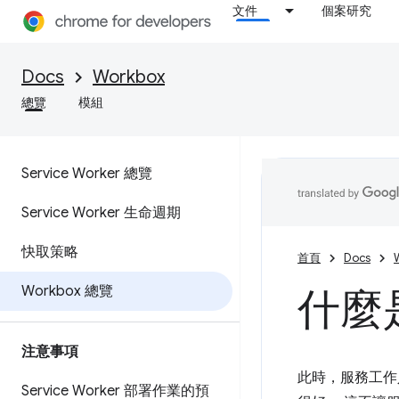
文件
個案研究
Docs
Workbox
總覽
模組
Service Worker 總覽
Service Worker 生命週期
快取策略
首頁
Docs
Workbox 總覽
什麼是
注意事項
此時，服務工作
Service Worker 部署作業的預