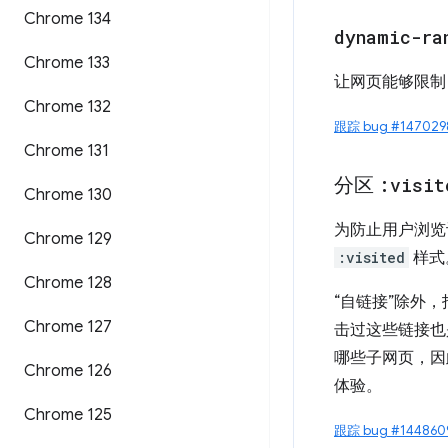
Chrome 134
dynamic-ra
Chrome 133
让网页能够限制 
Chrome 132
跟踪 bug #147029
Chrome 131
分区
:visit
Chrome 130
为防止用户浏览
Chrome 129
:visited
样式
Chrome 128
“自链接”除外
Chrome 127
击过这些链接也
哪些子网页，因
Chrome 126
体验。
Chrome 125
跟踪 bug #144860