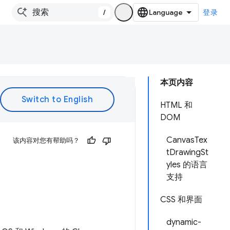
/
登录
本页内容
HTML 和
DOM
CanvasTex
该内容对您有帮助吗？
tDrawingSt
yles 的语言
支持
CSS 和界面
dynamic-