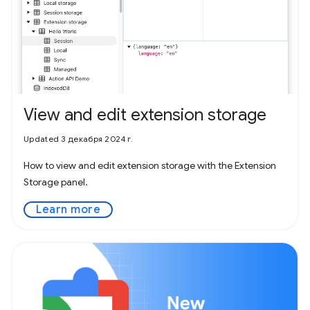
View and edit extension storage
Updated 3 декабря 2024 г.
How to view and edit extension storage with the Extension
Storage panel.
Learn more