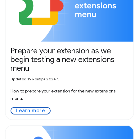
Prepare your extension as we
begin testing a new extensions
menu
Updated 19 ноября 2024 г.
How to prepare your extension for the new extensions
menu.
Learn more