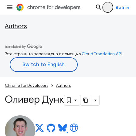
Войти
Authors
Эта страница переведена с помощью
Cloud Translation API
.
Chrome for Developers
Authors
Оливер Дунк