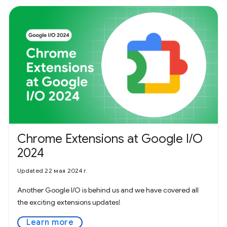
Chrome Extensions at Google I/O
2024
Updated 22 мая 2024 г.
Another Google I/O is behind us and we have covered all
the exciting extensions updates!
Learn more