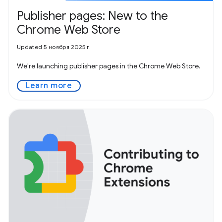
Publisher pages: New to the
Chrome Web Store
Updated 5 ноября 2025 г.
We're launching publisher pages in the Chrome Web Store.
Learn more