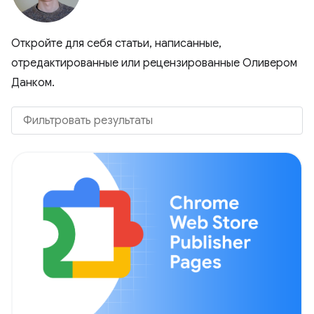
Откройте для себя статьи, написанные,
отредактированные или рецензированные Оливером
Данком.