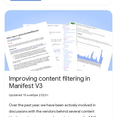
Improving content filtering in
Manifest V3
Updated 15 ноября 2023 г.
Over the past year, we have been actively involved in
discussions with the vendors behind several content