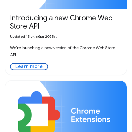
Introducing a new Chrome Web
Store API
Updated 15 октября 2025 г.
We're launching a new version of the Chrome Web Store
API.
Learn more