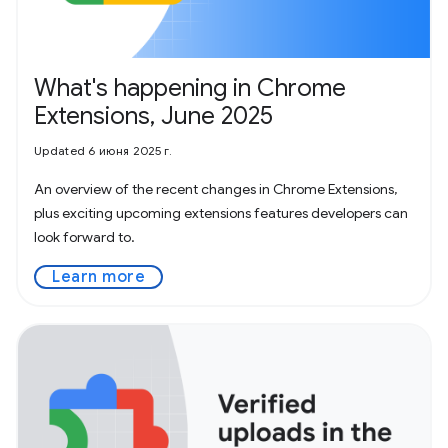
What's happening in Chrome
Extensions, June 2025
Updated 6 июня 2025 г.
An overview of the recent changes in Chrome Extensions,
plus exciting upcoming extensions features developers can
look forward to.
Learn more