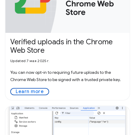
Verified uploads in the Chrome
Web Store
Updated 7 мая 2025 г.
You can now opt-in to requiring future uploads to the
Chrome Web Store to be signed with a trusted private key.
Learn more