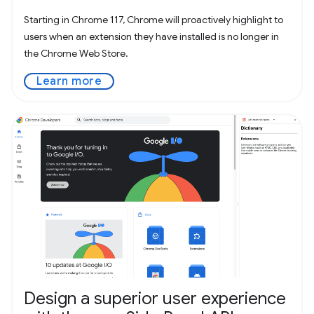
Starting in Chrome 117, Chrome will proactively highlight to
users when an extension they have installed is no longer in
the Chrome Web Store.
Learn more
Design a superior user experience