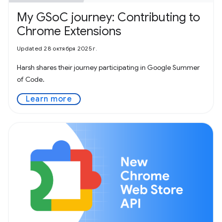
My GSoC journey: Contributing to
Chrome Extensions
Updated 28 октября 2025 г.
Harsh shares their journey participating in Google Summer
of Code.
Learn more