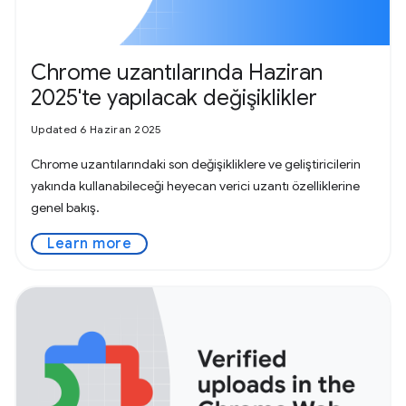
Chrome uzantılarında Haziran
2025'te yapılacak değişiklikler
Updated 6 Haziran 2025
Chrome uzantılarındaki son değişikliklere ve geliştiricilerin
yakında kullanabileceği heyecan verici uzantı özelliklerine
genel bakış.
Learn more