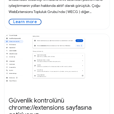
iyileştirmenin yolları hakkında aktif olarak görüştük. Çoğu
WebExtensions Topluluk Grubu'nda ( WECG ) diğer
tarayıcılarla birlikte
Learn more
Güvenlik kontrolünü
chrome://extensions sayfasına