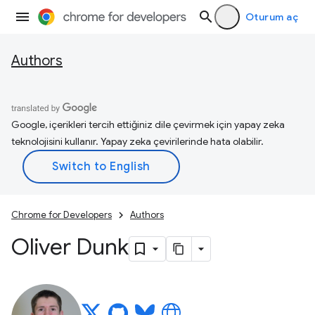
Oturum aç
Authors
Google, içerikleri tercih ettiğiniz dile çevirmek için yapay zeka
teknolojisini kullanır. Yapay zeka çevirilerinde hata olabilir.
Chrome for Developers
Authors
Oliver Dunk