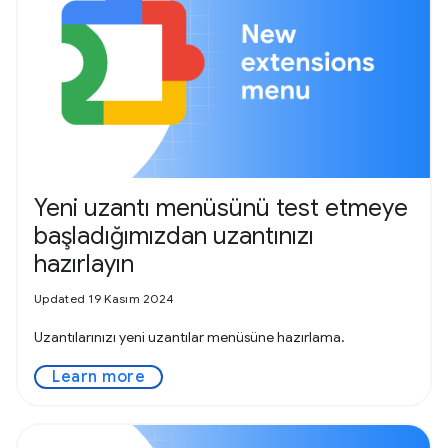
Yeni uzantı menüsünü test etmeye
başladığımızdan uzantınızı
hazırlayın
Updated 19 Kasım 2024
Uzantılarınızı yeni uzantılar menüsüne hazırlama.
Learn more