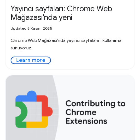
Yayıncı sayfaları: Chrome Web
Mağazası'nda yeni
Updated 5 Kasım 2025
Chrome Web Mağazası'nda yayıncı sayfalarını kullanıma
sunuyoruz.
Learn more