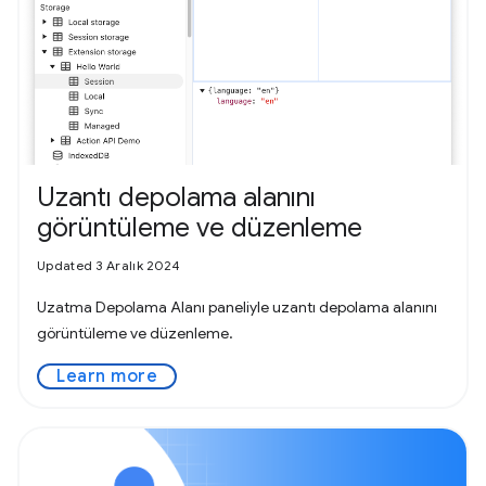
Uzantı depolama alanını
görüntüleme ve düzenleme
Updated 3 Aralık 2024
Uzatma Depolama Alanı paneliyle uzantı depolama alanını
görüntüleme ve düzenleme.
Learn more