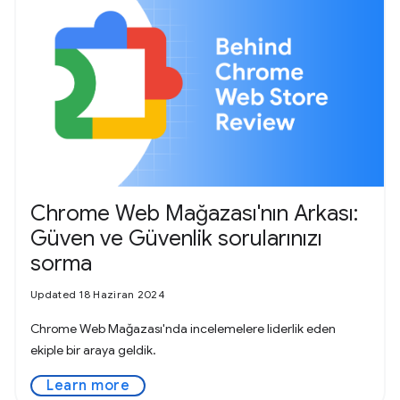
Chrome Web Mağazası'nın Arkası:
Güven ve Güvenlik sorularınızı
sorma
Updated 18 Haziran 2024
Chrome Web Mağazası'nda incelemelere liderlik eden
ekiple bir araya geldik.
Learn more