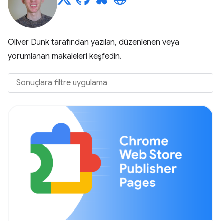
Oliver Dunk tarafından yazılan, düzenlenen veya
yorumlanan makaleleri keşfedin.