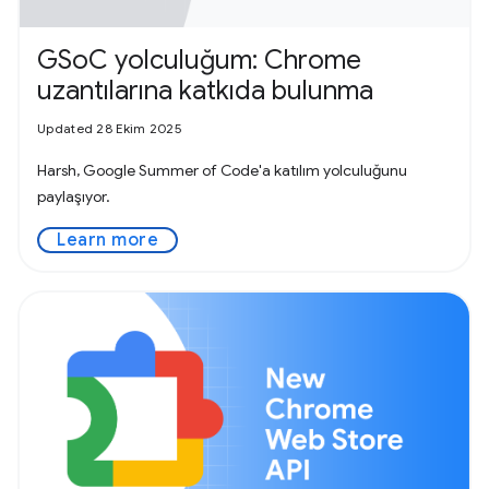
GSoC yolculuğum: Chrome
uzantılarına katkıda bulunma
Updated 28 Ekim 2025
Harsh, Google Summer of Code'a katılım yolculuğunu
paylaşıyor.
Learn more