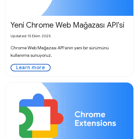
Yeni Chrome Web Mağazası API'si
Updated 15 Ekim 2025
Chrome Web Mağazası API'sinin yeni bir sürümünü
kullanıma sunuyoruz.
Learn more