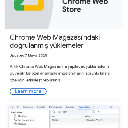
Chrome Web Mağazası'ndaki
doğrulanmış yüklemeler
Updated 7 Mayıs 2025
Artık Chrome Web Mağazası'na yapılacak yüklemelerin
güvenilir bir özel anahtarla imzalanmasını zorunlu kılma
özelliğini etkinleştirebilirsiniz.
Learn more