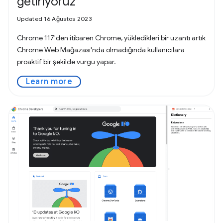
getiriyoruz
Updated 16 Ağustos 2023
Chrome 117'den itibaren Chrome, yükledikleri bir uzantı artık
Chrome Web Mağazası'nda olmadığında kullanıcılara
proaktif bir şekilde vurgu yapar.
Learn more