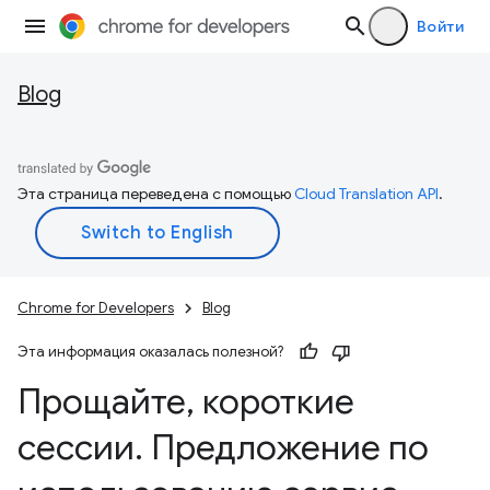
Войти
Blog
Эта страница переведена с помощью
Cloud Translation API
.
Chrome for Developers
Blog
Эта информация оказалась полезной?
Прощайте
,
короткие
сессии
.
Предложение по