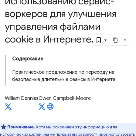
использованию сервис-
воркеров для улучшения
управления файлами
cookie в Интернете
.
Содержание
Практическое предложение по переходу на
безопасные длительные сеансы в Интернете.
William Denniss
Owen Campbell-Moore
Примечание.
Хотя мы сохраняем эту информацию для
исторических целей, мы не призываем разработчиков использовать