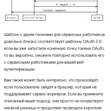
Шаблон с двумя токенами для сервисных работников
довольно близко соответствует шаблону OAuth 2.0:
если вы уже запустили конечную точку токена OAuth,
то вы, вероятно, сможете повторно использовать его
с сервисными работниками для вашей веб-
аутентификации.
Вам также может быть интересно, что произойдет,
если пользователь зайдет в браузер, который не
поддерживает сервис-воркеров. Если вы примените
описанный выше подход, они просто не почувствуют
никакой разницы и продолжат проводить короткие