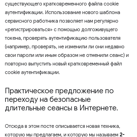
существующего кратковременного файла cookie
аутентификации. Использование нового шаблона
сервисного работника позволяет нам регулярно
«регистрироваться» с помощью долгоживущего
токена, проверять аутентификацию пользователя
(например, проверять, не изменили ли они недавно
свои пароли или иным образом не отменили сеанс) и
повторно выпустить новый кратковременный файл
cookie аутентификации.
Практическое предложение по
переходу на безопасные
длительные сеансы в Интернете
.
Отсюда в этом посте описывается новая техника,
которую мы предлагаем, и которую мы называем
2-