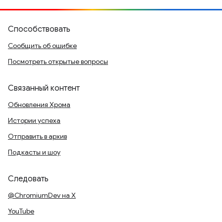
Способствовать
Сообщить об ошибке
Посмотреть открытые вопросы
Связанный контент
Обновления Хрома
Истории успеха
Отправить в архив
Подкасты и шоу
Следовать
@ChromiumDev на X
YouTube