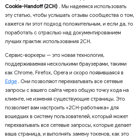
Cookie-Handoff (2CH)
. Мы надеемся использовать
эту статью, чтобы услышать отзывы сообщества о том,
кажется ли этот подход положительным, и если да, то
поработать с отраслью над документированием
лучших практик использования 2CH.
Сервис-воркеры — это новая технология,
поддерживаемая несколькими браузерами, такими
как Chrome, Firefox, Opera и скоро появившаяся в
Edge
. Они позволяют перехватывать все сетевые
запросы с вашего сайта через общую точку кода на
клиенте, не изменяя существующие страницы. Это
позволяет вам настроить «2CH-работника» для
вошедших в систему пользователей, который может
перехватывать все сетевые запросы, которые делает
ваша страница, и выполнять замену токенов, как это