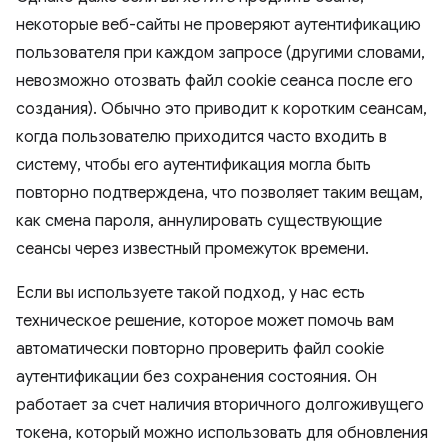
некоторые веб-сайты не проверяют аутентификацию
пользователя при каждом запросе (другими словами,
невозможно отозвать файл cookie сеанса после его
создания). Обычно это приводит к коротким сеансам,
когда пользователю приходится часто входить в
систему, чтобы его аутентификация могла быть
повторно подтверждена, что позволяет таким вещам,
как смена пароля, аннулировать существующие
сеансы через известный промежуток времени.
Если вы используете такой подход, у нас есть
техническое решение, которое может помочь вам
автоматически повторно проверить файл cookie
аутентификации без сохранения состояния. Он
работает за счет наличия вторичного долгоживущего
токена, который можно использовать для обновления