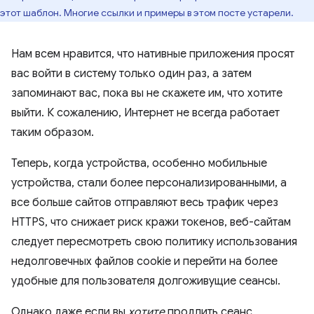
этот шаблон. Многие ссылки и примеры в этом посте устарели.
Нам всем нравится, что нативные приложения просят
вас войти в систему только один раз, а затем
запоминают вас, пока вы не скажете им, что хотите
выйти. К сожалению, Интернет не всегда работает
таким образом.
Теперь, когда устройства, особенно мобильные
устройства, стали более персонализированными, а
все больше сайтов отправляют весь трафик через
HTTPS, что снижает риск кражи токенов, веб-сайтам
следует пересмотреть свою политику использования
недолговечных файлов cookie и перейти на более
удобные для пользователя долгоживущие сеансы.
Однако даже если вы
хотите
продлить сеанс,