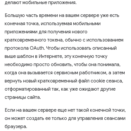
делают мобильные приложения.
Большую часть времени на вашем сервере уже есть
конечная точка, используемая мобильными
приложениями для получения нового
кратковременного токена, обычно с использованием
протокола OAuth. Чтобы использовать описанный
выше шаблон в Интернете, эту конечную точку
необходимо просто обновить, чтобы она понимала,
когда она вызывается сервисным работником, а затем
вернуть новый кратковременный файл cookie сеанса,
отформатированный так, как уже ожидают другие
страницы сайта.
Если на вашем сервере еще нет такой конечной точки,
он может создать ее только для управления сеансами
браузера.