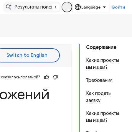
/
Войти
Содержание
Какие проекты
мы ищем?
оказалась полезной?
Требования
ложений
Как подать
заявку
Какие проекты
мы ищем?