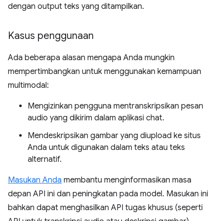
dengan output teks yang ditampilkan.
Kasus penggunaan
Ada beberapa alasan mengapa Anda mungkin
mempertimbangkan untuk menggunakan kemampuan
multimodal:
Mengizinkan pengguna mentranskripsikan pesan
audio yang dikirim dalam aplikasi chat.
Mendeskripsikan gambar yang diupload ke situs
Anda untuk digunakan dalam teks atau teks
alternatif.
Masukan Anda
membantu menginformasikan masa
depan API ini dan peningkatan pada model. Masukan ini
bahkan dapat menghasilkan API tugas khusus (seperti