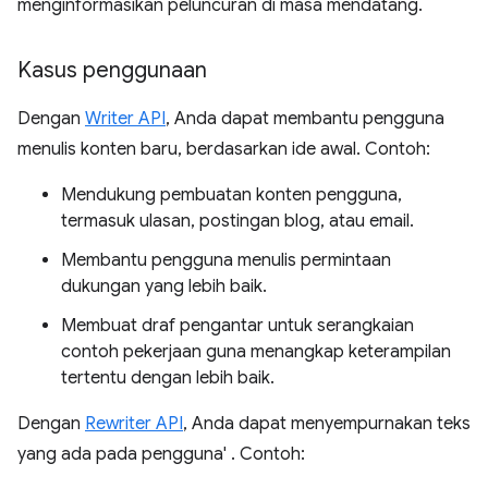
menginformasikan peluncuran di masa mendatang.
Kasus penggunaan
Dengan
Writer API
, Anda dapat membantu pengguna
menulis konten baru, berdasarkan ide awal. Contoh:
Mendukung pembuatan konten pengguna,
termasuk ulasan, postingan blog, atau email.
Membantu pengguna menulis permintaan
dukungan yang lebih baik.
Membuat draf pengantar untuk serangkaian
contoh pekerjaan guna menangkap keterampilan
tertentu dengan lebih baik.
Dengan
Rewriter API
, Anda dapat menyempurnakan teks
yang ada pada pengguna' . Contoh: