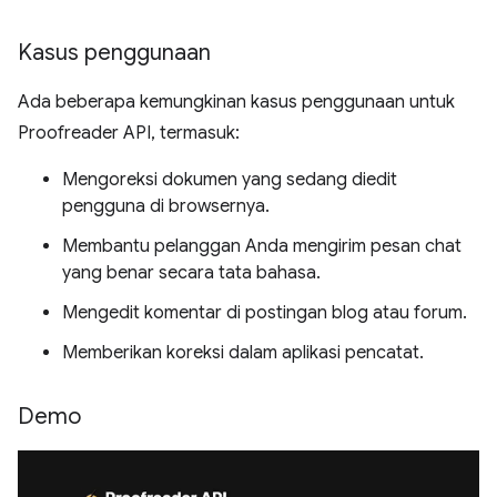
Kasus penggunaan
Ada beberapa kemungkinan kasus penggunaan untuk
Proofreader API, termasuk:
Mengoreksi dokumen yang sedang diedit
pengguna di browsernya.
Membantu pelanggan Anda mengirim pesan chat
yang benar secara tata bahasa.
Mengedit komentar di postingan blog atau forum.
Memberikan koreksi dalam aplikasi pencatat.
Demo