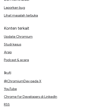
Laporkan bug
Lihat masalah terbuka
Konten terkait
Update Chromium
Studi kasus
Arsip
Podcast & acara
Ikuti
@ChromiumDev pada X
YouTube
Chrome for Developers di LinkedIn
RSS