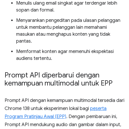
Menulis ulang email singkat agar terdengar lebih
sopan dan formal.
Menyarankan pengeditan pada ulasan pelanggan
untuk membantu pelanggan lain memahami
masukan atau menghapus konten yang tidak
pantas.
Memformat konten agar memenuhi ekspektasi
audiens tertentu.
Prompt API diperbarui dengan
kemampuan multimodal untuk EPP
Prompt API dengan kemampuan multimodal tersedia dari
Chrome 138 untuk eksperimen lokal bagi
peserta
Program Pratinjau Awal (EPP)
. Dengan pembaruan ini,
Prompt API mendukung audio dan gambar dalam input,