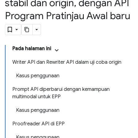
stabil dan origin
,
dengan API
Program Pratinjau Awal baru
Pada halaman ini
Writer API dan Rewriter API dalam uji coba origin
Kasus penggunaan
Prompt API diperbarui dengan kemampuan
multimodal untuk EPP
Kasus penggunaan
Proofreader API di EPP
Kasus penggunaan