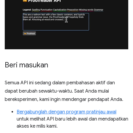
Beri masukan
Semua API ini sedang dalam pembahasan aktif dan
dapat berubah sewaktu-waktu. Saat Anda mulai
bereksperimen, kami ingin mendengar pendapat Anda.
Bergabunglah dengan program pratinjau awal
untuk melihat API baru lebih awal dan mendapatkan
akses ke milis kami.