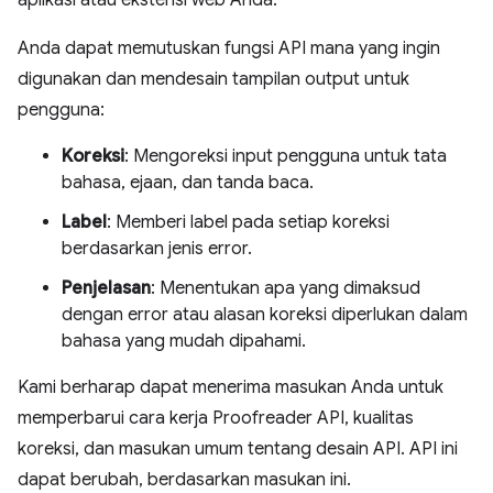
aplikasi atau ekstensi web Anda.
Anda dapat memutuskan fungsi API mana yang ingin
digunakan dan mendesain tampilan output untuk
pengguna:
Koreksi
: Mengoreksi input pengguna untuk tata
bahasa, ejaan, dan tanda baca.
Label
: Memberi label pada setiap koreksi
berdasarkan jenis error.
Penjelasan
: Menentukan apa yang dimaksud
dengan error atau alasan koreksi diperlukan dalam
bahasa yang mudah dipahami.
Kami berharap dapat menerima masukan Anda untuk
memperbarui cara kerja Proofreader API, kualitas
koreksi, dan masukan umum tentang desain API. API ini
dapat berubah, berdasarkan masukan ini.