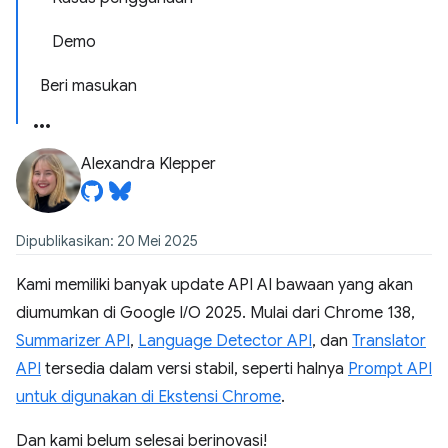
Demo
Beri masukan
Alexandra Klepper
Dipublikasikan: 20 Mei 2025
Kami memiliki banyak update API AI bawaan yang akan
diumumkan di Google I/O 2025. Mulai dari Chrome 138,
Summarizer API
,
Language Detector API
, dan
Translator
API
tersedia dalam versi stabil, seperti halnya
Prompt API
untuk digunakan di Ekstensi Chrome
.
Dan kami belum selesai berinovasi!