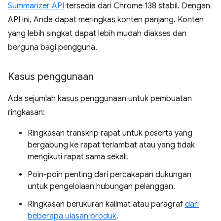
Summarizer API
tersedia dari Chrome 138 stabil. Dengan
API ini, Anda dapat meringkas konten panjang. Konten
yang lebih singkat dapat lebih mudah diakses dan
berguna bagi pengguna.
Kasus penggunaan
Ada sejumlah kasus penggunaan untuk pembuatan
ringkasan:
Ringkasan transkrip rapat untuk peserta yang
bergabung ke rapat terlambat atau yang tidak
mengikuti rapat sama sekali.
Poin-poin penting dari percakapan dukungan
untuk pengelolaan hubungan pelanggan.
Ringkasan berukuran kalimat atau paragraf
dari
beberapa ulasan produk
.