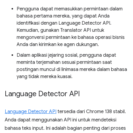
Pengguna dapat memasukkan permintaan dalam
bahasa pertama mereka, yang dapat Anda
identifikasi dengan Language Detector API.
Kemudian, gunakan Translator API untuk
mengonversi permintaan ke bahasa operasi bisnis
Anda dan kirimkan ke agen dukungan.
Dalam aplikasi jejaring sosial, pengguna dapat
meminta terjemahan sesuai permintaan saat
postingan muncul di linimasa mereka dalam bahasa
yang tidak mereka kuasai.
Language Detector API
Language Detector API
tersedia dari Chrome 138 stabil.
Anda dapat menggunakan API ini untuk mendeteksi
bahasa teks input. Ini adalah bagian penting dari proses