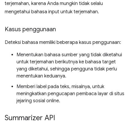
terjemahan, karena Anda mungkin tidak selalu
mengetahui bahasa input untuk terjemahan.
Kasus penggunaan
Deteksi bahasa memiliki beberapa kasus penggunaan:
Menentukan bahasa sumber yang tidak diketahui
untuk terjemahan berikutnya ke bahasa target
yang diketahui, sehingga pengguna tidak perlu
menentukan keduanya.
Memberi label pada teks, misalnya, untuk
meningkatkan pengucapan pembaca layar di situs
jejaring sosial online.
Summarizer API