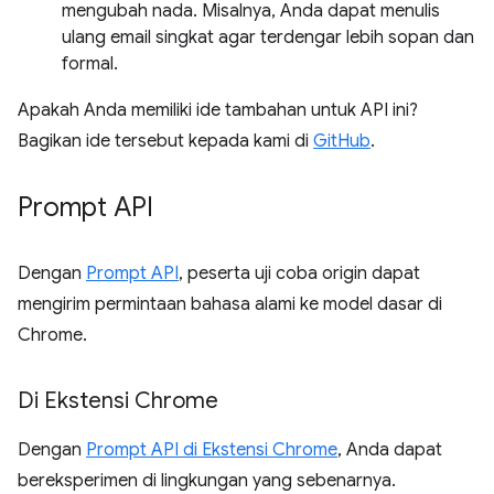
mengubah nada. Misalnya, Anda dapat menulis
ulang email singkat agar terdengar lebih sopan dan
formal.
Apakah Anda memiliki ide tambahan untuk API ini?
Bagikan ide tersebut kepada kami di
GitHub
.
Prompt API
Dengan
Prompt API
, peserta uji coba origin dapat
mengirim permintaan bahasa alami ke model dasar di
Chrome.
Di Ekstensi Chrome
Dengan
Prompt API di Ekstensi Chrome
, Anda dapat
bereksperimen di lingkungan yang sebenarnya.