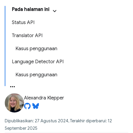
Pada halaman ini
Status API
Translator API
Kasus penggunaan
Language Detector API
Kasus penggunaan
Alexandra Klepper
Dipublikasikan: 27 Agustus 2024, Terakhir diperbarui: 12
September 2025