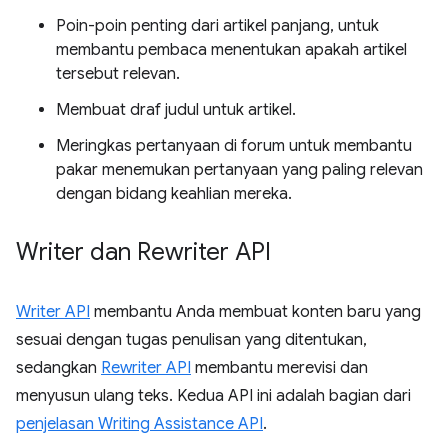
Poin-poin penting dari artikel panjang, untuk
membantu pembaca menentukan apakah artikel
tersebut relevan.
Membuat draf judul untuk artikel.
Meringkas pertanyaan di forum untuk membantu
pakar menemukan pertanyaan yang paling relevan
dengan bidang keahlian mereka.
Writer dan Rewriter API
Writer API
membantu Anda membuat konten baru yang
sesuai dengan tugas penulisan yang ditentukan,
sedangkan
Rewriter API
membantu merevisi dan
menyusun ulang teks. Kedua API ini adalah bagian dari
penjelasan Writing Assistance API
.