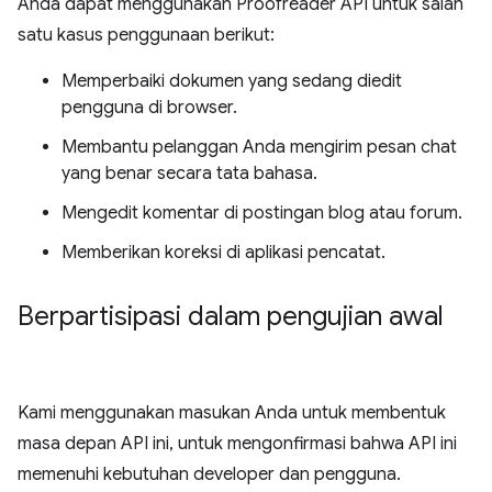
Anda dapat menggunakan Proofreader API untuk salah
satu kasus penggunaan berikut:
Memperbaiki dokumen yang sedang diedit
pengguna di browser.
Membantu pelanggan Anda mengirim pesan chat
yang benar secara tata bahasa.
Mengedit komentar di postingan blog atau forum.
Memberikan koreksi di aplikasi pencatat.
Berpartisipasi dalam pengujian awal
Kami menggunakan masukan Anda untuk membentuk
masa depan API ini, untuk mengonfirmasi bahwa API ini
memenuhi kebutuhan developer dan pengguna.