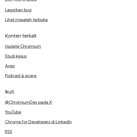
Laporkan bug
Lihat masalah terbuka
Konten terkait
Update Chromium
Studi kasus
Arsip
Podcast & acara
Ikuti
@ChromiumDev pada X
YouTube
Chrome for Developers di LinkedIn
RSS