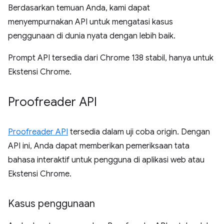
Berdasarkan temuan Anda, kami dapat
menyempurnakan API untuk mengatasi kasus
penggunaan di dunia nyata dengan lebih baik.
Prompt API tersedia dari Chrome 138 stabil, hanya untuk
Ekstensi Chrome.
Proofreader API
Proofreader API
tersedia dalam uji coba origin. Dengan
API ini, Anda dapat memberikan pemeriksaan tata
bahasa interaktif untuk pengguna di aplikasi web atau
Ekstensi Chrome.
Kasus penggunaan