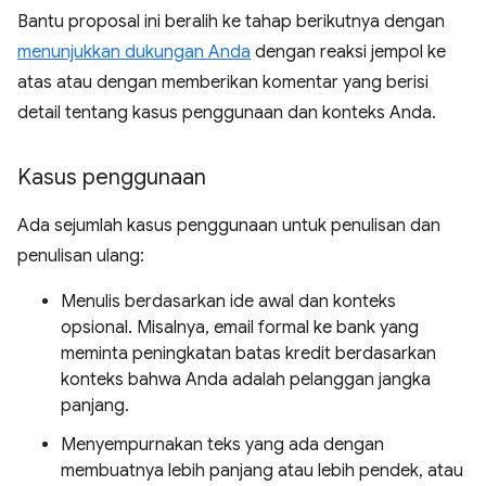
Bantu proposal ini beralih ke tahap berikutnya dengan
menunjukkan dukungan Anda
dengan reaksi jempol ke
atas atau dengan memberikan komentar yang berisi
detail tentang kasus penggunaan dan konteks Anda.
Kasus penggunaan
Ada sejumlah kasus penggunaan untuk penulisan dan
penulisan ulang:
Menulis berdasarkan ide awal dan konteks
opsional. Misalnya, email formal ke bank yang
meminta peningkatan batas kredit berdasarkan
konteks bahwa Anda adalah pelanggan jangka
panjang.
Menyempurnakan teks yang ada dengan
membuatnya lebih panjang atau lebih pendek, atau