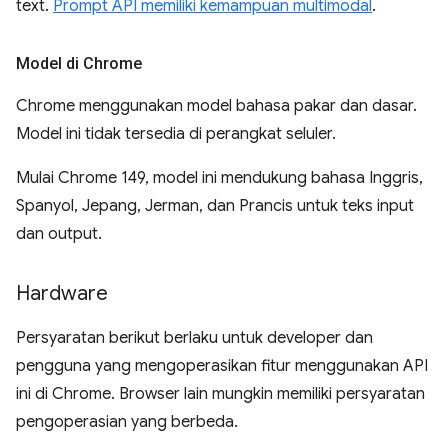
text.
Prompt API memiliki kemampuan multimodal
.
Model di Chrome
Chrome menggunakan model bahasa pakar dan dasar.
Model ini tidak tersedia di perangkat seluler.
Mulai Chrome 149, model ini mendukung bahasa Inggris,
Spanyol, Jepang, Jerman, dan Prancis untuk teks input
dan output.
Hardware
Persyaratan berikut berlaku untuk developer dan
pengguna yang mengoperasikan fitur menggunakan API
ini di Chrome. Browser lain mungkin memiliki persyaratan
pengoperasian yang berbeda.