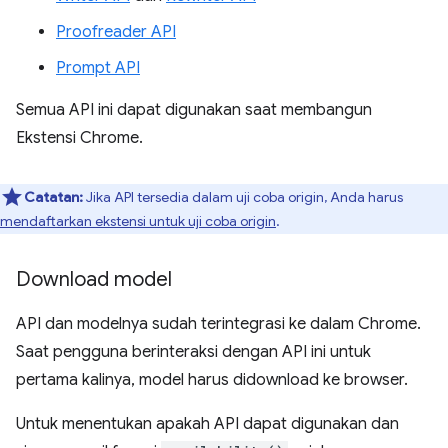
Proofreader API
Prompt API
Semua API ini dapat digunakan saat membangun
Ekstensi Chrome.
Catatan:
Jika API tersedia dalam uji coba origin, Anda harus
mendaftarkan ekstensi untuk uji coba origin
.
Download model
API dan modelnya sudah terintegrasi ke dalam Chrome.
Saat pengguna berinteraksi dengan API ini untuk
pertama kalinya, model harus didownload ke browser.
Untuk menentukan apakah API dapat digunakan dan