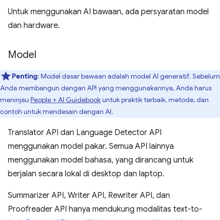
Untuk menggunakan AI bawaan, ada persyaratan model
dan hardware.
Model
Penting
: Model dasar bawaan adalah model AI generatif. Sebelum
Anda membangun dengan API yang menggunakannya, Anda harus
meninjau
People + AI Guidebook
untuk praktik terbaik, metode, dan
contoh untuk mendesain dengan AI.
Translator API dan Language Detector API
menggunakan model pakar. Semua API lainnya
menggunakan model bahasa, yang dirancang untuk
berjalan secara lokal di desktop dan laptop.
Summarizer API, Writer API, Rewriter API, dan
Proofreader API hanya mendukung modalitas text-to-