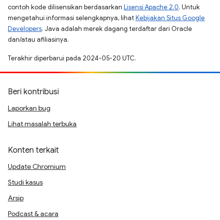
contoh kode dilisensikan berdasarkan
Lisensi Apache 2.0
. Untuk
mengetahui informasi selengkapnya, lihat
Kebijakan Situs Google
Developers
. Java adalah merek dagang terdaftar dari Oracle
dan/atau afiliasinya.
Terakhir diperbarui pada 2024-05-20 UTC.
Beri kontribusi
Laporkan bug
Lihat masalah terbuka
Konten terkait
Update Chromium
Studi kasus
Arsip
Podcast & acara