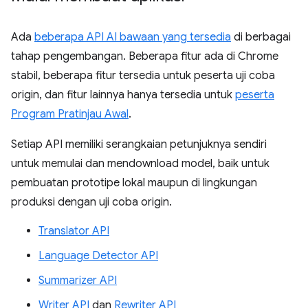
Ada
beberapa API AI bawaan yang tersedia
di berbagai
tahap pengembangan. Beberapa fitur ada di Chrome
stabil, beberapa fitur tersedia untuk peserta uji coba
origin, dan fitur lainnya hanya tersedia untuk
peserta
Program Pratinjau Awal
.
Setiap API memiliki serangkaian petunjuknya sendiri
untuk memulai dan mendownload model, baik untuk
pembuatan prototipe lokal maupun di lingkungan
produksi dengan uji coba origin.
Translator API
Language Detector API
Summarizer API
Writer API
dan
Rewriter API