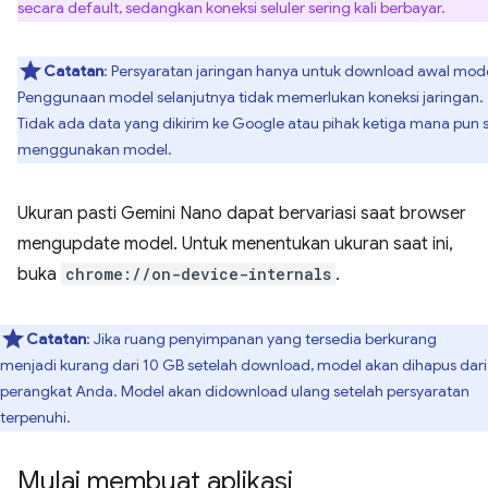
secara default, sedangkan koneksi seluler sering kali berbayar.
Catatan
: Persyaratan jaringan hanya untuk download awal mode
Penggunaan model selanjutnya tidak memerlukan koneksi jaringan.
Tidak ada data yang dikirim ke Google atau pihak ketiga mana pun 
menggunakan model.
Ukuran pasti Gemini Nano dapat bervariasi saat browser
mengupdate model. Untuk menentukan ukuran saat ini,
buka
chrome://on-device-internals
.
Catatan
: Jika ruang penyimpanan yang tersedia berkurang
menjadi kurang dari 10 GB setelah download, model akan dihapus dari
perangkat Anda. Model akan didownload ulang setelah persyaratan
terpenuhi.
Mulai membuat aplikasi