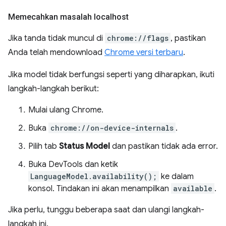
Memecahkan masalah localhost
Jika tanda tidak muncul di
chrome://flags
, pastikan
Anda telah mendownload
Chrome versi terbaru
.
Jika model tidak berfungsi seperti yang diharapkan, ikuti
langkah-langkah berikut:
Mulai ulang Chrome.
Buka
chrome://on-device-internals
.
Pilih tab
Status Model
dan pastikan tidak ada error.
Buka DevTools dan ketik
LanguageModel.availability();
ke dalam
konsol. Tindakan ini akan menampilkan
available
.
Jika perlu, tunggu beberapa saat dan ulangi langkah-
langkah ini.