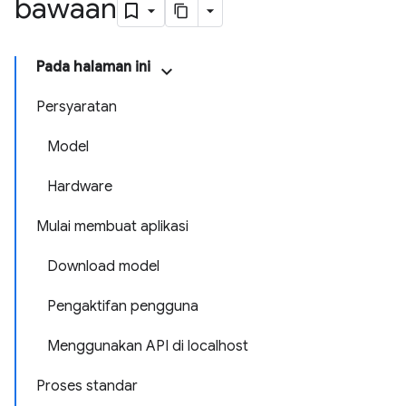
bawaan
Pada halaman ini
Persyaratan
Model
Hardware
Mulai membuat aplikasi
Download model
Pengaktifan pengguna
Menggunakan API di localhost
Proses standar