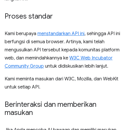
Proses standar
Kami berupaya
menstandarkan API ini
, sehingga API ini
berfungsi di semua browser. Artinya, kami telah
mengusulkan API tersebut kepada komunitas platform
web, dan memindahkannya ke
W3C Web Incubator
Community Group
untuk didiskusikan lebih lanjut.
Kami meminta masukan dari W3C, Mozilla, dan WebKit
untuk setiap API.
Berinteraksi dan memberikan
masukan