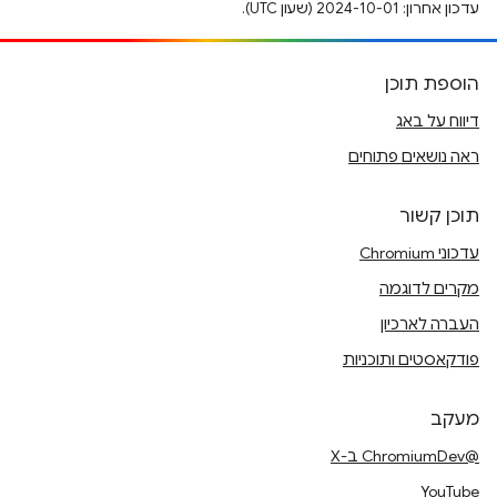
עדכון אחרון: 2024-10-01 (שעון UTC).
הוספת תוכן
דיווח על באג
ראה נושאים פתוחים
תוכן קשור
עדכוני Chromium
מקרים לדוגמה
העברה לארכיון
פודקאסטים ותוכניות
מעקב
@ChromiumDev ב-X
YouTube