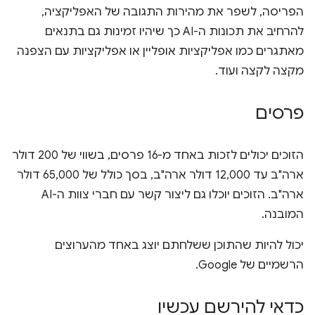
הפריסה, לשפר את מהירות התגובה של האפליקציה,
להרחיב את תכונות ה-AI כך שיהיו זמינות גם בתנאים
מאתגרים כמו אפליקציות אופליין או אפליקציות עם הצפנה
מקצה לקצה ועוד.
פרסים
הזוכים יכולים לזכות באחד מ-16 פרסים, בשווי של 200 דולר
ארה"ב עד 12,000 דולר ארה"ב, בסך כולל של 65,000 דולר
ארה"ב. הזוכים יוכלו גם ליצור קשר עם חברי צוות ה-AI
המובנה.
יכול להיות שהתוכן ששלחתם יוצג באחד מהערוצים
הרשמיים של Google.
כדאי להירשם עכשיו