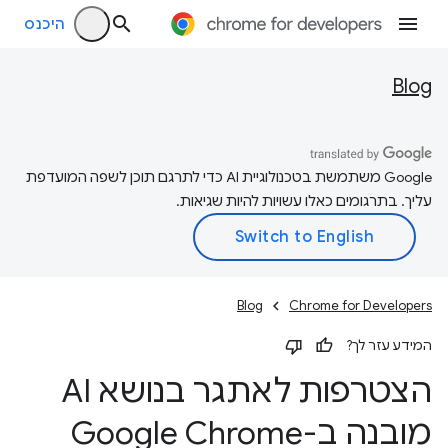
היכנס
Blog
‫Google משתמשת בטכנולוגיית AI כדי לתרגם תוכן לשפה המועדפת
עליך. בתרגומים כאלו עשויות להיות שגיאות.
Blog
Chrome for Developers
המידע עזר לך?
הצטרפות לאתגר בנושא AI
מובנה ב-Google Chrome